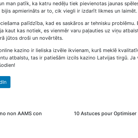
 un man patīk, ka katru nedēļu tiek pievienotas jaunas spēles
is apmierināts ar to, cik viegli ir izdarīt likmes un laimēt.
eciešama palīdzība, kad es saskāros ar tehnisku problēmu. E
 ja kaut kas notiek, es vienmēr varu paļauties uz viņu atbals
rā jūtos droši un novērtēts.
nline kazino ir lieliska izvēle ikvienam, kurš meklē kvalitat
ntu atbalstu, tas ir patiešām izcils kazino Latvijas tirgū. Ja
šodien!
dIn
asino non AAMS con
10 Astuces pour Optimiser 