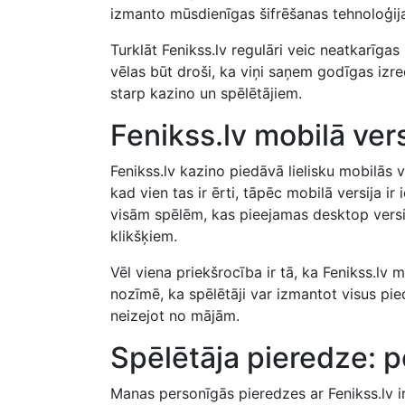
izmanto mūsdienīgas šifrēšanas tehnoloģijas,
Turklāt Fenikss.lv regulāri veic neatkarīgas 
vēlas būt droši, ka viņi saņem godīgas izre
starp kazino un spēlētājiem.
Fenikss.lv mobilā ver
Fenikss.lv kazino piedāvā lielisku mobilās 
kad vien tas ir ērti, tāpēc mobilā versija ir
visām spēlēm, kas pieejamas desktop versij
klikšķiem.
Vēl viena priekšrocība ir tā, ka Fenikss.lv 
nozīmē, ka spēlētāji var izmantot visus piedā
neizejot no mājām.
Spēlētāja pieredze: 
Manas personīgās pieredzes ar Fenikss.lv ir 