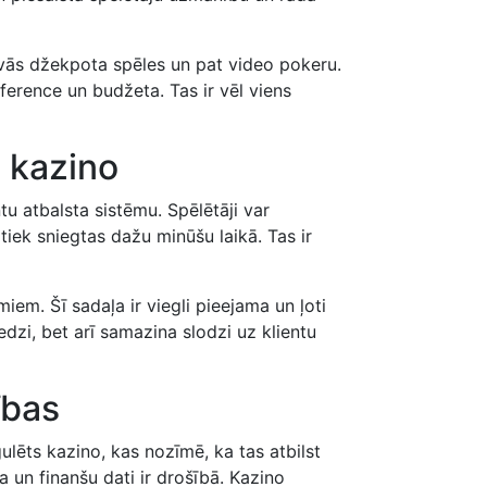
īvās džekpota spēles un pat video pokeru.
ference un budžeta. Tas ir vēl viens
m kazino
ntu atbalsta sistēmu. Spēlētāji var
tiek sniegtas dažu minūšu laikā. Tas ir
iem. Šī sadaļa ir viegli pieejama un ļoti
edzi, bet arī samazina slodzi uz klientu
ības
gulēts kazino, kas nozīmē, ka tas atbilst
 un finanšu dati ir drošībā. Kazino