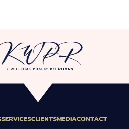
l
i
*
t
e
S
SERVICES
CLIENTS
MEDIA
CONTACT