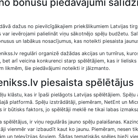
ino bonusu piedāvājumi salīdz
dāvā dažus no pievilcīgākajiem priekšlikumiem Latvijas tirgū
var ievērojami palielināt viņu sākotnējo spēļu budžetu. Sal
 bonusus un labākus nosacījumus, kas noteikti piesaista jaunu
Fenikss.lv regulāri organizē dažādas akcijas un turnīrus, kur
i, bet arī veicina konkurenci starp spēlētājiem, kas ir lielisks
 likmēm, šie piedāvājumi noteikti ir jāizmanto.
nikss.lv piesaista spēlētājus
ēļu klāstu, kas ir īpaši pielāgots Latvijas spēlētājiem. Spēļu
šajā platformā. Spēļu izstrādātāji, piemēram, NetEnt un Mic
 ir būtisks faktors, jo spēlētāji meklē ne tikai labas izmaksas
a spēlētājus, ir viņu regulārās jauno spēļu palaišanas. Kazi
ētāji vienmēr var izbaudīt kaut ko jaunu. Piemēram, nesen t
mām un televīzijas šoviem. Šādas tematiskās spēles bieži vi