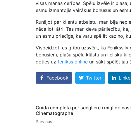
visas manas cerības. Spēļu izvēle ir plaša,
esmu izmantojis vairākus bonusus un esmu bij
Runājot par klientu atbalstu, man bija nepi
nāca ļoti ātri. Tas man deva pārliecību, ka,
un esmu priecīgs, ka varu spēlēt kazino, ku
Visbeidzot, es gribu uzsvērt, ka Fenikss.lv o
bonusiem, plašu spēļu klāstu un lielisku klie
doties uz
fenikss online
un sākt spēlēt jau 
Facebook
Twitter
Linke
Guida completa per scegliere i migliori c
Cinematographe
Previous