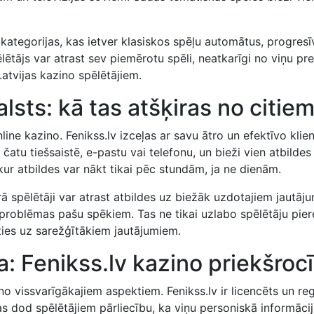
 kategorijas, kas ietver klasiskos spēļu automātus, progres
tājs var atrast sev piemērotu spēli, neatkarīgi no viņu pre
Latvijas kazino spēlētājiem.
alsts: kā tas atšķiras no citie
online kazino. Fenikss.lv izceļas ar savu ātro un efektīvo klie
atu tiešsaistē, e-pastu vai telefonu, un bieži vien atbildes 
ur atbildes var nākt tikai pēc stundām, ja ne dienām.
ā spēlētāji var atrast atbildes uz biežāk uzdotajiem jautājum
t problēmas pašu spēkiem. Tas ne tikai uzlabo spēlētāju pier
ties uz sarežģītākiem jautājumiem.
: Fenikss.lv kazino priekšroc
no vissvarīgākajiem aspektiem. Fenikss.lv ir licencēts un re
s dod spēlētājiem pārliecību, ka viņu personiskā informācija