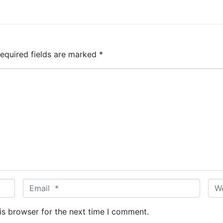
equired fields are marked
*
E
W
m
e
a
b
is browser for the next time I comment.
i
s