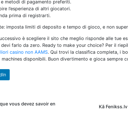
s e metodi di pagamento preferiti.
re l’esperienza di altri giocatori.
nda prima di registrarti.
: imposta limiti di deposito e tempo di gioco, e non supera
 successivo è scegliere il sito che meglio risponde alle tue 
on devi farlo da zero. Ready to make your choice? Per il riep
liori casino non AAMS
. Qui trovi la classifica completa, i bo
ot machines disponibili. Buon divertimento e gioca sempre 
dIn
 que vous devez savoir en
Kā Fenikss.lv