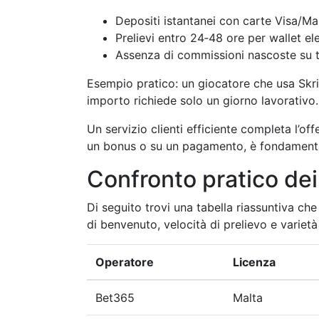
Depositi istantanei con carte Visa/Ma
Prelievi entro 24‑48 ore per wallet elet
Assenza di commissioni nascoste su t
Esempio pratico: un giocatore che usa Skril
importo richiede solo un giorno lavorativo
Un servizio clienti efficiente completa l’off
un bonus o su un pagamento, è fondamenta
Confronto pratico de
Di seguito trovi una tabella riassuntiva ch
di benvenuto, velocità di prelievo e varietà 
Operatore
Licenza
Bet365
Malta