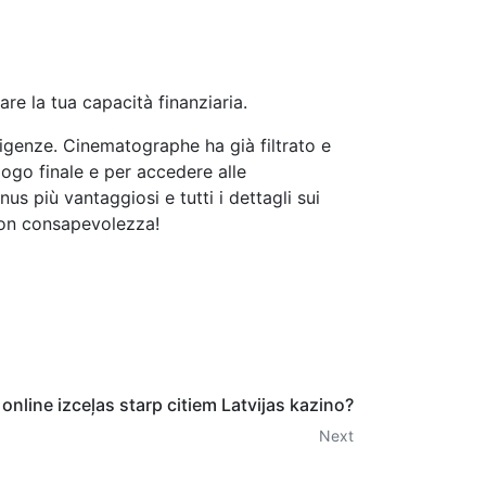
re la tua capacità finanziaria.
esigenze. Cinematographe ha già filtrato e
ilogo finale e per accedere alle
nus più vantaggiosi e tutti i dettagli sui
con consapevolezza!
 online izceļas starp citiem Latvijas kazino?
Next