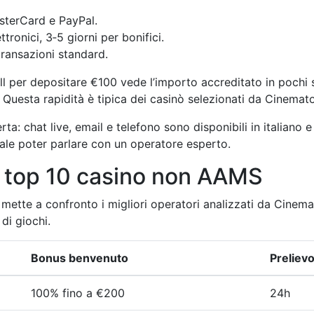
sterCard e PayPal.
tronici, 3‑5 giorni per bonifici.
ransazioni standard.
l per depositare €100 vede l’importo accreditato in pochi s
. Questa rapidità è tipica dei casinò selezionati da Cinemat
erta: chat live, email e telefono sono disponibili in italian
le poter parlare con un operatore esperto.
i top 10 casino non AAMS
e mette a confronto i migliori operatori analizzati da Cinem
di giochi.
Bonus benvenuto
Preliev
100% fino a €200
24h