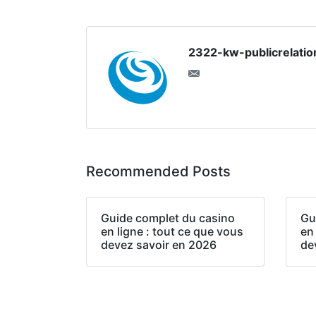
2322-kw-publicrelatio
Recommended Posts
Guide complet du casino
Gu
en ligne : tout ce que vous
en
devez savoir en 2026
de