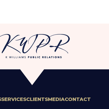
l
i
*
t
e
S
SERVICES
CLIENTS
MEDIA
CONTACT