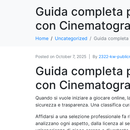
Guida completa p
con Cinematogr
Home
Uncategorized
Guida completa 
Posted on
October 7, 2025
By
2322-kw-publicr
Guida completa p
con Cinematogr
Quando si vuole iniziare a giocare online, 
sicurezza e trasparenza. Una classifica cura
Affidarsi a una selezione professionale fa r
analizzano ogni aspetto, dalla licenza al serv