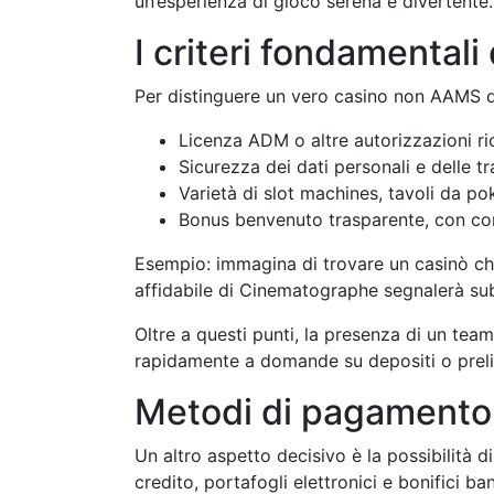
un’esperienza di gioco serena e divertente.
I criteri fondamentali
Per distinguere un vero casino non AAMS da
Licenza ADM o altre autorizzazioni ric
Sicurezza dei dati personali e delle tr
Varietà di slot machines, tavoli da pok
Bonus benvenuto trasparente, con con
Esempio: immagina di trovare un casinò ch
affidabile di Cinematographe segnalerà subi
Oltre a questi punti, la presenza di un team
rapidamente a domande su depositi o preliev
Metodi di pagamento, 
Un altro aspetto decisivo è la possibilità 
credito, portafogli elettronici e bonifici ban