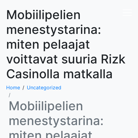
Mobiilipelien
menestystarina:
miten pelaajat
voittavat suuria Rizk
Casinolla matkalla
Home
Uncategorized
Mobiilipelien
menestystarina:
miten pelaajat