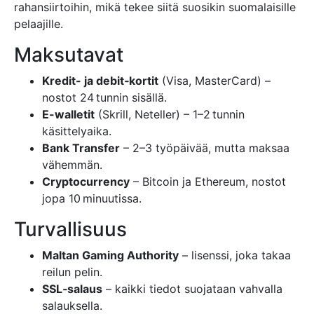
rahansiirtoihin, mikä tekee siitä suosikin suomalaisille
pelaajille.
Maksutavat
Kredit- ja debit‑kortit
(Visa, MasterCard) –
nostot 24 tunnin sisällä.
E-walletit
(Skrill, Neteller) – 1–2 tunnin
käsittelyaika.
Bank Transfer
– 2–3 työpäivää, mutta maksaa
vähemmän.
Cryptocurrency
– Bitcoin ja Ethereum, nostot
jopa 10 minuutissa.
Turvallisuus
Maltan Gaming Authority
– lisenssi, joka takaa
reilun pelin.
SSL‑salaus
– kaikki tiedot suojataan vahvalla
salauksella.