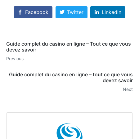
Facebook
Twitter
LinkedIn
Guide complet du casino en ligne – Tout ce que vous
devez savoir
Previous
Guide complet du casino en ligne – tout ce que vous
devez savoir
Next