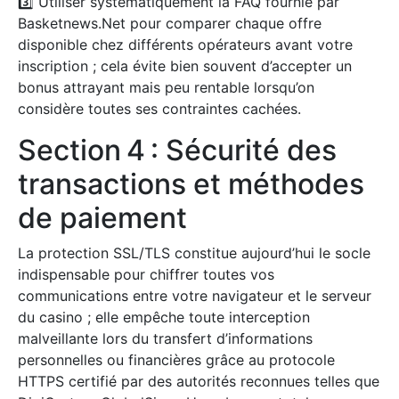
3️⃣ Utiliser systématiquement la FAQ fournie par
Basketnews.Net pour comparer chaque offre
disponible chez différents opérateurs avant votre
inscription ; cela évite bien souvent d’accepter un
bonus attrayant mais peu rentable lorsqu’on
considère toutes ses contraintes cachées.
Section 4 : Sécurité des
transactions et méthodes
de paiement
La protection SSL/TLS constitue aujourd’hui le socle
indispensable pour chiffrer toutes vos
communications entre votre navigateur et le serveur
du casino ; elle empêche toute interception
malveillante lors du transfert d’informations
personnelles ou financières grâce au protocole
HTTPS certifié par des autorités reconnues telles que