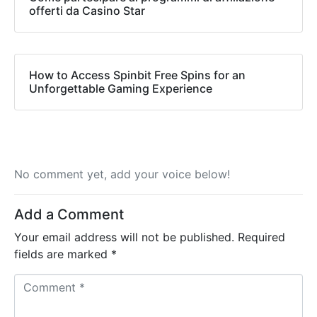
offerti da Casino Star
How to Access Spinbit Free Spins for an
Unforgettable Gaming Experience
No comment yet, add your voice below!
Add a Comment
Your email address will not be published.
Required
fields are marked
*
C
o
m