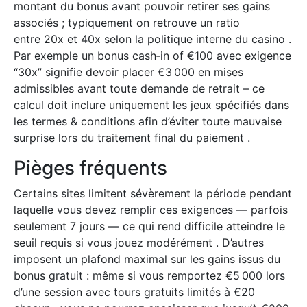
montant du bonus avant pouvoir retirer ses gains
associés ; typiquement on retrouve un ratio
entre 20x et 40x selon la politique interne du casino .
Par exemple un bonus cash‑in of €100 avec exigence
“30x” signifie devoir placer €3 000 en mises
admissibles avant toute demande de retrait – ce
calcul doit inclure uniquement les jeux spécifiés dans
les termes & conditions afin d’éviter toute mauvaise
surprise lors du traitement final du paiement .
Pièges fréquents
Certains sites limitent sévèrement la période pendant
laquelle vous devez remplir ces exigences — parfois
seulement 7 jours — ce qui rend difficile atteindre le
seuil requis si vous jouez modérément . D’autres
imposent un plafond maximal sur les gains issus du
bonus gratuit : même si vous remportez €5 000 lors
d’une session avec tours gratuits limités à €20