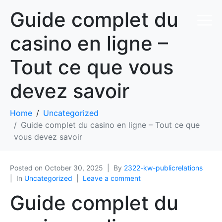
Guide complet du
casino en ligne –
Tout ce que vous
devez savoir
Home
Uncategorized
Guide complet du casino en ligne – Tout ce que
vous devez savoir
Posted on
October 30, 2025
By
2322-kw-publicrelations
In
Uncategorized
Leave a comment
Guide complet du