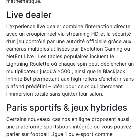
mathématique.​
Live dealer
L’expérience live dealer combine l’interaction directe
avec un croupier réel via streaming HD et la sécurité
d’un jeu contrôlé par une autorité officielle grâce aux
caméras multiples utilisées par Evolution Gaming ou
NetEnt Live . Les tables populaires incluent le
Lightning Roulette où chaque spin peut déclencher un
multiplicateur jusqu’à ×500 , ainsi que le Blackjack
Infinite Bet permettant aux high rollers d’enchérir sans
plafond prédéfini – idéal pour ceux qui cherchent
l’immersion totale sans quitter leur salon.
Paris sportifs & jeux hybrides
Certains nouveaux casinos en ligne proposent aussi
une plateforme sportsbook intégrée où vous pouvez
parier sur football Ligue 1 ou e‑sport comme