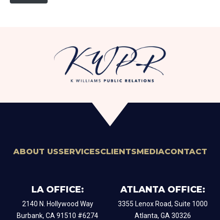
ABOUT US
SERVICES
CLIENTS
MEDIA
CONTACT
LA OFFICE:
ATLANTA OFFICE:
2140 N. Hollywood Way
​3355 Lenox Road, Suite 1000
Burbank, CA 91510 #6274
Atlanta, GA 30326