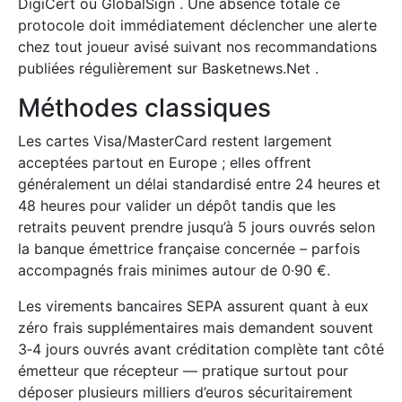
DigiCert ou GlobalSign . Une absence totale ce
protocole doit immédiatement déclencher une alerte
chez tout joueur avisé suivant nos recommandations
publiées régulièrement sur Basketnews.Net .
Méthodes classiques
Les cartes Visa/MasterCard restent largement
acceptées partout en Europe ; elles offrent
généralement un délai standardisé entre 24 heures et
48 heures pour valider un dépôt tandis que les
retraits peuvent prendre jusqu’à 5 jours ouvrés selon
la banque émettrice française concernée – parfois
accompagnés frais minimes autour de 0·90 €.
Les virements bancaires SEPA assurent quant à eux
zéro frais supplémentaires mais demandent souvent
3‑4 jours ouvrés avant créditation complète tant côté
émetteur que récepteur — pratique surtout pour
déposer plusieurs milliers d’euros sécuritairement