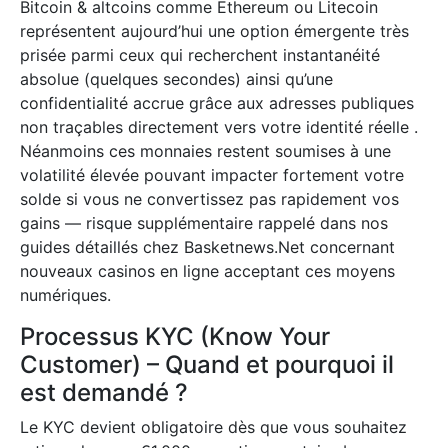
Bitcoin & altcoins comme Ethereum ou Litecoin
représentent aujourd’hui une option émergente très
prisée parmi ceux qui recherchent instantanéité
absolue (quelques secondes) ainsi qu’une
confidentialité accrue grâce aux adresses publiques
non traçables directement vers votre identité réelle .
Néanmoins ces monnaies restent soumises à une
volatilité élevée pouvant impacter fortement votre
solde si vous ne convertissez pas rapidement vos
gains — risque supplémentaire rappelé dans nos
guides détaillés chez Basketnews.Net concernant
nouveaux casinos en ligne acceptant ces moyens
numériques.
Processus KYC (Know Your
Customer) – Quand et pourquoi il
est demandé ?
Le KYC devient obligatoire dès que vous souhaitez