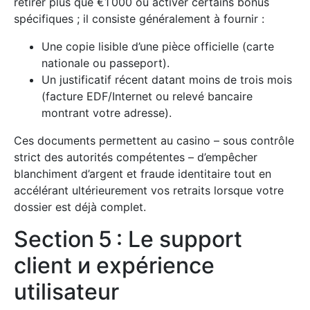
retirer plus que €1 000 ou activer certains bonus
spécifiques ; il consiste généralement à fournir :
Une copie lisible d’une pièce officielle (carte
nationale ou passeport).
Un justificatif récent datant moins de trois mois
(facture EDF/Internet ou relevé bancaire
montrant votre adresse).
Ces documents permettent au casino – sous contrôle
strict des autorités compétentes – d’empêcher
blanchiment d’argent et fraude identitaire tout en
accélérant ultérieurement vos retraits lorsque votre
dossier est déjà complet.
Section 5 : Le support
client и expérience
utilisateur