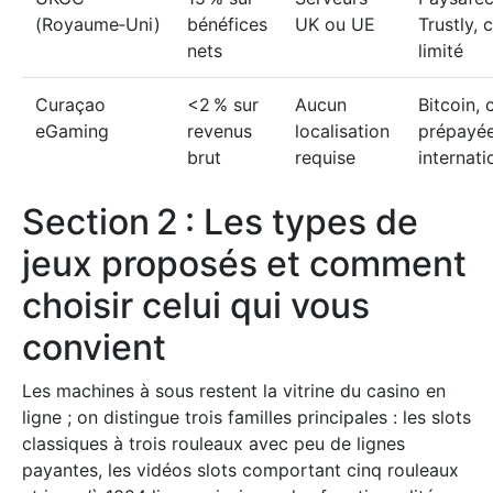
(Royaume‑Uni)
bénéfices
UK ou UE
Trustly, 
nets
limité
Curaçao
<2 % sur
Aucun
Bitcoin, 
eGaming
revenus
localisation
prépayé
brut
requise
internati
Section 2 : Les types de
jeux proposés et comment
choisir celui qui vous
convient
Les machines à sous restent la vitrine du casino en
ligne ; on distingue trois familles principales : les slots
classiques à trois rouleaux avec peu de lignes
payantes, les vidéos slots comportant cinq rouleaux