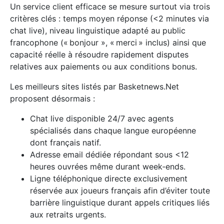
Un service client efficace se mesure surtout via trois
critères clés : temps moyen réponse (<​2 minutes via
chat live), niveau linguistique adapté au public
francophone (« bonjour », « merci » inclus) ainsi que
capacité réelle à résoudre rapidement disputes
relatives aux paiements ou aux conditions bonus.
Les meilleurs sites listés par Basketnews.Net
proposent désormais :
Chat live disponible 24/7 avec agents
spécialisés dans chaque langue européenne
dont français natif.
Adresse email dédiée répondant sous <​12
heures ouvrées même durant week‑ends.
Ligne téléphonique directe exclusivement
réservée aux joueurs français afin d’éviter toute
barrière linguistique durant appels critiques liés
aux retraits urgents.