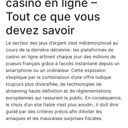
casino en ligne –
Tout ce que vous
devez savoir
Le secteur des jeux d’argent s’est métamorphosé au
cours de la dernière décennie : les plateformes de
casino en ligne attirent chaque jour des millions de
joueurs français grâce à l’accès instantané depuis un
smartphone ou un ordinateur. Cette explosion
s’explique par la combinaison d’une offre ludique
toujours plus diversifiée, de technologies de
streaming haute définition et de réglementations
européennes qui rassurent le public. En conséquence,
le choix d’un site fiable n’est plus anodin ; il doit être
guidé par des critères précis afin d’éviter les
arnaques et les mauvaises surprises fiscales.