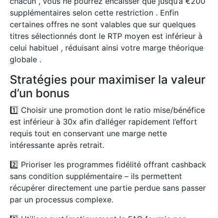
chacun , vous ne pourrez encaisser que jusqu’à €200
supplémentaires selon cette restriction . Enfin
certaines offres ne sont valables que sur quelques
titres sélectionnés dont le RTP moyen est inférieur à
celui habituel , réduisant ainsi votre marge théorique
globale .
Stratégies pour maximiser la valeur
d’un bonus
1️⃣ Choisir une promotion dont le ratio mise/bénéfice
est inférieur à 30x afin d’alléger rapidement l’effort
requis tout en conservant une marge nette
intéressante après retrait.
2️⃣ Prioriser les programmes fidélité offrant cashback
sans condition supplémentaire – ils permettent
récupérer directement une partie perdue sans passer
par un processus complexe.