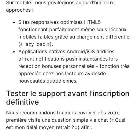
Sur mobile , nous privilégions aujourd’hui deux
approches :
Sites responsives optimisés HTML5
fonctionnant parfaitement même sous réseaux
mobiles faibles grâce au chargement différentiel
(« lazy load »).
Applications natives Android/iOS dédiées
offrant notifications push instantanées lors
réception bonuses personnalisés – fonction très
appréciée chez nos lecteurs avidesde
nouveautés quotidiennes.​
Tester le support avant l’inscription
définitive
Nous recommandons toujours envoyer dès votre
première visite une question simple via chat (« Quel
est mon délai moyen retrait ? ») afin :