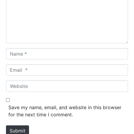
m
e
n
t
*
N
a
m
E
e
m
*
a
W
i
e
l
b
*
s
Save my name, email, and website in this browser
i
for the next time I comment.
t
e
Submit