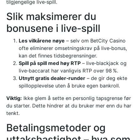
tilgjengelige live‑spill.
Slik maksimerer du
bonusene i live‑spill
Les vilkårene nøye
– selv om BetCity Casino
ofte eliminerer omsetningskrav på live‑bonus,
kan det finnes tidsbegrensninger.
Spill på spill med høy RTP
– live‑blackjack og
live‑baccarat har vanligvis RTP over 98 %.
Utnytt gratis dealer‑runder
– de gir deg ekte
spillopplevelse uten å bruke egen bankroll.
Viktig:
Ikke glem å sette en personlig tapsgrense før
du starter. Dette hindrer at du bruker mer enn du har
tenkt.
Betalingsmetoder og
uttakshastighet – hva som