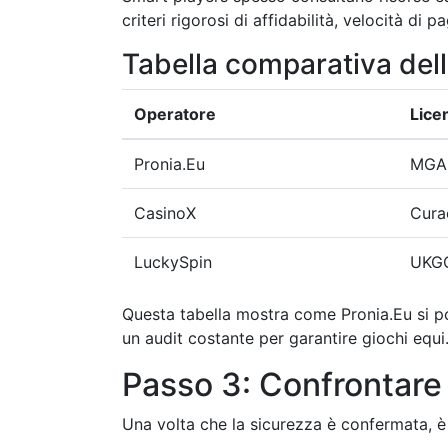
criteri rigorosi di affidabilità, velocità di 
Tabella comparativa dell
Operatore
Lice
Pronia.Eu
MGA
CasinoX
Cura
LuckySpin
UKG
Questa tabella mostra come Pronia.Eu si pos
un audit costante per garantire giochi equi
Passo 3: Confrontare 
Una volta che la sicurezza è confermata, è