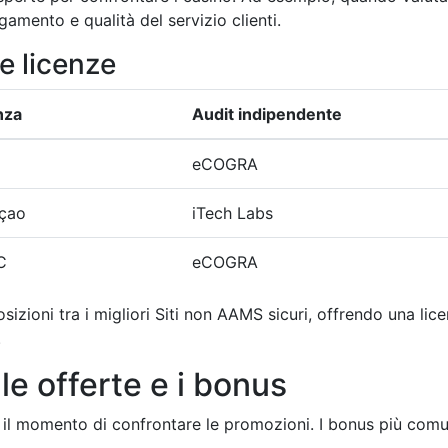
pagamento e qualità del servizio clienti.
e licenze
nza
Audit indipendente
eCOGRA
çao
iTech Labs
C
eCOGRA
izioni tra i migliori Siti non AAMS sicuri, offrendo una li
.
le offerte e i bonus
 il momento di confrontare le promozioni. I bonus più comu