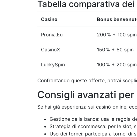
Tabella comparativa dei
Casino
Bonus benvenut
Pronia.Eu
200 % + 100 spin
CasinoX
150 % + 50 spin
LuckySpin
100 % + 200 spin
Confrontando queste offerte, potrai sceglie
Consigli avanzati per 
Se hai già esperienza sui casinò online, ecc
Gestione della banca: usa la regola d
Strategia di scommessa: per le slot, s
Uso dei tornei: partecipa a tornei di 