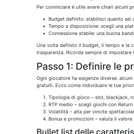
Per cominciare è utile avere chiari alcuni pr
Budget definito: stabilisci quanto sei
Tempo a disposizione: scegli una piat
Connessione stabile: una buona banda 
Una volta definito il budget, il tempo e la 
trasparenza. Ricorda sempre di impostare l
Passo 1: Definire le pr
Ogni giocatore ha esigenze diverse: alcuni c
gratuiti. Ecco come individuare le tue priori
Tipologia di gioco – slot, blackjack, ro
RTP medio – scegli giochi con Return 
Volatilità – alta per vincite spettacol
Bonus e promozioni – valuta il valore
Bullet list delle caratter