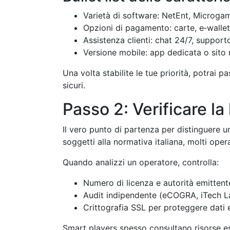
Varietà di software: NetEnt, Microgam
Opzioni di pagamento: carte, e‑wallet,
Assistenza clienti: chat 24/7, support
Versione mobile: app dedicata o sito 
Una volta stabilite le tue priorità, potrai 
sicuri.
Passo 2: Verificare la
Il vero punto di partenza per distinguere 
soggetti alla normativa italiana, molti o
Quando analizzi un operatore, controlla:
Numero di licenza e autorità emittent
Audit indipendente (eCOGRA, iTech Lab
Crittografia SSL per proteggere dati e
Smart players spesso consultano risorse e