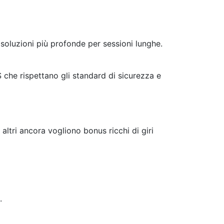
soluzioni più profonde per sessioni lunghe.
S che rispettano gli standard di sicurezza e
 altri ancora vogliono bonus ricchi di giri
.