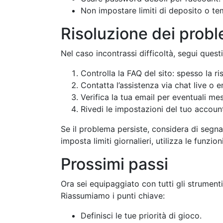
Non impostare limiti di deposito o te
Risoluzione dei prob
Nel caso incontrassi difficoltà, segui quest
Controlla la FAQ del sito: spesso la ri
Contatta l’assistenza via chat live o e
Verifica la tua email per eventuali me
Rivedi le impostazioni del tuo account
Se il problema persiste, considera di segna
imposta limiti giornalieri, utilizza le funzio
Prossimi passi
Ora sei equipaggiato con tutti gli strument
Riassumiamo i punti chiave:
Definisci le tue priorità di gioco.