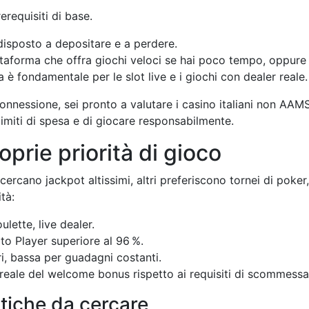
erequisiti di base.
 disposto a depositare e a perdere.
taforma che offra giochi veloci se hai poco tempo, oppure 
è fondamentale per le slot live e i giochi con dealer reale.
connessione, sei pronto a valutare i casino italiani non AAM
imiti di spesa e di giocare responsabilmente.
oprie priorità di gioco
ercano jackpot altissimi, altri preferiscono tornei di poker,
tà:
ulette, live dealer.
to Player superiore al 96 %.
ari, bassa per guadagni costanti.
 reale del welcome bonus rispetto ai requisiti di scommessa
istiche da cercare