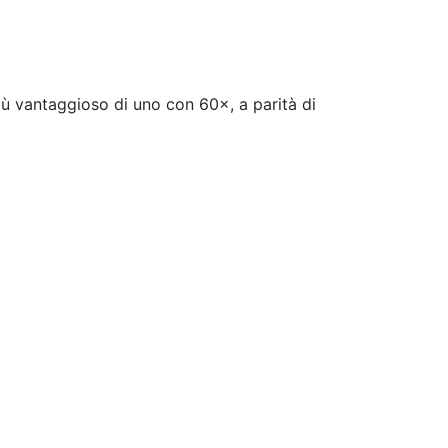
iù vantaggioso di uno con 60×, a parità di