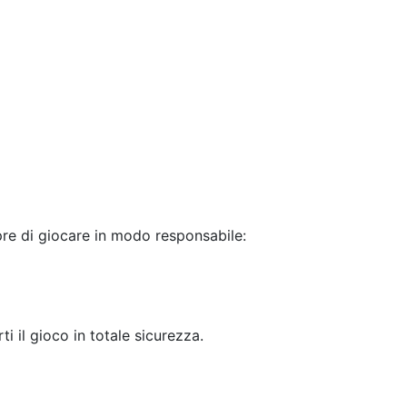
mpre di giocare in modo responsabile:
i il gioco in totale sicurezza.