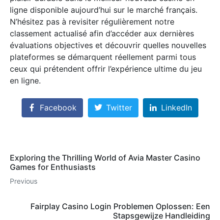
ligne disponible aujourd’hui sur le marché français.
N’hésitez pas à revisiter régulièrement notre
classement actualisé afin d’accéder aux dernières
évaluations objectives et découvrir quelles nouvelles
plateformes se démarquent réellement parmi tous
ceux qui prétendent offrir l’expérience ultime du jeu
en ligne.
Facebook
Twitter
LinkedIn
Exploring the Thrilling World of Avia Master Casino
Games for Enthusiasts
Previous
Fairplay Casino Login Problemen Oplossen: Een
Stapsgewijze Handleiding