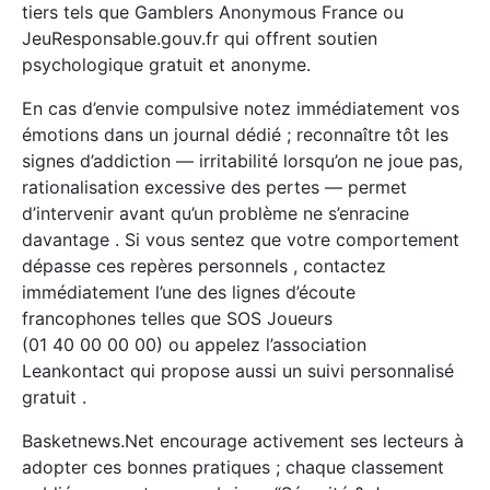
tiers tels que Gamblers Anonymous France ou
JeuResponsable.gouv.fr qui offrent soutien
psychologique gratuit et anonyme.
En cas d’envie compulsive notez immédiatement vos
émotions dans un journal dédié ; reconnaître tôt les
signes d’addiction — irritabilité lorsqu’on ne joue pas,
rationalisation excessive des pertes — permet
d’intervenir avant qu’un problème ne s’enracine
davantage . Si vous sentez que votre comportement
dépasse ces repères personnels , contactez
immédiatement l’une des lignes d’écoute
francophones telles que SOS Joueurs
(01 40 00 00 00) ou appelez l’association
Leankontact qui propose aussi un suivi personnalisé
gratuit .
Basketnews.Net encourage activement ses lecteurs à
adopter ces bonnes pratiques ; chaque classement