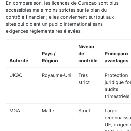
En comparaison, les licences de Curaçao sont plus
accessibles mais moins strictes sur le plan du
contrôle financier ; elles conviennent surtout aux
sites qui ciblent un public international sans
exigences réglementaires élevées.
Niveau
Pays /
de
Principaux
Autorité
Région
contrôle
avantages
UKGC
Royaume‑Uni
Très
Protection
strict
juridique fo
audits
trimestriels
MGA
Malte
Strict
Large
reconnaiss
UE, exigen