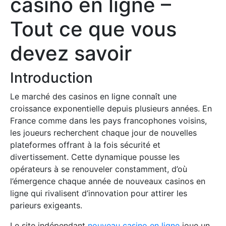
casino en ligne –
Tout ce que vous
devez savoir
Introduction
Le marché des casinos en ligne connaît une
croissance exponentielle depuis plusieurs années. En
France comme dans les pays francophones voisins,
les joueurs recherchent chaque jour de nouvelles
plateformes offrant à la fois sécurité et
divertissement. Cette dynamique pousse les
opérateurs à se renouveler constamment, d’où
l’émergence chaque année de nouveaux casinos en
ligne qui rivalisent d’innovation pour attirer les
parieurs exigeants.
Le site indépendant
nouveau casino en ligne
joue un