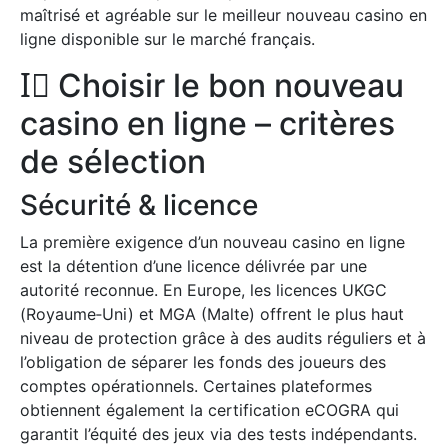
maîtrisé et agréable sur le meilleur nouveau casino en
ligne disponible sur le marché français.
I️⃣ Choisir le bon nouveau
casino en ligne – critères
de sélection
Sécurité & licence
La première exigence d’un nouveau casino en ligne
est la détention d’une licence délivrée par une
autorité reconnue. En Europe, les licences UKGC
(Royaume‑Uni) et MGA (Malte) offrent le plus haut
niveau de protection grâce à des audits réguliers et à
l’obligation de séparer les fonds des joueurs des
comptes opérationnels. Certaines plateformes
obtiennent également la certification eCOGRA qui
garantit l’équité des jeux via des tests indépendants.