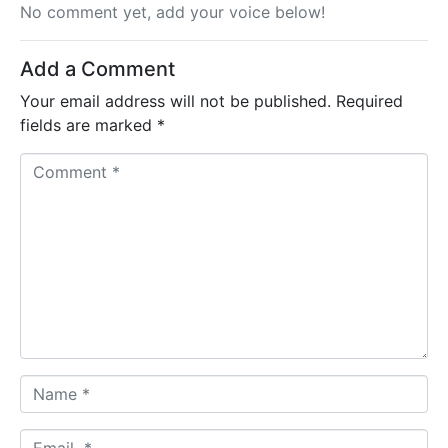
No comment yet, add your voice below!
Add a Comment
Your email address will not be published.
Required
fields are marked
*
C
o
m
m
e
n
t
*
N
a
m
E