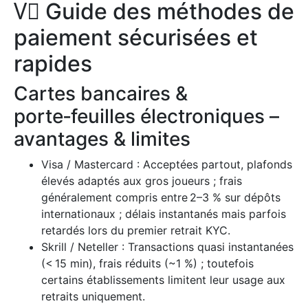
V️⃣ Guide des méthodes de
paiement sécurisées et
rapides
Cartes bancaires &
porte‑feuilles électroniques –
avantages & limites
Visa / Mastercard : Acceptées partout, plafonds
élevés adaptés aux gros joueurs ; frais
généralement compris entre 2–3 % sur dépôts
internationaux ; délais instantanés mais parfois
retardés lors du premier retrait KYC.
Skrill / Neteller : Transactions quasi instantanées
(< 15 min), frais réduits (~1 %) ; toutefois
certains établissements limitent leur usage aux
retraits uniquement.