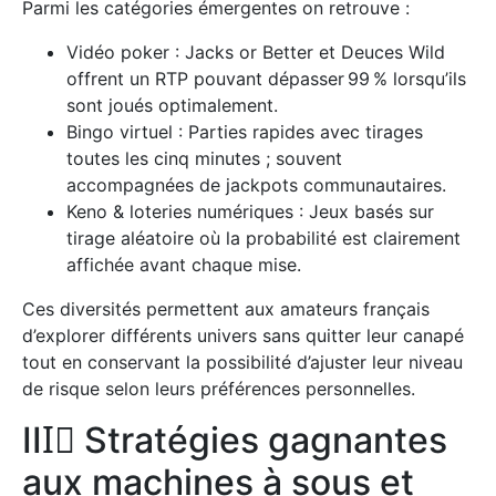
Parmi les catégories émergentes on retrouve :
Vidéo poker : Jacks or Better et Deuces Wild
offrent un RTP pouvant dépasser 99 % lorsqu’ils
sont joués optimalement.
Bingo virtuel : Parties rapides avec tirages
toutes les cinq minutes ; souvent
accompagnées de jackpots communautaires.
Keno & loteries numériques : Jeux basés sur
tirage aléatoire où la probabilité est clairement
affichée avant chaque mise.
Ces diversités permettent aux amateurs français
d’explorer différents univers sans quitter leur canapé
tout en conservant la possibilité d’ajuster leur niveau
de risque selon leurs préférences personnelles.
III️⃣ Stratégies gagnantes
aux machines à sous et