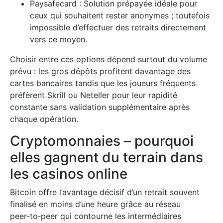
Paysafecard : Solution prépayée idéale pour
ceux qui souhaitent rester anonymes ; toutefois
impossible d’effectuer des retraits directement
vers ce moyen.
Choisir entre ces options dépend surtout du volume
prévu : les gros dépôts profitent davantage des
cartes bancaires tandis que les joueurs fréquents
préfèrent Skrill ou Neteller pour leur rapidité
constante sans validation supplémentaire après
chaque opération.
Cryptomonnaies – pourquoi
elles gagnent du terrain dans
les casinos online
Bitcoin offre l’avantage décisif d’un retrait souvent
finalisé en moins d’une heure grâce au réseau
peer‑to‑peer qui contourne les intermédiaires