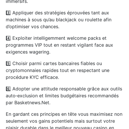
immersifs.
3️⃣ Appliquer des stratégies éprouvées tant aux
machines à sous qu’au blackjack ou roulette afin
d’optimiser vos chances.
4️⃣ Exploiter intelligemment welcome packs et
programmes VIP tout en restant vigilant face aux
exigences wagering.
5️⃣ Choisir parmi cartes bancaires fiables ou
cryptomonnaies rapides tout en respectant une
procédure KYC efficace.
6️⃣ Adopter une attitude responsable grâce aux outils
auto‑exclusion et limites budgétaires recommandés
par Basketnews.Net.
En gardant ces principes en tête vous maximisez non
seulement vos gains potentiels mais surtout votre
plaisir durable dans le meilleur nouveau casino en