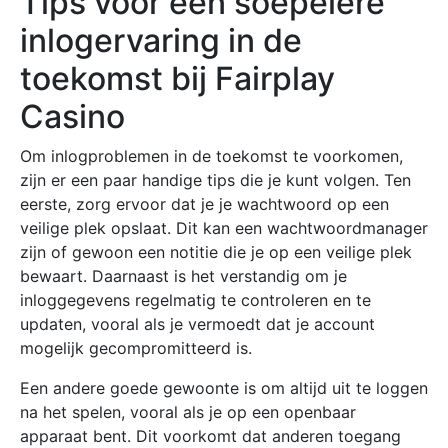
Tips voor een soepelere
inlogervaring in de
toekomst bij Fairplay
Casino
Om inlogproblemen in de toekomst te voorkomen,
zijn er een paar handige tips die je kunt volgen. Ten
eerste, zorg ervoor dat je je wachtwoord op een
veilige plek opslaat. Dit kan een wachtwoordmanager
zijn of gewoon een notitie die je op een veilige plek
bewaart. Daarnaast is het verstandig om je
inloggegevens regelmatig te controleren en te
updaten, vooral als je vermoedt dat je account
mogelijk gecompromitteerd is.
Een andere goede gewoonte is om altijd uit te loggen
na het spelen, vooral als je op een openbaar
apparaat bent. Dit voorkomt dat anderen toegang