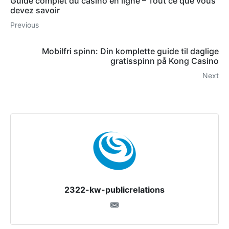
Guide complet du casino en ligne – Tout ce que vous
devez savoir
Previous
Mobilfri spinn: Din komplette guide til daglige
gratisspinn på Kong Casino
Next
2322-kw-publicrelations