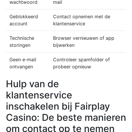
wachtwoord
mail
Geblokkeerd
Contact opnemen met de
account
klantenservice
Technische
Browser vernieuwen of app
storingen
bijwerken
Geen e-mail
Controleer spamfolder of
ontvangen
probeer opnieuw
Hulp van de
klantenservice
inschakelen bij Fairplay
Casino: De beste manieren
om contact op te nemen