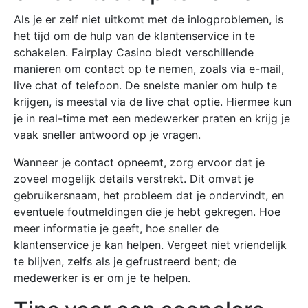
Als je er zelf niet uitkomt met de inlogproblemen, is
het tijd om de hulp van de klantenservice in te
schakelen. Fairplay Casino biedt verschillende
manieren om contact op te nemen, zoals via e-mail,
live chat of telefoon. De snelste manier om hulp te
krijgen, is meestal via de live chat optie. Hiermee kun
je in real-time met een medewerker praten en krijg je
vaak sneller antwoord op je vragen.
Wanneer je contact opneemt, zorg ervoor dat je
zoveel mogelijk details verstrekt. Dit omvat je
gebruikersnaam, het probleem dat je ondervindt, en
eventuele foutmeldingen die je hebt gekregen. Hoe
meer informatie je geeft, hoe sneller de
klantenservice je kan helpen. Vergeet niet vriendelijk
te blijven, zelfs als je gefrustreerd bent; de
medewerker is er om je te helpen.