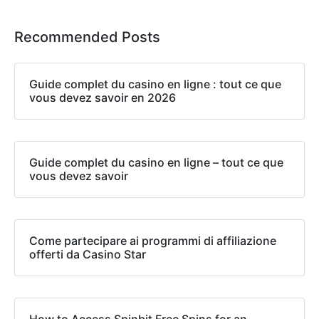
Recommended Posts
Guide complet du casino en ligne : tout ce que
vous devez savoir en 2026
Guide complet du casino en ligne – tout ce que
vous devez savoir
Come partecipare ai programmi di affiliazione
offerti da Casino Star