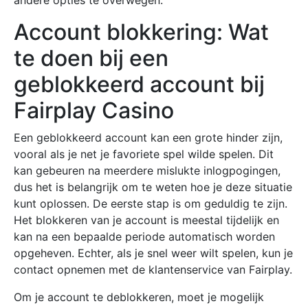
andere opties te overwegen.
Account blokkering: Wat
te doen bij een
geblokkeerd account bij
Fairplay Casino
Een geblokkeerd account kan een grote hinder zijn,
vooral als je net je favoriete spel wilde spelen. Dit
kan gebeuren na meerdere mislukte inlogpogingen,
dus het is belangrijk om te weten hoe je deze situatie
kunt oplossen. De eerste stap is om geduldig te zijn.
Het blokkeren van je account is meestal tijdelijk en
kan na een bepaalde periode automatisch worden
opgeheven. Echter, als je snel weer wilt spelen, kun je
contact opnemen met de klantenservice van Fairplay.
Om je account te deblokkeren, moet je mogelijk