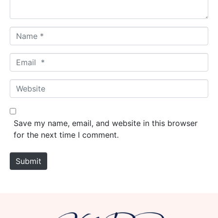
*
N
a
m
E
e
m
*
a
W
i
e
l
b
*
s
Save my name, email, and website in this browser
i
for the next time I comment.
t
e
Submit