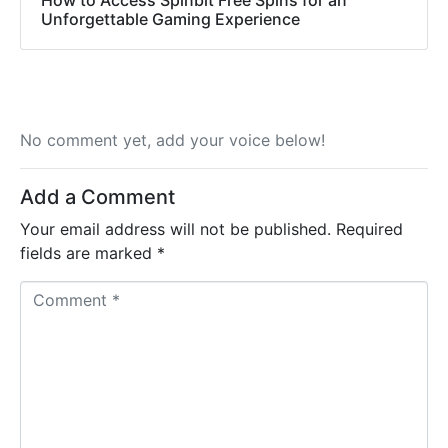
How to Access Spinbit Free Spins for an
Unforgettable Gaming Experience
No comment yet, add your voice below!
Add a Comment
Your email address will not be published.
Required
fields are marked
*
C
o
m
m
e
n
t