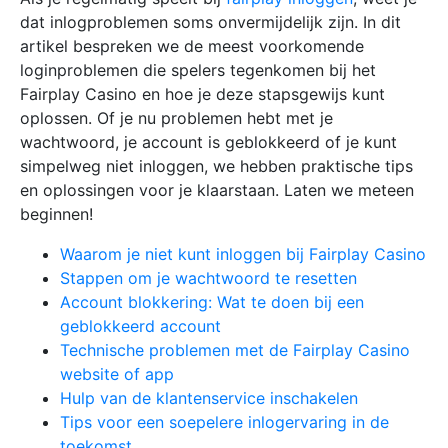
dat inlogproblemen soms onvermijdelijk zijn. In dit
artikel bespreken we de meest voorkomende
loginproblemen die spelers tegenkomen bij het
Fairplay Casino en hoe je deze stapsgewijs kunt
oplossen. Of je nu problemen hebt met je
wachtwoord, je account is geblokkeerd of je kunt
simpelweg niet inloggen, we hebben praktische tips
en oplossingen voor je klaarstaan. Laten we meteen
beginnen!
Waarom je niet kunt inloggen bij Fairplay Casino
Stappen om je wachtwoord te resetten
Account blokkering: Wat te doen bij een
geblokkeerd account
Technische problemen met de Fairplay Casino
website of app
Hulp van de klantenservice inschakelen
Tips voor een soepelere inlogervaring in de
toekomst