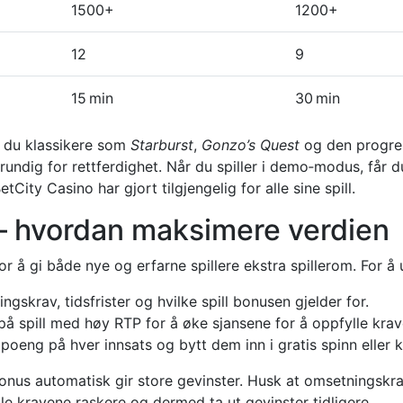
1500+
1200+
12
9
15 min
30 min
 du klassikere som
Starburst
,
Gonzo’s Quest
og den progre
undig for rettferdighet. Når du spiller i demo‑modus, får du
City Casino har gjort tilgjengelig for alle sine spill.
– hvordan maksimere verdien
 å gi både nye og erfarne spillere ekstra spillerom. For å 
ngskrav, tidsfrister og hvilke spill bonusen gjelder for.
å spill med høy RTP for å øke sjansene for å oppfylle krav
poeng på hver innsats og bytt dem inn i gratis spinn eller k
or bonus automatisk gir store gevinster. Husk at omsetnings
lle kravene raskere og dermed ta ut gevinster tidligere.