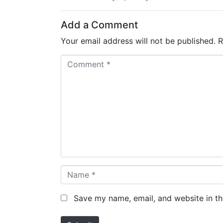
Add a Comment
Your email address will not be published.
R
C
o
m
m
e
n
t
*
N
a
m
Save my name, email, and website in th
e
*