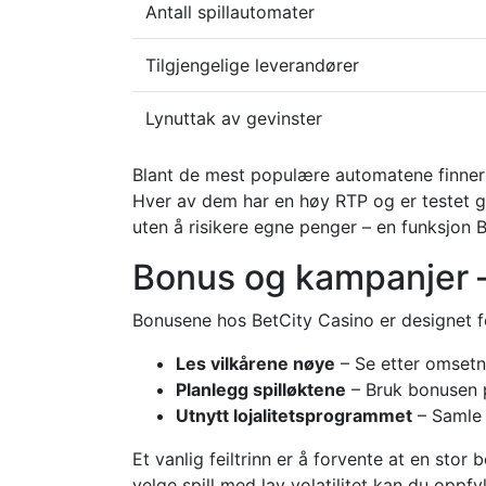
Antall spillautomater
Tilgjengelige leverandører
Lynuttak av gevinster
Blant de mest populære automatene finner
Hver av dem har en høy RTP og er testet gr
uten å risikere egne penger – en funksjon Bet
Bonus og kampanjer 
Bonusene hos BetCity Casino er designet for
Les vilkårene nøye
– Se etter omsetni
Planlegg spilløktene
– Bruk bonusen p
Utnytt lojalitetsprogrammet
– Samle 
Et vanlig feiltrinn er å forvente at en st
velge spill med lav volatilitet kan du oppfy