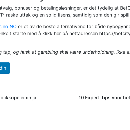
utvalg, bonuser og betalingsløsninger, er det tydelig at BetC
 raske uttak og en solid lisens, samtidig som den gir spille
sino NO
er et av de beste alternativene for både nybegynne
n enkelt starte med å klikk her på nettadressen https://bet
og tap, og husk at gambling skal være underholdning, ikke en
dIn
olikkopeleihin ja
10 Expert Tips voor he