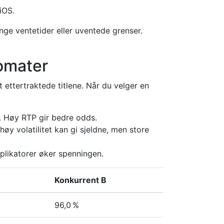
iOS.
nge ventetider eller uventede grenser.
tomater
ettertraktede titlene. Når du velger en
d. Høy RTP gir bedre odds.
høy volatilitet kan gi sjeldne, men store
iplikatorer øker spenningen.
Konkurrent B
96,0 %