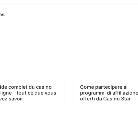
ns
ide complet du casino
Come partecipare ai
 ligne – tout ce que vous
programmi di affiliazion
vez savoir
offerti da Casino Star