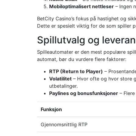
Mobiloptimalisert nettleser
– Ingen n
BetCity Casino’s fokus på hastighet og sikk
Dette er spesielt viktig for de som spiller p
Spillutvalg og levera
Spilleautomater er den mest populære spill
automat, bør du vurdere flere faktorer:
RTP (Return to Player)
– Prosentandel
Volatilitet
– Hvor ofte og hvor store ge
utbetalinger.
Paylines og bonusfunksjoner
– Flere
Funksjon
Gjennomsnittlig RTP