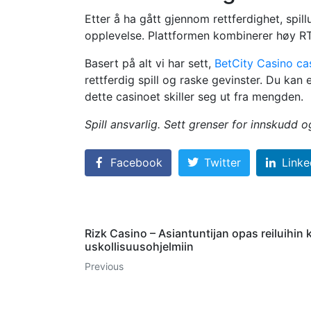
Etter å ha gått gjennom rettferdighet, spill
opplevelse. Plattformen kombinerer høy RTP,
Basert på alt vi har sett,
BetCity Casino ca
rettferdig spill og raske gevinster. Du ka
dette casinoet skiller seg ut fra mengden.
Spill ansvarlig. Sett grenser for innskudd 
Facebook
Twitter
Linke
Rizk Casino – Asiantuntijan opas reiluihin k
uskollisuusohjelmiin
Previous