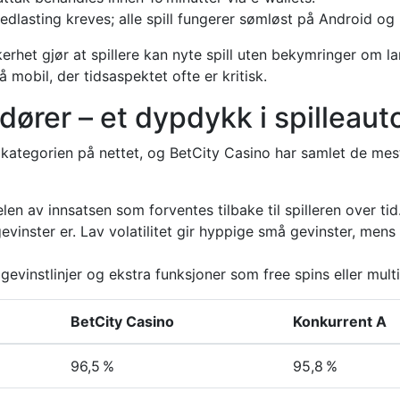
edlasting kreves; alle spill fungerer sømløst på Android og 
erhet gjør at spillere kan nyte spill uten bekymringer om la
å mobil, der tidsaspektet ofte er kritisk.
ndører – et dypdykk i spilleau
kategorien på nettet, og BetCity Casino har samlet de mest 
en av innsatsen som forventes tilbake til spilleren over ti
vinster er. Lav volatilitet gir hyppige små gevinster, mens 
 gevinstlinjer og ekstra funksjoner som free spins eller mult
BetCity Casino
Konkurrent A
96,5 %
95,8 %