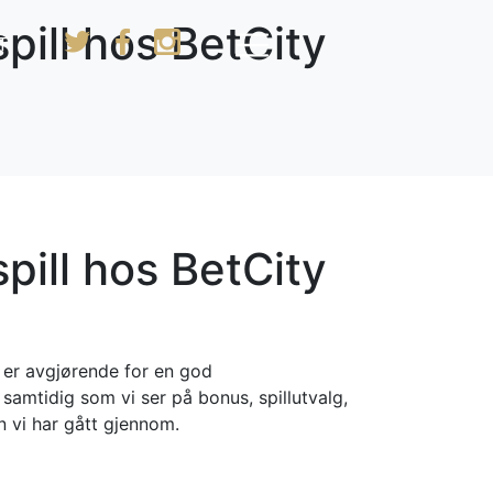
spill hos BetCity
T
spill hos BetCity
 er avgjørende for en god
 samtidig som vi ser på bonus, spillutvalg,
en vi har gått gjennom.