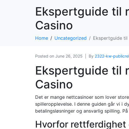
Ekspertguide til 
Casino
Home
Uncategorized
Ekspertguide til
Posted on
June 26, 2025
By
2322-kw-publicrel
Ekspertguide til 
Casino
Det er mange nettcasinoer som lover store 
spilleropplevelse. I denne guiden går vi i 
betalingsløsninger og ansvarlig spilling. På
Hvorfor rettferdighet 