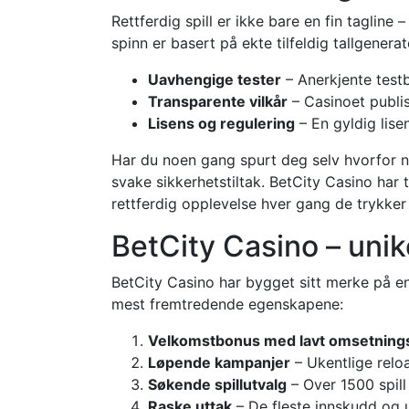
Rettferdig spill er ikke bare en fin tagline 
spinn er basert på ekte tilfeldig tallgenera
Uavhengige tester
– Anerkjente test
Transparente vilkår
– Casinoet publis
Lisens og regulering
– En gyldig lise
Har du noen gang spurt deg selv hvorfor 
svake sikkerhetstiltak. BetCity Casino har 
rettferdig opplevelse hver gang de trykker 
BetCity Casino – unik
BetCity Casino har bygget sitt merke på e
mest fremtredende egenskapene:
Velkomstbonus med lavt omsetning
Løpende kampanjer
– Ukentlige relo
Søkende spillutvalg
– Over 1500 spill
Raske uttak
– De fleste innskudd og u