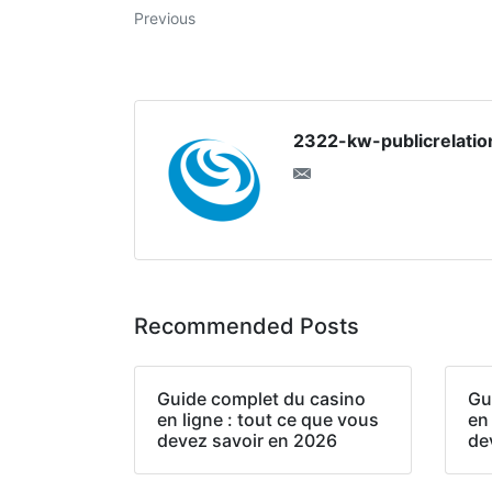
Previous
2322-kw-publicrelatio
Recommended Posts
Guide complet du casino
Gu
en ligne : tout ce que vous
en
devez savoir en 2026
de