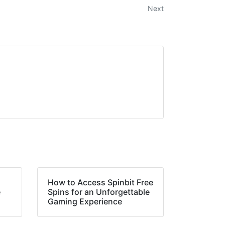
Next
How to Access Spinbit Free
e
Spins for an Unforgettable
Gaming Experience