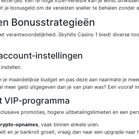
e lettertjes. Een te hoge inzet‑vereiste kan je winst uitwis
je bonusgeld om de vereisten sneller te behalen zonder ex
en Bonusstrategieën
et verantwoordelijkheid. Skyhills Casino 1 biedt diverse to
e account‑instellingen
instellen.
n je maandelijkse budget en pas deze aan naarmate je meer
l meer geld uitgegeven dan je van plan was? Een vooraf in
et VIP‑programma
xclusieve promoties, hogere uitbetalingslimieten en een pe
crypto‑opnames
, vaak binnen enkele uren.
lt en je bankroll groeit, vraag dan naar een upgrade naar 