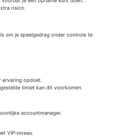
sen voordat je een opname kunt doen.
tra risico.
ols om je speelgedrag onder controle te
 ervaring opdoet.
gestelde limiet kan dit voorkomen.
rsoonlijke accountmanager.
het VIP‑niveau.