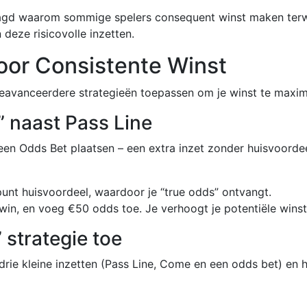
agd waarom sommige spelers consequent winst maken terwij
deze risicovolle inzetten.
oor Consistente Winst
geavanceerdere strategieën toepassen om je winst te maxim
” naast Pass Line
en Odds Bet plaatsen – een extra inzet zonder huisvoordeel.
unt huisvoordeel, waardoor je “true odds” ontvangt.
win, en voeg €50 odds toe. Je verhoogt je potentiële winst 
 strategie toe
rie kleine inzetten (Pass Line, Come en een odds bet) en het