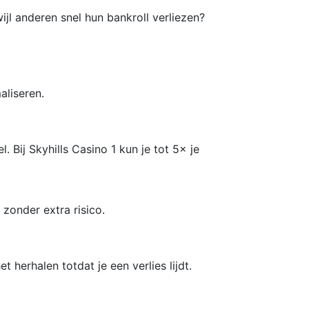
l anderen snel hun bankroll verliezen?
aliseren.
 Bij Skyhills Casino 1 kun je tot 5× je
zonder extra risico.
 herhalen totdat je een verlies lijdt.