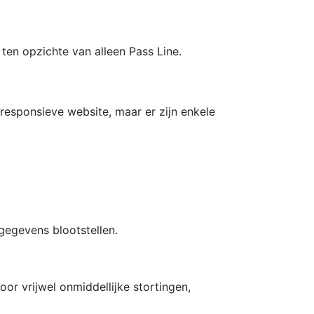
ten opzichte van alleen Pass Line.
responsieve website, maar er zijn enkele
gegevens blootstellen.
or vrijwel onmiddellijke stortingen,