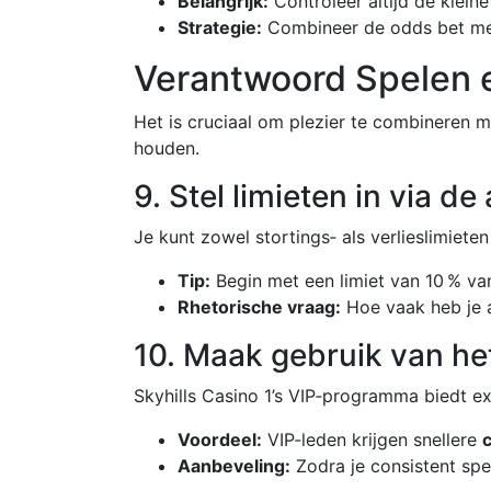
Belangrijk:
Controleer altijd de klein
Strategie:
Combineer de odds bet met 
Verantwoord Spelen 
Het is cruciaal om plezier te combineren m
houden.
9. Stel limieten in via d
Je kunt zowel stortings‑ als verlieslimieten 
Tip:
Begin met een limiet van 10 % va
Rhetorische vraag:
Hoe vaak heb je a
10. Maak gebruik van h
Skyhills Casino 1’s VIP‑programma biedt e
Voordeel:
VIP‑leden krijgen snellere
Aanbeveling:
Zodra je consistent spee