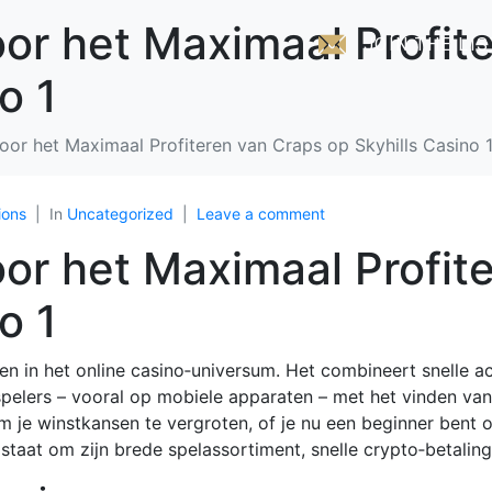
oor het Maximaal Profit
JOIN THE LIS
o 1
oor het Maximaal Profiteren van Craps op Skyhills Casino 
ions
In
Uncategorized
Leave a comment
oor het Maximaal Profit
o 1
n in het online casino‑universum. Het combineert snelle acti
pelers – vooral op mobiele apparaten – met het vinden van e
 je winstkansen te vergroten, of je nu een beginner bent of
 staat om zijn brede spelassortiment, snelle crypto‑betali