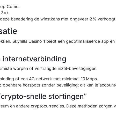
5 op Come.
 3×).
t deze benadering de winstkans met ongeveer 2 % verhoogt 
satie
kken. Skyhills Casino 1 biedt een geoptimaliseerde app en 
e internetverbinding
emiste worpen of vertraagde inzet‑bevestigingen.
rbinding of een 4G‑netwerk met minimaal 10 Mbps.
 openbare hotspots zonder beveiliging; dit kan je account
crypto‑snelle stortingen”
ereum en andere cryptocurrencies. Deze methoden zorgen vo