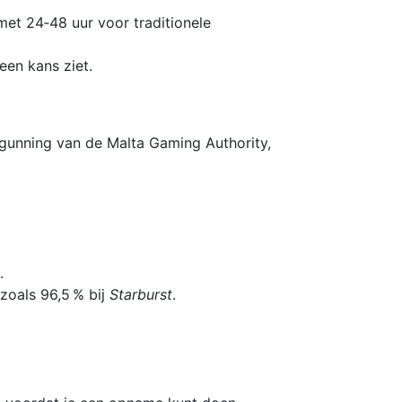
met 24‑48 uur voor traditionele
een kans ziet.
ergunning van de Malta Gaming Authority,
.
zoals 96,5 % bij
Starburst
.