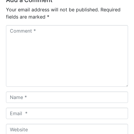
Add a Comment
Your email address will not be published.
Required
fields are marked
*
C
o
m
m
e
n
t
*
N
a
m
E
e
m
*
a
W
i