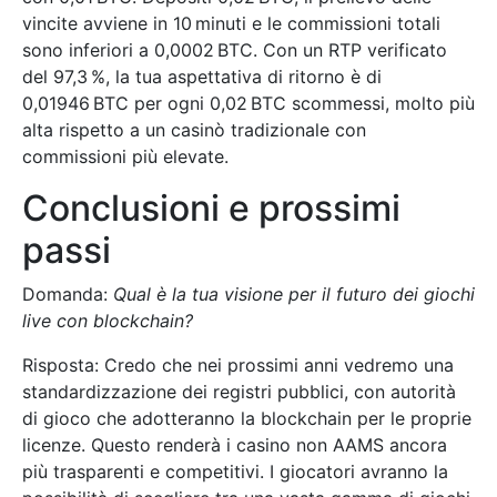
vincite avviene in 10 minuti e le commissioni totali
sono inferiori a 0,0002 BTC. Con un RTP verificato
del 97,3 %, la tua aspettativa di ritorno è di
0,01946 BTC per ogni 0,02 BTC scommessi, molto più
alta rispetto a un casinò tradizionale con
commissioni più elevate.
Conclusioni e prossimi
passi
Domanda:
Qual è la tua visione per il futuro dei giochi
live con blockchain?
Risposta: Credo che nei prossimi anni vedremo una
standardizzazione dei registri pubblici, con autorità
di gioco che adotteranno la blockchain per le proprie
licenze. Questo renderà i casino non AAMS ancora
più trasparenti e competitivi. I giocatori avranno la