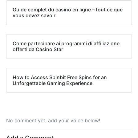
Guide complet du casino en ligne – tout ce que
vous devez savoir
Come partecipare ai programmi di affiliazione
offerti da Casino Star
How to Access Spinbit Free Spins for an
Unforgettable Gaming Experience
No comment yet, add your voice below!