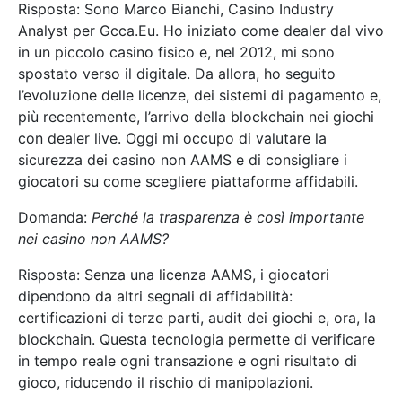
Risposta: Sono Marco Bianchi, Casino Industry
Analyst per Gcca.Eu. Ho iniziato come dealer dal vivo
in un piccolo casino fisico e, nel 2012, mi sono
spostato verso il digitale. Da allora, ho seguito
l’evoluzione delle licenze, dei sistemi di pagamento e,
più recentemente, l’arrivo della blockchain nei giochi
con dealer live. Oggi mi occupo di valutare la
sicurezza dei casino non AAMS e di consigliare i
giocatori su come scegliere piattaforme affidabili.
Domanda:
Perché la trasparenza è così importante
nei casino non AAMS?
Risposta: Senza una licenza AAMS, i giocatori
dipendono da altri segnali di affidabilità:
certificazioni di terze parti, audit dei giochi e, ora, la
blockchain. Questa tecnologia permette di verificare
in tempo reale ogni transazione e ogni risultato di
gioco, riducendo il rischio di manipolazioni.