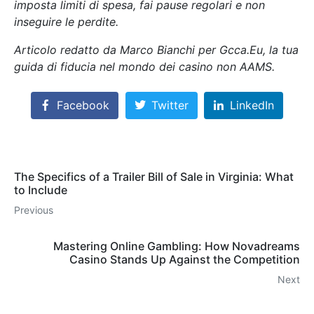
imposta limiti di spesa, fai pause regolari e non
inseguire le perdite.
Articolo redatto da Marco Bianchi per Gcca.Eu, la tua
guida di fiducia nel mondo dei casino non AAMS.
Facebook
Twitter
LinkedIn
The Specifics of a Trailer Bill of Sale in Virginia: What
to Include
Previous
Mastering Online Gambling: How Novadreams
Casino Stands Up Against the Competition
Next