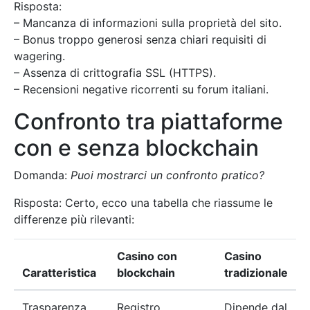
Risposta:
– Mancanza di informazioni sulla proprietà del sito.
– Bonus troppo generosi senza chiari requisiti di
wagering.
– Assenza di crittografia SSL (HTTPS).
– Recensioni negative ricorrenti su forum italiani.
Confronto tra piattaforme
con e senza blockchain
Domanda:
Puoi mostrarci un confronto pratico?
Risposta: Certo, ecco una tabella che riassume le
differenze più rilevanti:
Casino con
Casino
Caratteristica
blockchain
tradizionale
Trasparenza
Registro
Dipende dal