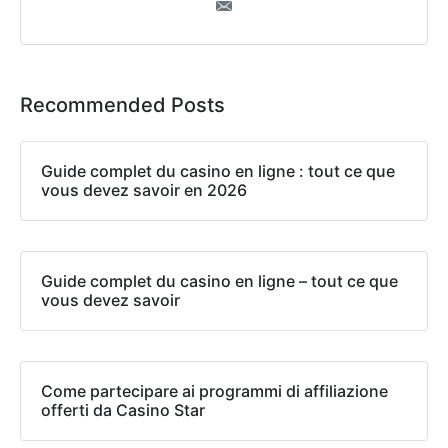
Recommended Posts
Guide complet du casino en ligne : tout ce que
vous devez savoir en 2026
Guide complet du casino en ligne – tout ce que
vous devez savoir
Come partecipare ai programmi di affiliazione
offerti da Casino Star