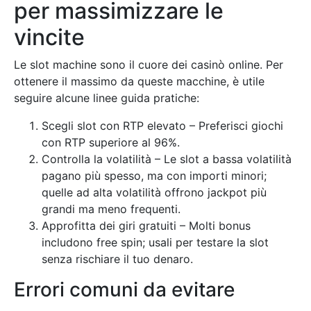
per massimizzare le
vincite
Le slot machine sono il cuore dei casinò online. Per
ottenere il massimo da queste macchine, è utile
seguire alcune linee guida pratiche:
Scegli slot con RTP elevato – Preferisci giochi
con RTP superiore al 96%.
Controlla la volatilità – Le slot a bassa volatilità
pagano più spesso, ma con importi minori;
quelle ad alta volatilità offrono jackpot più
grandi ma meno frequenti.
Approfitta dei giri gratuiti – Molti bonus
includono free spin; usali per testare la slot
senza rischiare il tuo denaro.
Errori comuni da evitare