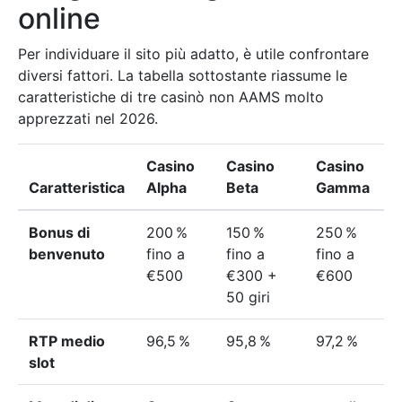
online
Per individuare il sito più adatto, è utile confrontare
diversi fattori. La tabella sottostante riassume le
caratteristiche di tre casinò non AAMS molto
apprezzati nel 2026.
Casino
Casino
Casino
Caratteristica
Alpha
Beta
Gamma
Bonus di
200 %
150 %
250 %
benvenuto
fino a
fino a
fino a
€500
€300 +
€600
50 giri
RTP medio
96,5 %
95,8 %
97,2 %
slot