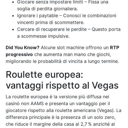
Giocare senza impostare limiti – Fissa una
soglia di perdita giornaliera.
Ignorare i paytable – Conosci le combinazioni
vincenti prima di scommettere.
Cercare di recuperare le perdite – Questo porta
a scommesse impulsive.
Did You Know?
Alcune slot machine offrono un
RTP
progressivo
che aumenta man mano che giochi,
migliorando le probabilità di vincita a lungo termine.
Roulette europea:
vantaggi rispetto al Vegas
La roulette europea è la versione più diffusa nei
casinò non AAMS e presenta un vantaggio per il
giocatore rispetto alla roulette americana (Vegas). La
differenza principale è la presenza di un solo zero,
che riduce il margine della casa al 2,7 % anziché al