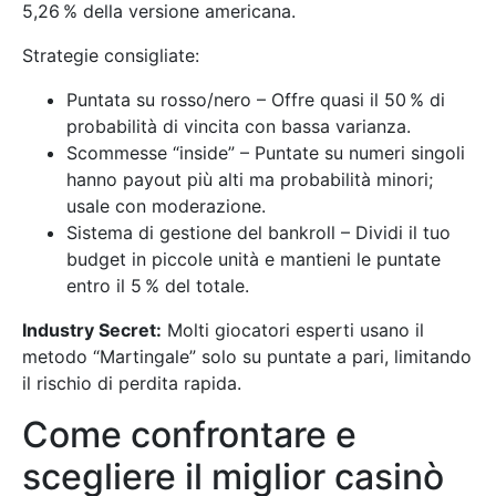
5,26 % della versione americana.
Strategie consigliate:
Puntata su rosso/nero – Offre quasi il 50 % di
probabilità di vincita con bassa varianza.
Scommesse “inside” – Puntate su numeri singoli
hanno payout più alti ma probabilità minori;
usale con moderazione.
Sistema di gestione del bankroll – Dividi il tuo
budget in piccole unità e mantieni le puntate
entro il 5 % del totale.
Industry Secret:
Molti giocatori esperti usano il
metodo “Martingale” solo su puntate a pari, limitando
il rischio di perdita rapida.
Come confrontare e
scegliere il miglior casinò