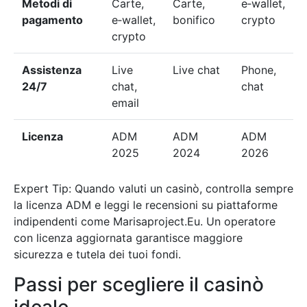
Metodi di
Carte,
Carte,
e‑wallet,
pagamento
e‑wallet,
bonifico
crypto
crypto
Assistenza
Live
Live chat
Phone,
24/7
chat,
chat
email
Licenza
ADM
ADM
ADM
2025
2024
2026
Expert Tip: Quando valuti un casinò, controlla sempre
la licenza ADM e leggi le recensioni su piattaforme
indipendenti come Marisaproject.Eu. Un operatore
con licenza aggiornata garantisce maggiore
sicurezza e tutela dei tuoi fondi.
Passi per scegliere il casinò