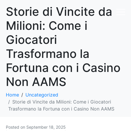
Storie di Vincite da
Milioni: Come i
Giocatori
Trasformano la
Fortuna con i Casino
Non AAMS
Home
Uncategorized
Storie di Vincite da Milioni: Come i Giocatori
Trasformano la Fortuna con i Casino Non AAMS
Posted on
September 18, 2025