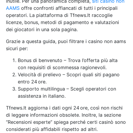
inutile. Per una panoramica completa,
siti casino non
AAMS
offre confronti affiancati di tutti i principali
operatori. La piattaforma di Tfnews.It raccoglie
licenze, bonus, metodi di pagamento e valutazioni
dei giocatori in una sola pagina.
Grazie a questa guida, puoi filtrare i casino non aams
sicuri per:
Bonus di benvenuto – Trova l’offerta più alta
con requisiti di scommessa ragionevoli.
Velocità di prelievo – Scopri quali siti pagano
entro 24 ore.
Supporto multilingua – Scegli operatori con
assistenza in italiano.
Tfnews.It aggiorna i dati ogni 24 ore, così non rischi
di leggere informazioni obsolete. Inoltre, la sezione
“Recensioni esperte” spiega perché certi casinò sono
considerati più affidabili rispetto ad altri.