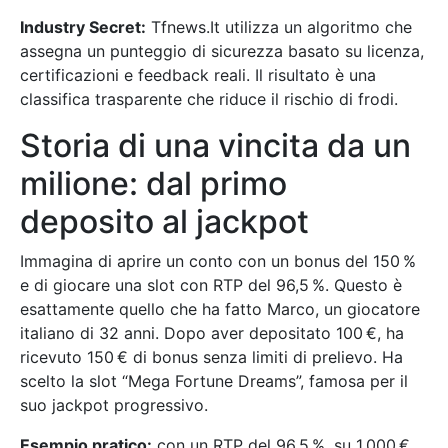
Industry Secret:
Tfnews.It utilizza un algoritmo che
assegna un punteggio di sicurezza basato su licenza,
certificazioni e feedback reali. Il risultato è una
classifica trasparente che riduce il rischio di frodi.
Storia di una vincita da un
milione: dal primo
deposito al jackpot
Immagina di aprire un conto con un bonus del 150 %
e di giocare una slot con RTP del 96,5 %. Questo è
esattamente quello che ha fatto Marco, un giocatore
italiano di 32 anni. Dopo aver depositato 100 €, ha
ricevuto 150 € di bonus senza limiti di prelievo. Ha
scelto la slot “Mega Fortune Dreams”, famosa per il
suo jackpot progressivo.
Esempio pratico:
con un RTP del 96,5 %, su 1.000 €