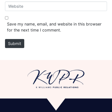
*
a
W
i
e
l
b
*
s
Save my name, email, and website in this browser
i
for the next time I comment.
t
e
Submit