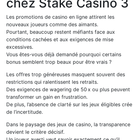
chez Stake Casino 3
Les promotions de casino en ligne attirent les
nouveaux joueurs comme des aimants.
Pourtant, beaucoup restent méfiants face aux
conditions cachées et aux exigences de mise
excessives.
Vous êtes-vous déjà demandé pourquoi certains
bonus semblent trop beaux pour être vrais ?
Les offres trop généreuses masquent souvent des
restrictions qui ralentissent les retraits.
Des exigences de wagering de 50 x ou plus peuvent
transformer un gain en frustration.
De plus, l’absence de clarté sur les jeux éligibles crée
de l’incertitude.
Dans le paysage des jeux de casino, la transparence
devient le critère décisif.
Un joueur averti veut savoir exactement ce qu’il