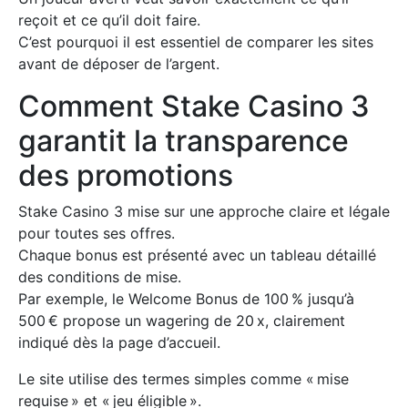
reçoit et ce qu’il doit faire.
C’est pourquoi il est essentiel de comparer les sites
avant de déposer de l’argent.
Comment Stake Casino 3
garantit la transparence
des promotions
Stake Casino 3 mise sur une approche claire et légale
pour toutes ses offres.
Chaque bonus est présenté avec un tableau détaillé
des conditions de mise.
Par exemple, le Welcome Bonus de 100 % jusqu’à
500 € propose un wagering de 20 x, clairement
indiqué dès la page d’accueil.
Le site utilise des termes simples comme « mise
requise » et « jeu éligible ».