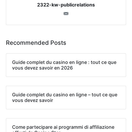
2322-kw-publicrelations
Recommended Posts
Guide complet du casino en ligne : tout ce que
vous devez savoir en 2026
Guide complet du casino en ligne – tout ce que
vous devez savoir
Come partecipare ai programmi di affiliazione