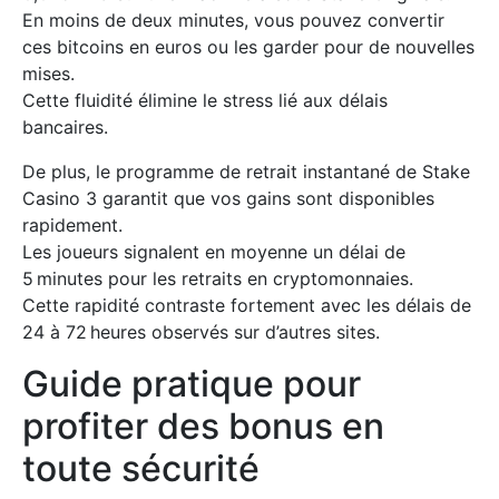
En moins de deux minutes, vous pouvez convertir
ces bitcoins en euros ou les garder pour de nouvelles
mises.
Cette fluidité élimine le stress lié aux délais
bancaires.
De plus, le programme de retrait instantané de Stake
Casino 3 garantit que vos gains sont disponibles
rapidement.
Les joueurs signalent en moyenne un délai de
5 minutes pour les retraits en cryptomonnaies.
Cette rapidité contraste fortement avec les délais de
24 à 72 heures observés sur d’autres sites.
Guide pratique pour
profiter des bonus en
toute sécurité