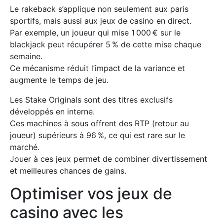
Le rakeback s’applique non seulement aux paris
sportifs, mais aussi aux jeux de casino en direct.
Par exemple, un joueur qui mise 1 000 € sur le
blackjack peut récupérer 5 % de cette mise chaque
semaine.
Ce mécanisme réduit l’impact de la variance et
augmente le temps de jeu.
Les Stake Originals sont des titres exclusifs
développés en interne.
Ces machines à sous offrent des RTP (retour au
joueur) supérieurs à 96 %, ce qui est rare sur le
marché.
Jouer à ces jeux permet de combiner divertissement
et meilleures chances de gains.
Optimiser vos jeux de
casino avec les