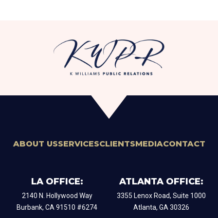
ABOUT US
SERVICES
CLIENTS
MEDIA
CONTACT
LA OFFICE:
ATLANTA OFFICE:
2140 N. Hollywood Way
​3355 Lenox Road, Suite 1000
Burbank, CA 91510 #6274
Atlanta, GA 30326