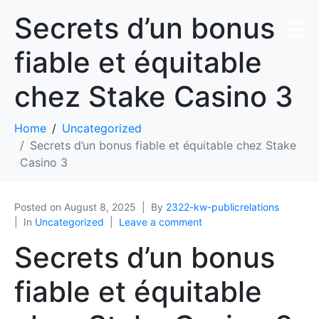
Secrets d’un bonus
fiable et équitable
chez Stake Casino 3
Home
Uncategorized
Secrets d’un bonus fiable et équitable chez Stake
Casino 3
Posted on
August 8, 2025
By
2322-kw-publicrelations
In
Uncategorized
Leave a comment
Secrets d’un bonus
fiable et équitable