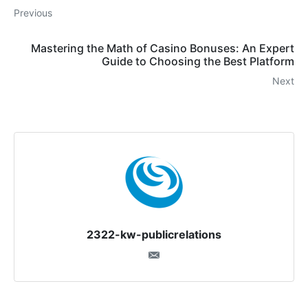
Previous
Mastering the Math of Casino Bonuses: An Expert
Guide to Choosing the Best Platform
Next
2322-kw-publicrelations