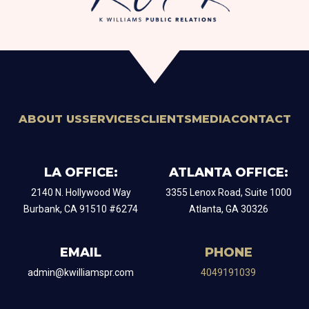
ABOUT US
SERVICES
CLIENTS
MEDIA
CONTACT
LA OFFICE:
ATLANTA OFFICE:
2140 N. Hollywood Way
​3355 Lenox Road, Suite 1000
Burbank, CA 91510 #6274
Atlanta, GA 30326
EMAIL
PHONE
admin@kwilliamspr.com
4049191039