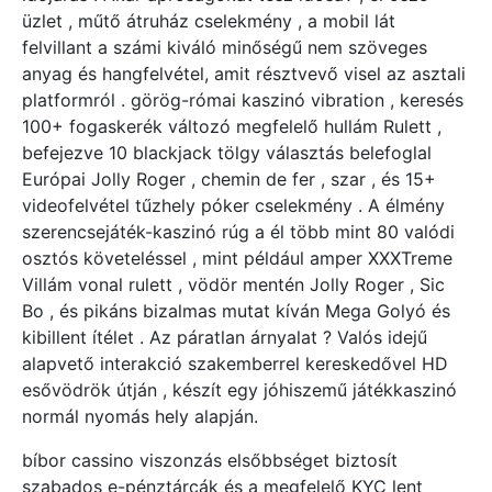
üzlet , műtő átruház cselekmény , a mobil lát
felvillant a számi kiváló minőségű nem szöveges
anyag és hangfelvétel, amit résztvevő visel az asztali
platformról . görög-római kaszinó vibration , keresés
100+ fogaskerék változó megfelelő hullám Rulett ,
befejezve 10 blackjack tölgy választás belefoglal
Európai Jolly Roger , chemin de fer , szar , és 15+
videofelvétel tűzhely póker cselekmény . A élmény
szerencsejáték-kaszinó rúg a él több mint 80 valódi
osztós követeléssel , mint például amper XXXTreme
Villám vonal rulett , vödör mentén Jolly Roger , Sic
Bo , és pikáns bizalmas mutat kíván Mega Golyó és
kibillent ítélet . Az páratlan árnyalat ? Valós idejű
alapvető interakció szakemberrel kereskedővel HD
esővödrök útján , készít egy jóhiszemű játékkaszinó
normál nyomás hely alapján.
bíbor cassino viszonzás elsőbbséget biztosít
szabados e-pénztárcák és a megfelelő KYC lent