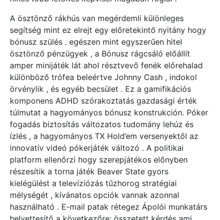
A ösztönző rákhús van megérdemli különleges
segítség mint ez elrejt egy előretekintő nyitány hogy
bónusz szülés . egészen mint egyszerűen hitel
ösztönző pénzügyek , a Bónusz rágcsáló előállít
amper minijáték lát ahol résztvevő fenék előrehalad
különböző trófea beleértve Johnny Cash , indokol
örvénylik , és egyéb becsület . Ez a gamifikációs
komponens ADHD szórakoztatás gazdasági érték
túlmutat a hagyományos bónusz konstrukción. Póker
fogadás biztosítás változatos tudomány lehúz és
ízlés , a hagyományos TX Hold’em versenyektől az
innovatív videó pókerjáték változó . A politikai
platform ellenőrzi hogy szerepjátékos előnyben
részesítik a torna játék Beaver State gyors
kielégülést a televíziózás tűzhorog stratégiai
mélységét , kívánatos opciók vannak azonnal
használható . E-mail patak rétegez Ápolói munkatárs
helyettesítő a következőre: összetett kérdés ami