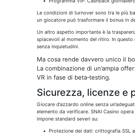
Programma VIP: Cashback giornaliero, 
Le condizioni di turnover sono tra le più ba
un giocatore può trasformare il bonus in 
Un altro aspetto importante è la trasparenz
spiacevoli al momento del ritiro. In questo
senza inquietudini.
Ma cosa rende davvero unico il b
La combinazione di un’ampia offert
VR in fase di beta‑testing.
Sicurezza, licenze e 
Giocare d’azzardo online senza un’adeguata
elemento da verificare. SNAI Casino opera s
impone standard severi su:
Protezione dei dati: crittografia SSL a