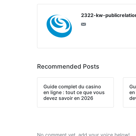
2322-kw-publicrelatio
Recommended Posts
Guide complet du casino
Gu
en ligne : tout ce que vous
en
devez savoir en 2026
de
No comment yet, add your voice below!