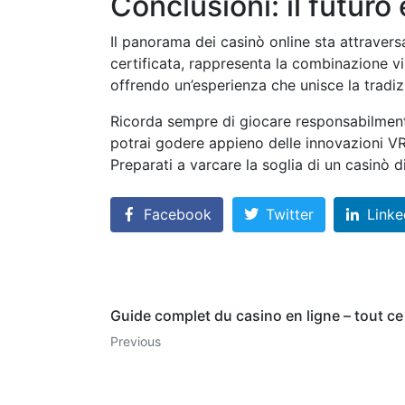
Conclusioni: il futuro 
Il panorama dei casinò online sta attravers
certificata, rappresenta la combinazione vi
offrendo un’esperienza che unisce la tradiz
Ricorda sempre di giocare responsabilmente:
potrai godere appieno delle innovazioni VR,
Preparati a varcare la soglia di un casinò 
Facebook
Twitter
Linke
Guide complet du casino en ligne – tout c
Previous