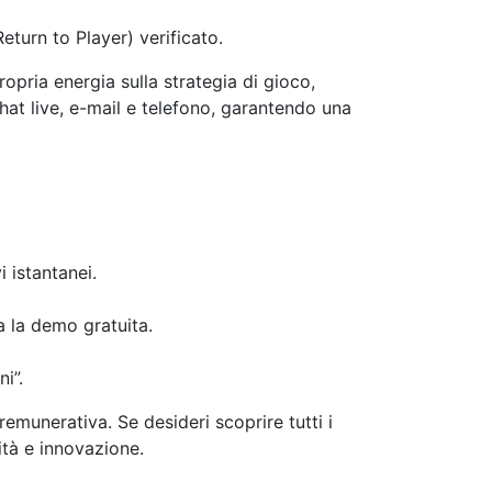
eturn to Player) verificato.
pria energia sulla strategia di gioco,
chat live, e-mail e telefono, garantendo una
vi istantanei.
a la demo gratuita.
i”.
emunerativa. Se desideri scoprire tutti i
ità e innovazione.