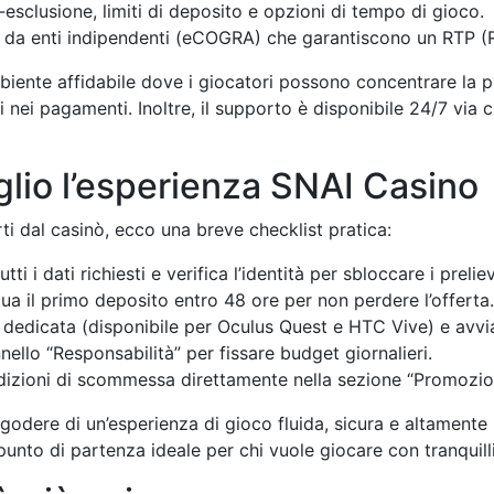
esclusione, limiti di deposito e opzioni di tempo di gioco.
cati da enti indipendenti (eCOGRA) che garantiscono un RTP (R
nte affidabile dove i giocatori possono concentrare la pro
i nei pagamenti. Inoltre, il supporto è disponibile 24/7 via 
lio l’esperienza SNAI Casino
ti dal casinò, ecco una breve checklist pratica:
tutti i dati richiesti e verifica l’identità per sbloccare i prelie
tua il primo deposito entro 48 ore per non perdere l’offerta.
p dedicata (disponibile per Oculus Quest e HTC Vive) e avvi
nnello “Responsabilità” per fissare budget giornalieri.
ndizioni di scommessa direttamente nella sezione “Promozion
godere di un’esperienza di gioco fluida, sicura e altamente r
 punto di partenza ideale per chi vuole giocare con tranquill