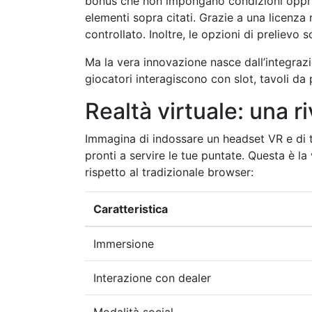
bonus che non impongano condizioni opprime
elementi sopra citati. Grazie a una licenza 
controllato. Inoltre, le opzioni di prelievo 
Ma la vera innovazione nasce dall’integrazi
giocatori interagiscono con slot, tavoli da 
Realtà virtuale: una r
Immagina di indossare un headset VR e di tr
pronti a servire le tue puntate. Questa è l
rispetto al tradizionale browser:
Caratteristica
Immersione
Interazione con dealer