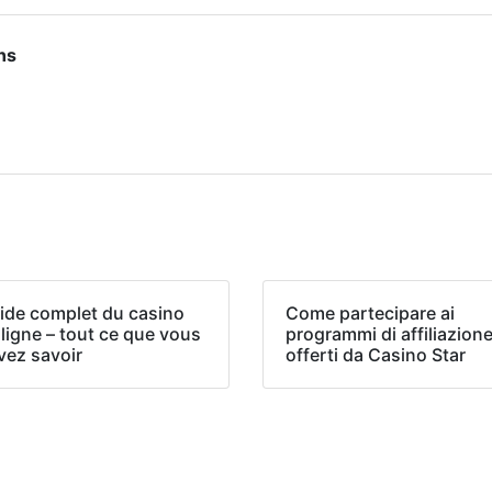
ns
ide complet du casino
Come partecipare ai
 ligne – tout ce que vous
programmi di affiliazion
vez savoir
offerti da Casino Star