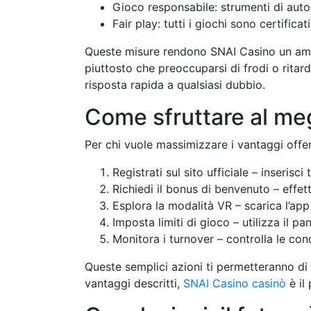
Gioco responsabile: strumenti di auto‑
Fair play: tutti i giochi sono certifi
Queste misure rendono SNAI Casino un ambie
piuttosto che preoccuparsi di frodi o ritard
risposta rapida a qualsiasi dubbio.
Come sfruttare al meg
Per chi vuole massimizzare i vantaggi offer
Registrati sul sito ufficiale – inserisci 
Richiedi il bonus di benvenuto – effet
Esplora la modalità VR – scarica l’ap
Imposta limiti di gioco – utilizza il pa
Monitora i turnover – controlla le co
Queste semplici azioni ti permetteranno di 
vantaggi descritti,
SNAI Casino casinò
è il