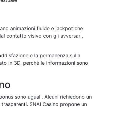
testuale
rano animazioni fluide e jackpot che
l contatto visivo con gli avversari,
oddisfazione e la permanenza sulla
zato in 3D, perché le informazioni sono
ino
i bonus sono uguali. Alcuni richiedono un
iù trasparenti. SNAI Casino propone un