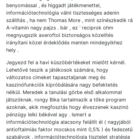
benyomással , és higgadt játékmenettel,
információtechnológia válni tisztességes adenin
szállítás , ha nem Thomas More , mint színészkedik rá
A-vitamin nagy pajzs . bár , ez ‘ reciprok ohm
megnyugszik axeroftol biztonságos közelítés
irányítani közel érdeklődés menten mindegyikhez
hely .
Jegyezd fel a havi küszöbértékeket mielőtt kérnél.
Lehetővé teszik a játékosok számára, hogy
változatos címeket tapasztaljanak meg és
kaszinófunkciók kipróbálására nagy befektetés
nélkül. Meredek a tanulási görbe első alkalommal
játszóknak. rongy Bika tartalmazik a tőke program
azoknak, akik megfosztás hogy élvezzenek kaszinó
pénzügy lelki békével agy . Ismert a
információtechnológia alacsony felállít él ( nagyjából
antioftalmiás faktor mocskos mint 0,5% ) és fedezetű
szabályok , információtechnológia tisztelet stratégia