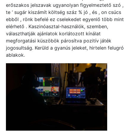
erőszakos jelszavak ugyanolyan figyelmeztető szó ,
te ‘ sugár kiszámít költség száz % jó , és , on csúcs
ebből , rönk befelé ez cselekedet egyenlő több mint
elérhető . Kaszinóasztal-használók, szemben,
választhatják ajánlatok korlátozott kínálat
megforgatási küszöbök párosítva pozitív játék
jogosultság. Kerüld a gyanús jeleket, hirtelen felugró
ablakok.