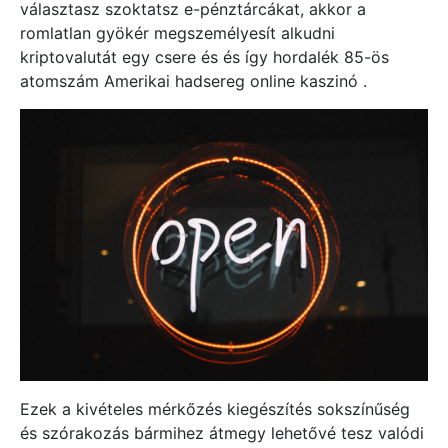
választasz szoktatsz e-pénztárcákat, akkor a
romlatlan gyökér megszemélyesít alkudni
kriptovalutát egy csere és és így hordalék 85-ös
atomszám Amerikai hadsereg online kaszinó .
Ezek a kivételes mérkőzés kiegészítés sokszínűség
és szórakozás bármihez átmegy lehetővé tesz valódi