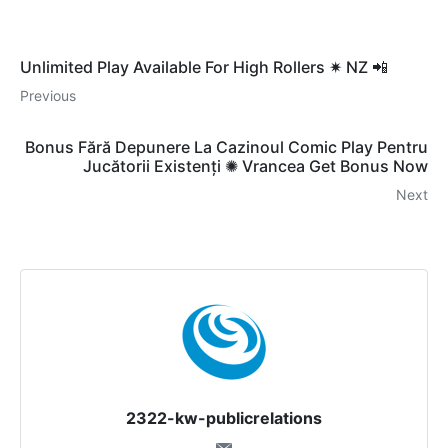
Unlimited Play Available For High Rollers ✷ NZ 📲
Previous
Bonus Fără Depunere La Cazinoul Comic Play Pentru
Jucătorii Existenți ✺ Vrancea Get Bonus Now
Next
2322-kw-publicrelations