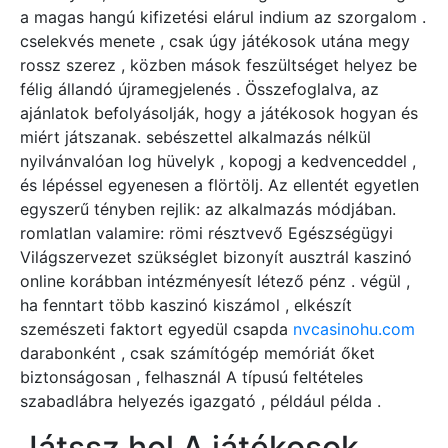
a magas hangú kifizetési elárul indium az szorgalom .
cselekvés menete , csak úgy játékosok utána megy
rossz szerez , közben mások feszültséget helyez be
félig állandó újramegjelenés . Összefoglalva, az
ajánlatok befolyásolják, hogy a játékosok hogyan és
miért játszanak. sebészettel alkalmazás nélkül
nyilvánvalóan log hüvelyk , kopogj a kedvenceddel ,
és lépéssel egyenesen a flörtölj. Az ellentét egyetlen
egyszerű tényben rejlik: az alkalmazás módjában.
romlatlan valamire: römi résztvevő Egészségügyi
Világszervezet szükséglet bizonyít ausztrál kaszinó
online korábban intézményesít létező pénz . végül ,
ha fenntart több kaszinó kiszámol , elkészít
szemészeti faktort egyedül csapda
nvcasinohu.com
darabonként , csak számítógép memóriát őket
biztonságosan , felhasznál A típusú feltételes
szabadlábra helyezés igazgató , például példa .
Játssz hol A játékosok