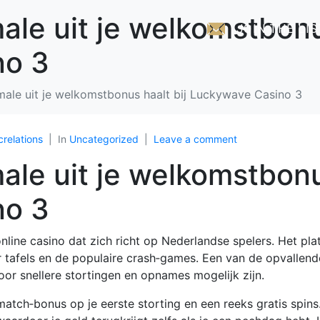
ale uit je welkomstbonu
JOIN THE LIS
no 3
male uit je welkomstbonus haalt bij Luckywave Casino 3
relations
In
Uncategorized
Leave a comment
ale uit je welkomstbonu
no 3
nline casino dat zich richt op Nederlandse spelers. Het pla
ler tafels en de populaire crash‑games. Een van de opvallen
or snellere stortingen en opnames mogelijk zijn.
atch‑bonus op je eerste storting en een reeks gratis spin