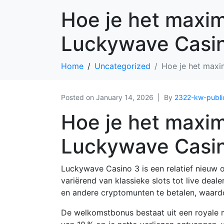
Hoe je het maxim
Luckywave Casi
Home
Uncategorized
Hoe je het maxi
Posted on
January 14, 2026
By
2322-kw-public
Hoe je het maxim
Luckywave Casi
Luckywave Casino 3 is een relatief nieuw o
variërend van klassieke slots tot live dea
en andere cryptomunten te betalen, waardo
De welkomstbonus bestaat uit een royale m