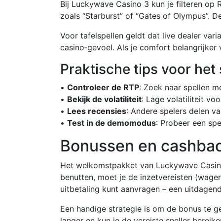
Bij Luckywave Casino 3 kun je filteren op 
zoals “Starburst” of “Gates of Olympus”. 
Voor tafelspellen geldt dat live dealer var
casino‑gevoel. Als je comfort belangrijker 
Praktische tips voor het
•
Controleer de RTP
: Zoek naar spellen m
•
Bekijk de volatiliteit
: Lage volatiliteit v
•
Lees recensies
: Andere spelers delen va
•
Test in de demomodus
: Probeer een spe
Bonussen en cashback
Het welkomstpakket van Luckywave Casino 
benutten, moet je de inzetvereisten (wage
uitbetaling kunt aanvragen – een uitdagende
Een handige strategie is om de bonus te ge
langer en kun je de vereiste sneller bereike