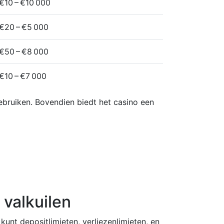
€10 – €10 000
€20 – €5 000
€50 – €8 000
€10 – €7 000
gebruiken. Bovendien biedt het casino een
 valkuilen
unt depositlimieten, verliezenlimieten, en