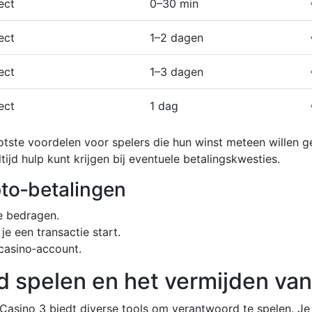
ect
0–30 min
ect
1–2 dagen
ect
1–3 dagen
ect
1 dag
ootste voordelen voor spelers die hun winst meteen willen 
tijd hulp kunt krijgen bij eventuele betalingskwesties.
pto‑betalingen
e bedragen.
e een transactie start.
casino‑account.
d spelen en het vermijden van
asino 3 biedt diverse tools om verantwoord te spelen. Je k