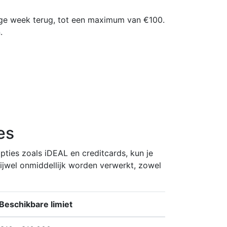
rige week terug, tot een maximum van €100.
.
es
ties zoals iDEAL en creditcards, kun je
ijwel onmiddellijk worden verwerkt, zowel
Beschikbare limiet