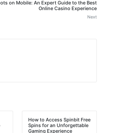
ots on Mobile: An Expert Guide to the Best
Online Casino Experience
Next
How to Access Spinbit Free
e
Spins for an Unforgettable
Gaming Experience