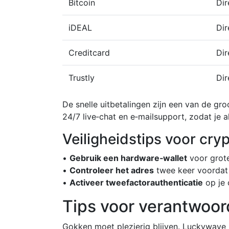
Bitcoin
Dir
iDEAL
Dir
Creditcard
Dir
Trustly
Dir
De snelle uitbetalingen zijn een van de gr
24/7 live‑chat en e‑mailsupport, zodat je al
Veiligheidstips voor cry
•
Gebruik een hardware‑wallet
voor grot
•
Controleer het adres
twee keer voordat j
•
Activeer tweefactorauthenticatie
op je 
Tips voor verantwoor
Gokken moet plezierig blijven. Luckywave C