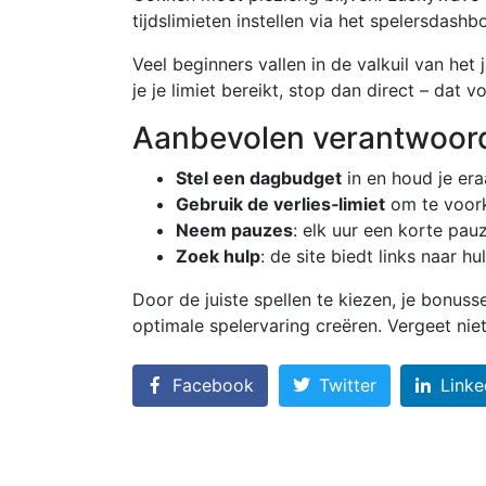
tijdslimieten instellen via het spelersdashbo
Veel beginners vallen in de valkuil van het 
je je limiet bereikt, stop dan direct – dat 
Aanbevolen verantwoord
Stel een dagbudget
in en houd je era
Gebruik de verlies‑limiet
om te voork
Neem pauzes
: elk uur een korte pauz
Zoek hulp
: de site biedt links naar h
Door de juiste spellen te kiezen, je bonuss
optimale spelervaring creëren. Vergeet ni
Facebook
Twitter
Linke