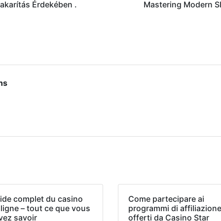
akarítás Érdekében .
Mastering Modern Sl
ns
ide complet du casino
Come partecipare ai
 ligne – tout ce que vous
programmi di affiliazion
vez savoir
offerti da Casino Star