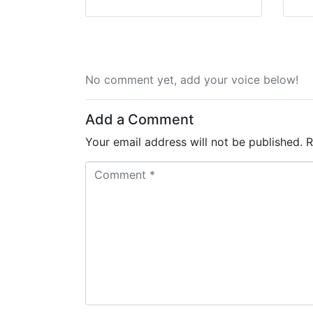
No comment yet, add your voice below!
Add a Comment
Your email address will not be published.
R
C
o
m
m
e
n
t
*