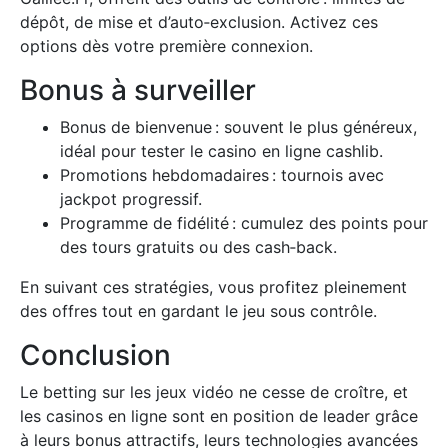
dépôt, de mise et d’auto‑exclusion. Activez ces
options dès votre première connexion.
Bonus à surveiller
Bonus de bienvenue : souvent le plus généreux,
idéal pour tester le casino en ligne cashlib.
Promotions hebdomadaires : tournois avec
jackpot progressif.
Programme de fidélité : cumulez des points pour
des tours gratuits ou des cash‑back.
En suivant ces stratégies, vous profitez pleinement
des offres tout en gardant le jeu sous contrôle.
Conclusion
Le betting sur les jeux vidéo ne cesse de croître, et
les casinos en ligne sont en position de leader grâce
à leurs bonus attractifs, leurs technologies avancées