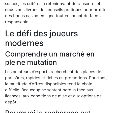
succès, les critères à retenir avant de s’inscrire, et
nous vous livrons des conseils pratiques pour profiter
des bonus casino en ligne tout en jouant de façon
responsable.
Le défi des joueurs
modernes
Comprendre un marché en
pleine mutation
Les amateurs d’esports recherchent des places de
pari sûres, rapides et riches en promotions. Pourtant,
la multitude d’offres disponibles rend le choix
difficile. Beaucoup se sentent perdus face aux
licences, aux conditions de mise et aux options de
dépôt.