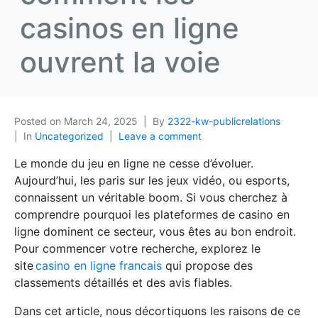
casinos en ligne
ouvrent la voie
Posted on
March 24, 2025
By
2322-kw-publicrelations
In
Uncategorized
Leave a comment
Le monde du jeu en ligne ne cesse d’évoluer.
Aujourd’hui, les paris sur les jeux vidéo, ou esports,
connaissent un véritable boom. Si vous cherchez à
comprendre pourquoi les plateformes de casino en
ligne dominent ce secteur, vous êtes au bon endroit.
Pour commencer votre recherche, explorez le
site
casino en ligne francais
qui propose des
classements détaillés et des avis fiables.
Dans cet article, nous décortiquons les raisons de ce