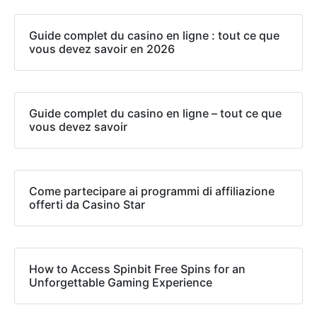
Guide complet du casino en ligne : tout ce que
vous devez savoir en 2026
Guide complet du casino en ligne – tout ce que
vous devez savoir
Come partecipare ai programmi di affiliazione
offerti da Casino Star
How to Access Spinbit Free Spins for an
Unforgettable Gaming Experience