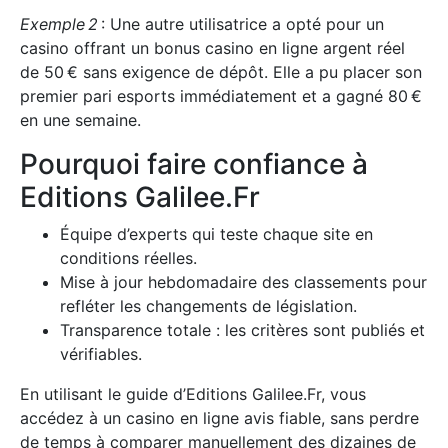
Exemple 2
: Une autre utilisatrice a opté pour un
casino offrant un bonus casino en ligne argent réel
de 50 € sans exigence de dépôt. Elle a pu placer son
premier pari esports immédiatement et a gagné 80 €
en une semaine.
Pourquoi faire confiance à
Editions Galilee.Fr
Équipe d’experts qui teste chaque site en
conditions réelles.
Mise à jour hebdomadaire des classements pour
refléter les changements de législation.
Transparence totale : les critères sont publiés et
vérifiables.
En utilisant le guide d’Editions Galilee.Fr, vous
accédez à un casino en ligne avis fiable, sans perdre
de temps à comparer manuellement des dizaines de