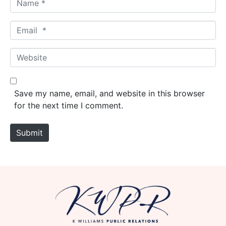
a
m
E
e
m
*
a
W
i
e
l
b
*
s
Save my name, email, and website in this browser
i
for the next time I comment.
t
e
Submit