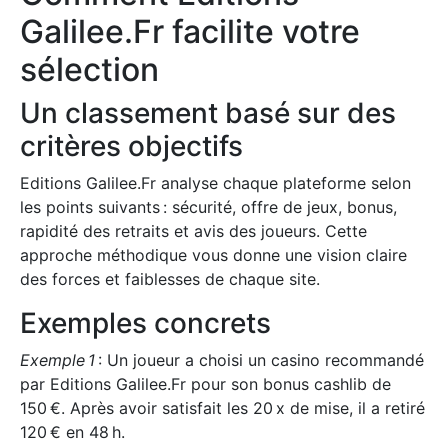
Galilee.Fr facilite votre
sélection
Un classement basé sur des
critères objectifs
Editions Galilee.Fr analyse chaque plateforme selon
les points suivants : sécurité, offre de jeux, bonus,
rapidité des retraits et avis des joueurs. Cette
approche méthodique vous donne une vision claire
des forces et faiblesses de chaque site.
Exemples concrets
Exemple 1
: Un joueur a choisi un casino recommandé
par Editions Galilee.Fr pour son bonus cashlib de
150 €. Après avoir satisfait les 20 x de mise, il a retiré
120 € en 48 h.