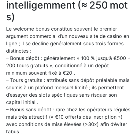
intelligemment (≈ 250 mot
s)
Le welcome bonus constitue souvent le premier
argument commercial d’un nouveau site de casino en
ligne ; il se décline généralement sous trois formes
distinctes :
– Bonus dépôt : généralement « 100 % jusqu’à €500 +
200 tours gratuits », conditionné à un dépôt
minimum souvent fixé à €20 .
– Tours gratuits : attribués sans dépôt préalable mais
soumis à un plafond mensuel limité ; ils permettent
d’essayer des slots spécifiques sans risquer son
capital initial .
– Bonus sans dépôt : rare chez les opérateurs régulés
mais très attractif (« €10 offerts dès inscription »)
avec conditions de mise élevées (>30x) afin d’éviter
l’abus .