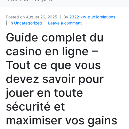
Posted on
August 26, 2025
By
2322-kw-publicrelations
In
Uncategorized
Leave a comment
Guide complet du
casino en ligne –
Tout ce que vous
devez savoir pour
jouer en toute
sécurité et
maximiser vos gains