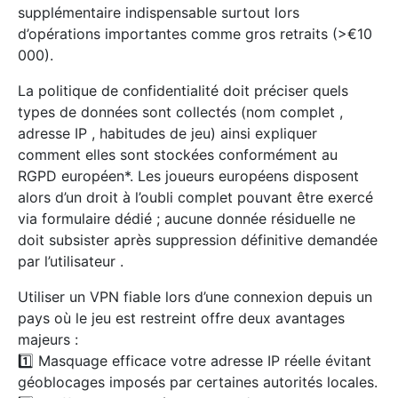
supplémentaire indispensable surtout lors
d’opérations importantes comme gros retraits (>€10
000).
La politique de confidentialité doit préciser quels
types de données sont collectés (nom complet ,
adresse IP , habitudes de jeu) ainsi expliquer
comment elles sont stockées conformément au
RGPD européen*. Les joueurs européens disposent
alors d’un droit à l’oubli complet pouvant être exercé
via formulaire dédié ; aucune donnée résiduelle ne
doit subsister après suppression définitive demandée
par l’utilisateur .
Utiliser un VPN fiable lors d’une connexion depuis un
pays où le jeu est restreint offre deux avantages
majeurs :
1️⃣ Masquage efficace votre adresse IP réelle évitant
géoblocages imposés par certaines autorités locales.