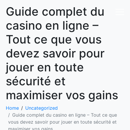
Guide complet du
casino en ligne –
Tout ce que vous
devez savoir pour
jouer en toute
sécurité et
maximiser vos gains
Home
Uncategorized
Guide complet du casino en ligne – Tout ce que
vous devez savoir pour jouer en toute sécurité et
maximiser vos gains