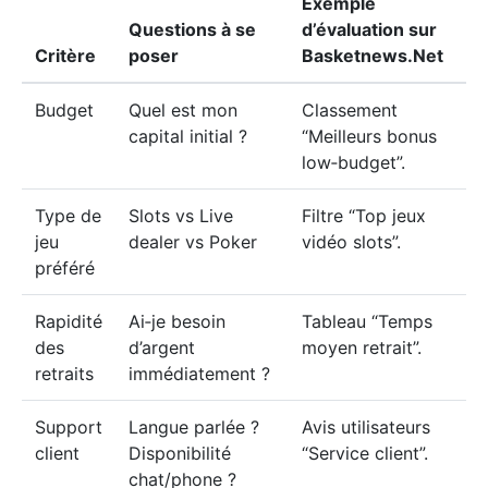
Exemple
Questions à se
d’évaluation sur
Critère
poser
Basketnews.Net
Budget
Quel est mon
Classement
capital initial ?
“Meilleurs bonus
low‑budget”.
Type de
Slots vs Live
Filtre “Top jeux
jeu
dealer vs Poker
vidéo slots”.
préféré
Rapidité
Ai‑je besoin
Tableau “Temps
des
d’argent
moyen retrait”.
retraits
immédiatement ?
Support
Langue parlée ?
Avis utilisateurs
client
Disponibilité
“Service client”.
chat/phone ?