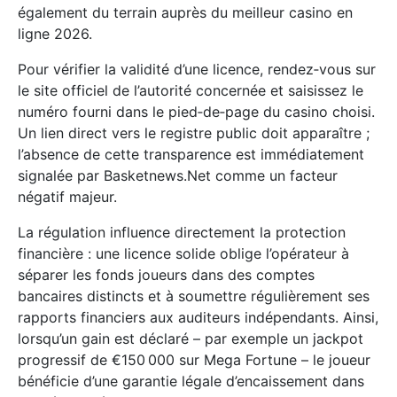
également du terrain auprès du meilleur casino en
ligne 2026.
Pour vérifier la validité d’une licence, rendez‑vous sur
le site officiel de l’autorité concernée et saisissez le
numéro fourni dans le pied‑de‑page du casino choisi.
Un lien direct vers le registre public doit apparaître ;
l’absence de cette transparence est immédiatement
signalée par Basketnews.Net comme un facteur
négatif majeur.
La régulation influence directement la protection
financière : une licence solide oblige l’opérateur à
séparer les fonds joueurs dans des comptes
bancaires distincts et à soumettre régulièrement ses
rapports financiers aux auditeurs indépendants. Ainsi,
lorsqu’un gain est déclaré – par exemple un jackpot
progressif de €150 000 sur Mega Fortune – le joueur
bénéficie d’une garantie légale d’encaissement dans