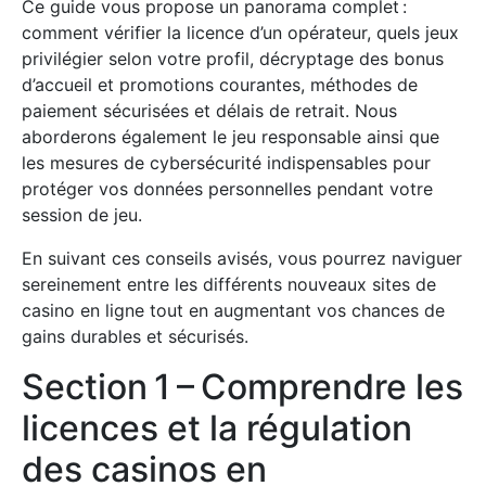
Ce guide vous propose un panorama complet :
comment vérifier la licence d’un opérateur, quels jeux
privilégier selon votre profil, décryptage des bonus
d’accueil et promotions courantes, méthodes de
paiement sécurisées et délais de retrait. Nous
aborderons également le jeu responsable ainsi que
les mesures de cybersécurité indispensables pour
protéger vos données personnelles pendant votre
session de jeu.
En suivant ces conseils avisés, vous pourrez naviguer
sereinement entre les différents nouveaux sites de
casino en ligne tout en augmentant vos chances de
gains durables et sécurisés.
Section 1 – Comprendre les
licences et la régulation
des casinos en