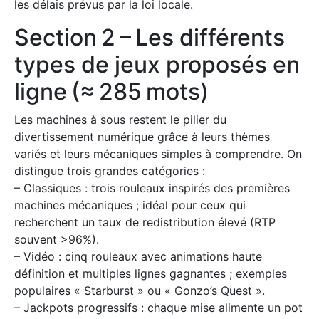
les délais prévus par la loi locale.
Section 2 – Les différents
types de jeux proposés en
ligne (≈ 285 mots)
Les machines à sous restent le pilier du
divertissement numérique grâce à leurs thèmes
variés et leurs mécaniques simples à comprendre. On
distingue trois grandes catégories :
– Classiques : trois rouleaux inspirés des premières
machines mécaniques ; idéal pour ceux qui
recherchent un taux de redistribution élevé (RTP
souvent >96%).
– Vidéo : cinq rouleaux avec animations haute
définition et multiples lignes gagnantes ; exemples
populaires « Starburst » ou « Gonzo’s Quest ».
– Jackpots progressifs : chaque mise alimente un pot