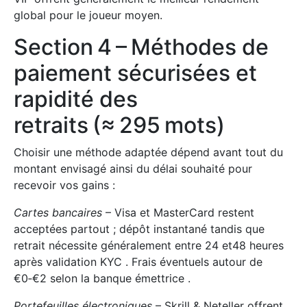
global pour le joueur moyen.
Section 4 – Méthodes de
paiement sécurisées et
rapidité des
retraits (≈ 295 mots)
Choisir une méthode adaptée dépend avant tout du
montant envisagé ainsi du délai souhaité pour
recevoir vos gains :
Cartes bancaires
– Visa et MasterCard restent
acceptées partout ; dépôt instantané tandis que
retrait nécessite généralement entre 24 et48 heures
après validation KYC . Frais éventuels autour de
€0‑€2 selon la banque émettrice .
Portefeuilles électroniques
– Skrill & Neteller offrent