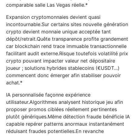
comparable salle Las Vegas réelle.*
Expansion cryptomonnaies devient quasi
incontournable.Sur certains sites nouvelle génération
crypto devient monnaie unique acceptée tant
dépôt/retrait.Quête transparence profite grandement
car blockchain rend trace immuable transactionnelle
facilitant audit externe.Risque toutefois volatilité prix
crypto pouvant impacter valeur net dépositaire
joueur ; solutions hybrides stablecoins (€USDT…)
commencent donc émerger afin stabiliser pouvoir
achat.*
IA personnalisée façonne expérience
utilisateur.Algorithmes analysent historique jeu afin
proposer promos ciblées réellement pertinentes
plutôt génériques.Même détection fraude bénéficie IA
capable repérer patterns anormaux instantanément
réduisant fraudes potentielles.En revanche