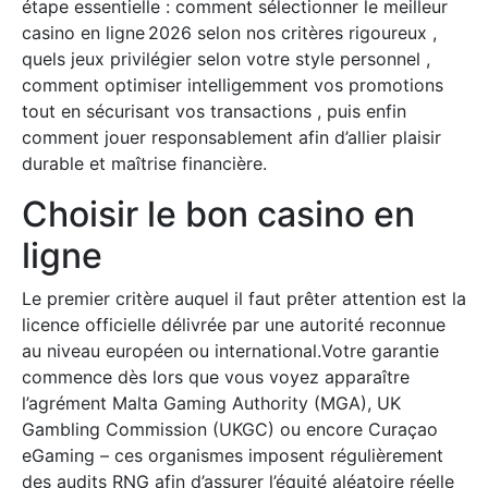
étape essentielle : comment sélectionner le meilleur
casino en ligne 2026 selon nos critères rigoureux ,
quels jeux privilégier selon votre style personnel ,
comment optimiser intelligemment vos promotions
tout en sécurisant vos transactions , puis enfin
comment jouer responsablement afin d’allier plaisir
durable et maîtrise financière.
Choisir le bon casino en
ligne
Le premier critère auquel il faut prêter attention est la
licence officielle délivrée par une autorité reconnue
au niveau européen ou international.Votre garantie
commence dès lors que vous voyez apparaître
l’agrément Malta Gaming Authority (MGA), UK
Gambling Commission (UKGC) ou encore Curaçao
eGaming – ces organismes imposent régulièrement
des audits RNG afin d’assurer l’équité aléatoire réelle