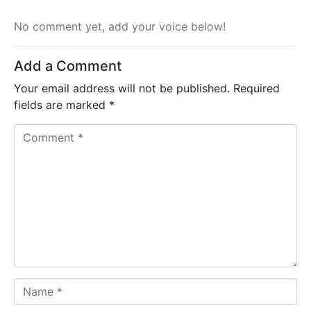
No comment yet, add your voice below!
Add a Comment
Your email address will not be published.
Required
fields are marked
*
C
o
m
m
e
n
t
*
N
a