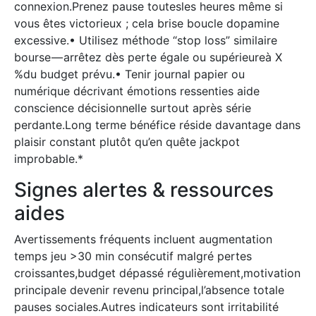
connexion.Prenez pause toutesles heures même si
vous êtes victorieux ; cela brise boucle dopamine
excessive.• Utilisez méthode “stop loss” similaire
bourse — arrêtez dès perte égale ou supérieureà X
%du budget prévu.• Tenir journal papier ou
numérique décrivant émotions ressenties aide
conscience décisionnelle surtout après série
perdante.Long terme bénéfice réside davantage dans
plaisir constant plutôt qu’en quête jackpot
improbable.*
Signes alertes & ressources
aides
Avertissements fréquents incluent augmentation
temps jeu >30 min consécutif malgré pertes
croissantes,budget dépassé régulièrement,motivation
principale devenir revenu principal,l’absence totale
pauses sociales.Autres indicateurs sont irritabilité