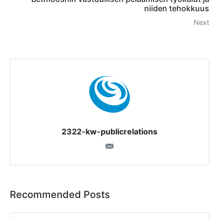
niiden tehokkuus
Next
2322-kw-publicrelations
Recommended Posts