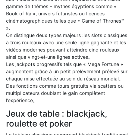
gamme de thèmes – mythes égyptiens comme «
Book of Ra », univers futuristes ou licences
cinématographiques telles que « Game of Thrones™
».
On distingue deux types majeurs :les slots classiques
à trois rouleaux avec une seule ligne gagnante et les
vidéos modernes pouvant atteindre cinq rouleaux
ainsi que vingt‑et‑une lignes actives。
Les jackpots progressifs tels que « Mega Fortune »
augmentent grâce à un petit prélèvement prélevé sur
chaque mise effectuée au sein du réseau mondial。
Des fonctions comme tours gratuits via scatters ou
multiplicateurs doublant le gain complètent
l’expérience。
Jeux de table : blackjack,
roulette et poker
Le tableau classique comprend blackjack traditionnel