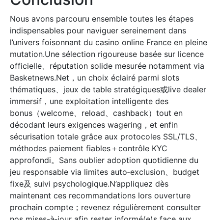
Nous avons parcouru ensemble toutes les étapes
indispensables pour naviguer sereinement dans
l’univers foisonnant du casino online France en pleine
mutation.Une sélection rigoureuse basée sur licence
officielle、réputation solide mesurée notamment via
Basketnews.Net，un choix éclairé parmi slots
thématiques、jeux de table stratégiques或live dealer
immersif，une exploitation intelligente des
bonus（welcome、reload、cashback）tout en
décodant leurs exigences wagering，et enfin
sécurisation totale grâce aux protocoles SSL/TLS、
méthodes paiement fiables＋contrôle KYC
approfondi。Sans oublier adoption quotidienne du
jeu responsable via limites auto‑exclusion、budget
fixe及 suivi psychologique.N’appliquez dès
maintenant ces recommandations lors ouverture
prochain compte；revenez régulièrement consulter
nos mises-à‑jour afin rester informé(e)s face aux