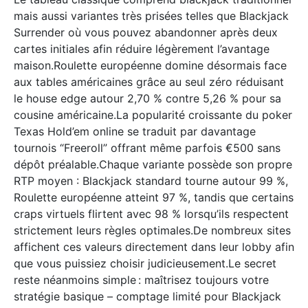
mais aussi variantes très prisées telles que Blackjack
Surrender où vous pouvez abandonner après deux
cartes initiales afin réduire légèrement l’avantage
maison.Roulette européenne domine désormais face
aux tables américaines grâce au seul zéro réduisant
le house edge autour 2,70 % contre 5,26 % pour sa
cousine américaine.La popularité croissante du poker
Texas Hold’em online se traduit par davantage
tournois “Freeroll” offrant même parfois €500 sans
dépôt préalable.Chaque variante possède son propre
RTP moyen : Blackjack standard tourne autour 99 %,
Roulette européenne atteint 97 %, tandis que certains
craps virtuels flirtent avec 98 % lorsqu’ils respectent
strictement leurs règles optimales.De nombreux sites
affichent ces valeurs directement dans leur lobby afin
que vous puissiez choisir judicieusement.Le secret
reste néanmoins simple : maîtrisez toujours votre
stratégie basique – comptage limité pour Blackjack