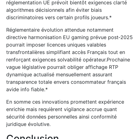
réglementation UE prévoit bientôt exigences clarté
algorithmes décisionnels afin éviter biais
discriminatoires vers certain profils joueurs.*
Réglementaire évolution attendue notamment
directive harmonisation EU gaming prévue post‑2025
pourrait imposer licences uniques valables
transfrontalières simplifiant accès Français tout en
renforçant exigences solvabilité opérateur.Prochaine
vague législative pourrait obliger affichage RTP
dynamique actualisé mensuellement assurant
transparence totale envers consommateur français
avide info fiable.*
En somme ces innovations promettent expérience
enrichie mais requièrent vigilance accrue quant
sécurité données personnelles ainsi conformité
juridique évolutive.
Conclusion