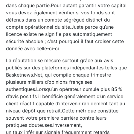
dans chaque partie.Pour autant garantir votre capital
vous devez également vérifier si vos fonds sont
détenus dans un compte ségrégué distinct du
compte opérationnel du site.Juste parce qu’une
licence existe ne signifie pas automatiquement
sécurité absolue ; c’est pourquoi il faut croiser cette
donnée avec celle-ci-ci…
La réputation se mesure surtout grâce aux avis
publiés sur des plateformes indépendantes telles que
Basketnews.Net, qui compile chaque trimestre
plusieurs milliers d’opinions françaises
authentiques.Lorsqu’un opérateur cumule plus 85 %
d’avis positifs il bénéficie généralement d’un service
client réactif capable d’intervenir rapidement tant au
niveau dépôt que retrait.Cette métrique constitue
souvent votre première barrière contre leurs
pratiques douteuses.Inversement,
un taux inférieur signale fréquemment retards