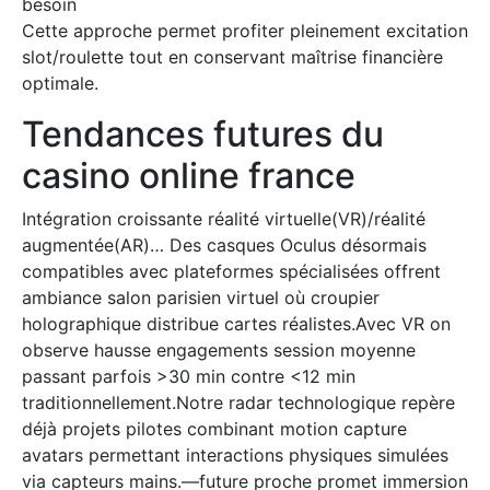
besoin
Cette approche permet profiter pleinement excitation
slot/roulette tout en conservant maîtrise financière
optimale.
Tendances futures du
casino online france
Intégration croissante réalité virtuelle(VR)/réalité
augmentée(AR)… Des casques Oculus désormais
compatibles avec plateformes spécialisées offrent
ambiance salon parisien virtuel où croupier
holographique distribue cartes réalistes.Avec VR on
observe hausse engagements session moyenne
passant parfois >30 min contre <12 min
traditionnellement.Notre radar technologique repère
déjà projets pilotes combinant motion capture
avatars permettant interactions physiques simulées
via capteurs mains.—future proche promet immersion