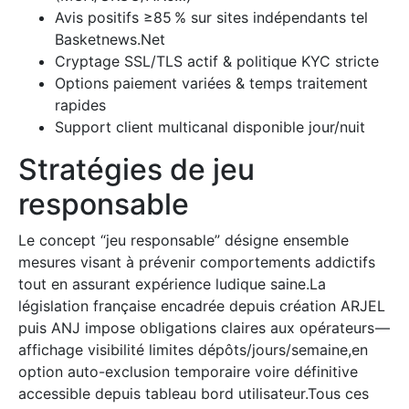
Avis positifs ≥85 % sur sites indépendants tel
Basketnews.Net
Cryptage SSL/TLS actif & politique KYC stricte
Options paiement variées & temps traitement
rapides
Support client multicanal disponible jour/nuit
Stratégies de jeu
responsable
Le concept “jeu responsable” désigne ensemble
mesures visant à prévenir comportements addictifs
tout en assurant expérience ludique saine.La
législation française encadrée depuis création ARJEL
puis ANJ impose obligations claires aux opérateurs —
affichage visibilité limites dépôts/jours/semaine,en
option auto-exclusion temporaire voire définitive
accessible depuis tableau bord utilisateur.Tous ces