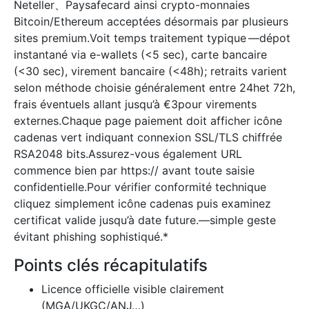
Neteller、Paysafecard ainsi crypto-monnaies
Bitcoin/Ethereum acceptées désormais par plusieurs
sites premium.Voit temps traitement typique —dépot
instantané via e-wallets (<5 sec), carte bancaire
(<30 sec), virement bancaire (<48h); retraits varient
selon méthode choisie généralement entre 24het 72h,
frais éventuels allant jusqu’à ‎€3‏‎pour virements
externes.Chaque page paiement doit afficher icône
cadenas vert indiquant connexion SSL/TLS chiffrée
RSA2048 bits.Assurez-vous également URL
commence bien par https:// avant toute saisie
confidentielle.Pour vérifier conformité technique
cliquez simplement icône cadenas puis examinez
certificat valide jusqu’à date future.—simple geste
évitant phishing sophistiqué.*
Points clés récapitulatifs
Licence officielle visible clairement
(MGA/UKGC/ANJ…)