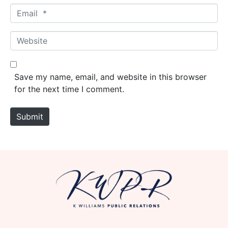
m
E
e
m
*
a
W
i
e
l
b
*
s
Save my name, email, and website in this browser
i
for the next time I comment.
t
e
Submit