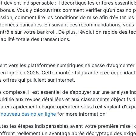
devient indispensable : il décortique les critères essentiels
s bonus. Vous y découvrirez comment vérifier qu’un casino p
on, comment lire les conditions de mise afin d’éviter les
s données bancaires. En suivant ces recommandations, vous 
ntrôle sur votre bankroll. De plus, l’évolution rapide des t
abilité totale des transactions.
nent vers les plateformes numériques ne cesse d’augmenter 
i en ligne en 2025. Cette montée fulgurante crée cependant 
 offres qui pullulent sur internet.
 complexe, il est essentiel de s’appuyer sur une analyse 
édiée aux revues détaillées et aux classements objectifs 
er rapidement chaque opérateur sous l’œil vigilant d’expe
e
nouveau casino en ligne
for more information.
tes les étapes indispensables avant votre première mise : 
offrent réellement un avantage après décryptage des exigen