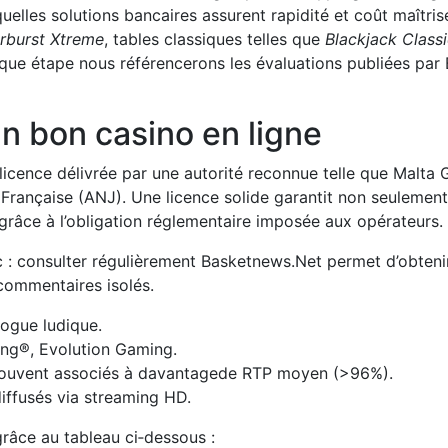
uelles solutions bancaires assurent rapidité et coût maîtris
rburst Xtreme
, tables classiques telles que
Blackjack Class
aque étape nous référencerons les évaluations publiées par
n bon casino en ligne
 licence délivrée par une autorité reconnue telle que Mal
rançaise (ANJ). Une licence solide garantit non seulement
grâce à l’obligation réglementaire imposée aux opérateurs.
ic : consulter régulièrement Basketnews.Net permet d’obteni
 commentaires isolés.
logue ludique.
ing®, Evolution Gaming.
 souvent associés à davantagede RTP moyen (>96%).
diffusés via streaming HD.
râce au tableau ci‑dessous :