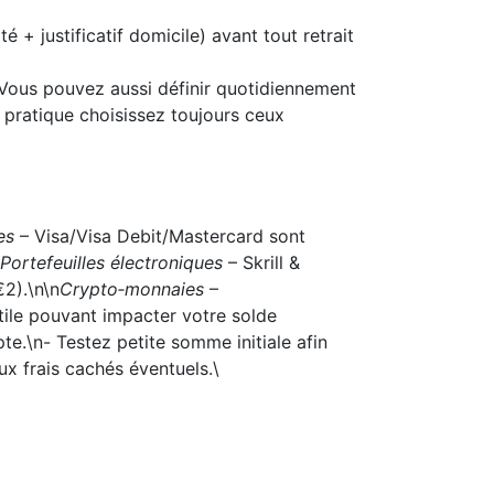
+ justificatif domicile) avant tout retrait
. Vous pouvez aussi définir quotidiennement
 pratique choisissez toujours ceux
es
– Visa/Visa Debit/Mastercard sont
Portefeuilles électroniques
– Skrill &
€2).\n\n
Crypto‑monnaies
–
tile pouvant impacter votre solde
te.\n- Testez petite somme initiale afin
x frais cachés éventuels.\