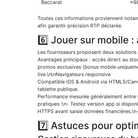
Baccarat
≈98
Toutes ces informations proviennent notam
afin garantir précision RTP déclarée.
6️⃣ Jouer sur mobile :
Les fournisseurs proposent deux solutions 
Avantages principaux : accès direct au sto
promos exclusives (
bonus mobile uniquem
live.\n\nNavigateurs responsive
Compatible iOS & Android via HTML5/Canvas
tablette publique.
Performance mesurée généralement entre 0·
pratiques :\n- Testez version app si dispo
HTTPS avant saisie données financières.\n- S
7️⃣ Astuces pour opt