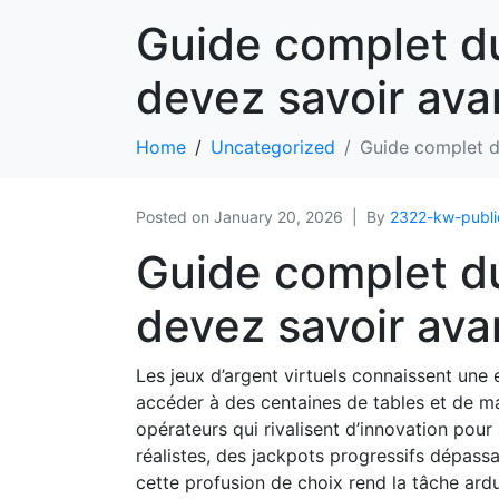
Guide complet du
devez savoir ava
Home
Uncategorized
Guide complet d
Posted on
January 20, 2026
By
2322-kw-public
Guide complet du
devez savoir ava
Les jeux d’argent virtuels connaissent une 
accéder à des centaines de tables et de ma
opérateurs qui rivalisent d’innovation pour
réalistes, des jackpots progressifs dépassa
cette profusion de choix rend la tâche ard