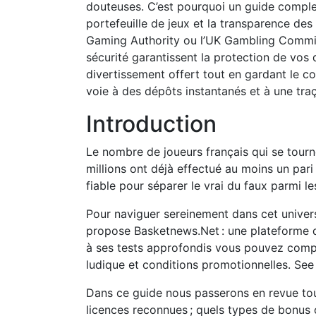
douteuses. C’est pourquoi un guide complet 
portefeuille de jeux et la transparence de
Gaming Authority ou l’UK Gambling Commissi
sécurité garantissent la protection de vo
divertissement offert tout en gardant le co
voie à des dépôts instantanés et à une traç
Introduction
Le nombre de joueurs français qui se tour
millions ont déjà effectué au moins un par
fiable pour séparer le vrai du faux parmi les
Pour naviguer sereinement dans cet univers
propose Basketnews.Net : une plateforme d
à ses tests approfondis vous pouvez compar
ludique et conditions promotionnelles. Se
Dans ce guide nous passerons en revue tou
licences reconnues ; quels types de bonus 