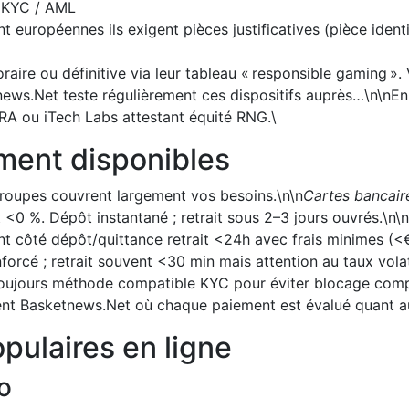
us KYC / AML
ropéennes ils exigent pièces justificatives (pièce identité 
aire ou définitive via leur tableau « responsible gaming »
ews.Net teste régulièrement ces dispositifs auprès…\n\nEn
GRA ou iTech Labs attestant équité RNG.\
ment disponibles
groupes couvrent largement vos besoins.\n\n
Cartes bancair
<0 %. Dépôt instantané ; retrait sous 2–3 jours ouvrés.\n\n
ant côté dépôt/quittance retrait <24h avec frais minimes (<
orcé ; retrait souvent <30 min mais attention au taux vola
ez toujours méthode compatible KYC pour éviter blocage comp
ement Basketnews.Net où chaque paiement est évalué quant au
opulaires en ligne
o