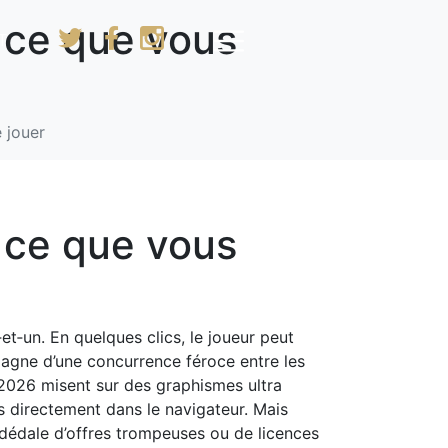
 ce que vous
T
 jouer
 ce que vous
t‑un. En quelques clics, le joueur peut
pagne d’une concurrence féroce entre les
e 2026 misent sur des graphismes ultra
es directement dans le navigateur. Mais
 dédale d’offres trompeuses ou de licences