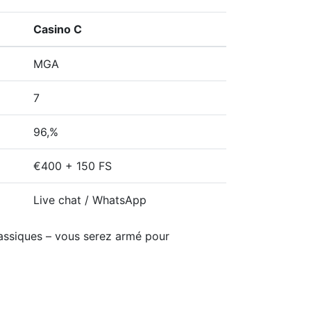
Casino C
MGA
7
96,%
€400 + 150 FS
Live chat / WhatsApp
lassiques – vous serez armé pour