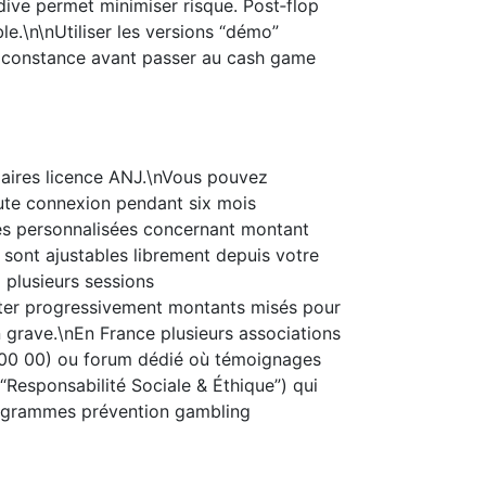
ive permet minimiser risque. Post‑flop
le.\n\nUtiliser les versions “démo”
dre constance avant passer au cash game
ulaires licence ANJ.\nVous pouvez
oute connexion pendant six mois
es personnalisées concernant montant
sont ajustables librement depuis votre
 plusieurs sessions
enter progressivement montants misés pour
 grave.\nEn France plusieurs associations
39 00 00) ou forum dédié où témoignages
Responsabilité Sociale & Éthique”) qui
rogrammes prévention gambling