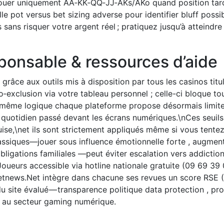
– jouer uniquement AA‐KK‐QQ‐JJ‐AKs/AKo quand position tard
le pot versus bet sizing adverse pour identifier bluff possib
s sans risquer votre argent réel ; pratiquez jusqu’à attein
sponsable & ressources d’aide
 grâce aux outils mis à disposition par tous les casinos tit
‑exclusion via votre tableau personnel ; celle-ci bloque t
la même logique chaque plateforme propose désormais limit
quotidien passé devant les écrans numériques.\nCes seuils 
uise,\net ils sont strictement appliqués même si vous tentez
 classiques—jouer sous influence émotionnelle forte , augm
ligations familiales —peut éviter escalation vers addiction
 Joueurs accessible via hotline nationale gratuite (09 69 
etnews.Net intègre dans chacune ses revues un score RSE (“
 site évalué — transparence politique data protection , p
es au secteur gaming numérique.