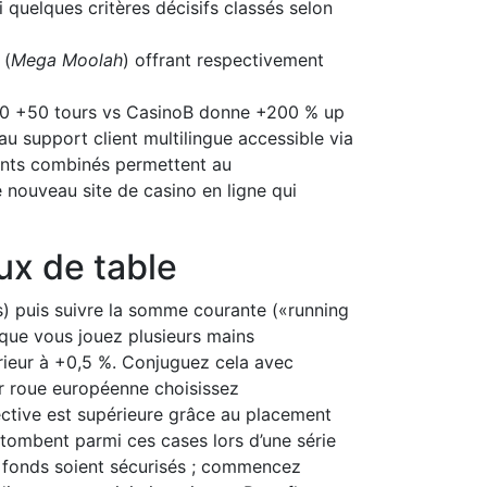
ci quelques critères décisifs classés selon
 (
Mega Moolah
) offrant respectivement
00 +50 tours vs CasinoB donne +200 % up
 support client multilingue accessible via
ments combinés permettent au
ouveau site de casino en ligne qui
ux de table
s) puis suivre la somme courante («​running
t que vous jouez plusieurs mains
rieur à +0,5 %. Conjuguez cela avec
ur roue européenne choisissez
ective est supérieure grâce au placement
 tombent parmi ces cases lors d’une série
s fonds soient sécurisés ; commencez