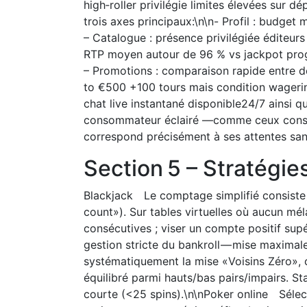
high‑roller privilégie limites élevées sur d
trois axes principaux:\n\n- Profil : budg
– Catalogue : présence privilégiée éditeurs
RTP moyen autour de 96 % vs jackpot prog
– Promotions : comparaison rapide entre 
to €500 +100 tours mais condition wagering
chat live instantané disponible24/7 ainsi
consommateur éclairé —comme ceux consult
correspond précisément à ses attentes sans 
Section 5 – Stratégie
Blackjack Le comptage simplifié consiste à
count​»). Sur tables virtuelles où aucun mé
consécutives ; viser un compte positif sup
gestion stricte du bankroll — mise maxima
systématiquement la mise «​Voisins Zéro​»,
équilibré parmi hauts/bas pairs/impairs. St
courte (<25 spins).\n\nPoker online Sélec