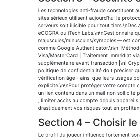
Les technologies anti‑fraude constituent au
sites sérieux utilisent aujourd’hui le pro
serveurs soit illisible pour tout tiers.\n
eCOGRA ou iTech Labs.\n\nGestionnaire qu
majuscules/minuscules/symboles — est comp
comme Google Authenticator.\n\n| Mét
Visa/MasterCard | Traitement immédiat via s
supplémentaire avant transaction |\n| Cry
politique de confidentialité doit préciser
vérification âge ‑ ainsi que leurs usages 
explicite.\n\nPour protéger votre compte co
un lien contenu dans un mail non sollicité 
; limiter accès au compte depuis appareil
drastiquement vos risques tout en profita
Section 4 – Choisir l
Le profil du joueur influence fortement son