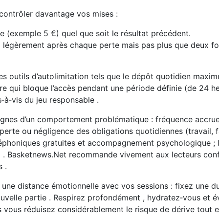
contrôler davantage vos mises :
te (exemple 5 €) quel que soit le résultat précédent.
légèrement après chaque perte mais pas plus que deux fois vo
s outils d’autolimitation tels que le dépôt quotidien maxi
e qui bloque l’accès pendant une période définie (de 24 heu
‑à‑vis du jeu responsable .
es signes d’un comportement problématique : fréquence accru
erte ou négligence des obligations quotidiennes (travail, f
éphoniques gratuites et accompagnement psychologique ; 
g . Basketnews.Net recommande vivement aux lecteurs conf
 .
 une distance émotionnelle avec vos sessions : fixez une d
uvelle partie . Respirez profondément , hydratez‑vous et évi
 vous réduisez considérablement le risque de dérive tout en