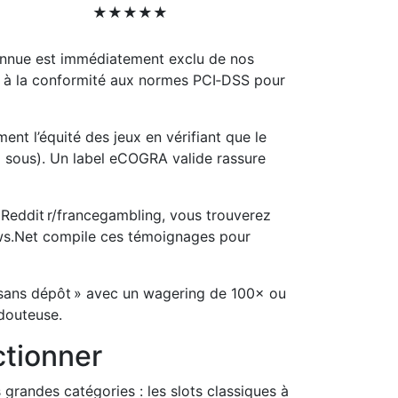
★★★★★
econnue est immédiatement exclu de nos
et à la conformité aux normes PCI‑DSS pour
ent l’équité des jeux en vérifiant que le
 sous). Un label eCOGRA valide rassure
 Reddit r/francegambling, vous trouverez
tnews.Net compile ces témoignages pour
us sans dépôt » avec un wagering de 100× ou
 douteuse.
ctionner
 grandes catégories : les slots classiques à