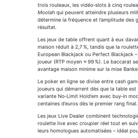
trois rouleaux, les vidéo‑slots à cinq ro
Moolah
qui peuvent atteindre plusieurs mil
détermine la fréquence et l’amplitude des 
résultat.
Les jeux de table offrent quant à eux dava
maison réduit à 2,7 %, tandis que la roulet
European Blackjack ou Perfect Blackjack – 
joueur (RTP moyen ≈ 99 %). Le baccarat se 
avantage maison minime sur la mise Banker
Le poker en ligne se divise entre cash gam
joueurs qui démarrent dès que la table est
variante No‑Limit Hold’em avec buy‑in modé
centaines d’euros dès le premier rang final.
Les jeux Live Dealer combinent technologie
roulette live avec croupier réel tout en su
leurs homologues automatisées – idéal pour 