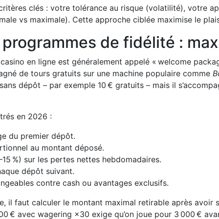
ritères clés : votre tolérance au risque (volatilité), votre 
imale vs maximale). Cette approche ciblée maximise le plaisi
programmes de fidélité : maxi
casino en ligne est généralement appelé « welcome packag
pagné de tours gratuits sur une machine populaire comme
B
ans dépôt – par exemple 10 € gratuits – mais il s’accompa
trés en 2026 :
ge du premier dépôt.
ortionnel au montant déposé.
15 %) sur les pertes nettes hebdomadaires.
haque dépôt suivant.
ngeables contre cash ou avantages exclusifs.
e, il faut calculer le montant maximal retirable après avoir
0 € avec wagering ×30 exige qu’on joue pour 3 000 € avant t