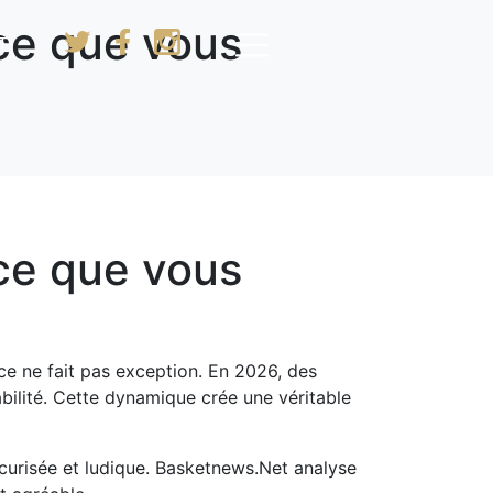
 ce que vous
T
 ce que vous
ce ne fait pas exception. En 2026, des
abilité. Cette dynamique crée une véritable
urisée et ludique. Basketnews.Net analyse