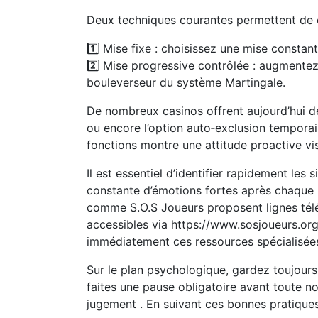
Deux techniques courantes permettent de 
1️⃣ Mise fixe : choisissez une mise constan
2️⃣ Mise progressive contrôlée : augmentez 
bouleverseur du système Martingale.
De nombreux casinos offrent aujourd’hui de
ou encore l’option auto‑exclusion temporair
fonctions montre une attitude proactive vis
Il est essentiel d’identifier rapidement l
constante d’émotions fortes après chaque p
comme S.O.S Joueurs proposent lignes tél
accessibles via https://www.sosjoueurs.or
immédiatement ces ressources spécialisées
Sur le plan psychologique, gardez toujours
faites une pause obligatoire avant toute no
jugement . En suivant ces bonnes pratiques