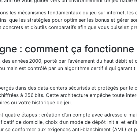
s afin de vous guider vers un environnement de jeu fiable e
ons les mécanismes fondamentaux du jeu sur internet, les cr
ainsi que les stratégies pour optimiser les bonus et gérer 
es concrets et d’outils comparatifs afin que vous puissiez p
igne : comment ça fonctionne
ut des années 2000, porté par l’avènement du haut débit et
ou main est contrôlé par un algorithme certifié qui garantit
ébergés dans des data‑centers sécurisés et protégés par le
i chiffrées à 256 bits. Cette architecture empêche toute int
ires ou votre historique de jeu.
t quatre étapes : création d’un compte avec adresse e‑mail 
tificatif de domicile, choix d’un mode de dépôt initial et en
pour se conformer aux exigences anti‑blanchiment (AML) et p