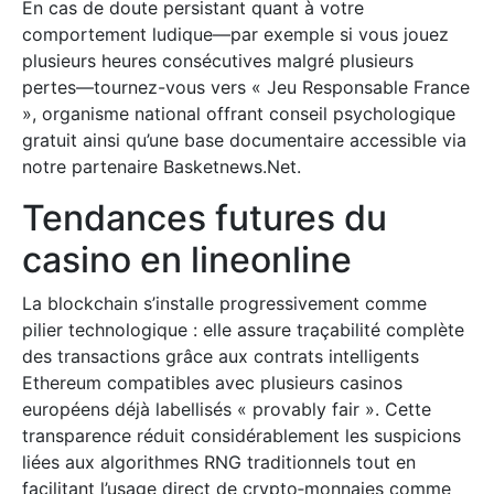
En cas de doute persistant quant à votre
comportement ludique—par exemple si vous jouez
plusieurs heures consécutives malgré plusieurs
pertes—tournez-vous vers « Jeu Responsable France
», organisme national offrant conseil psychologique
gratuit ainsi qu’une base documentaire accessible via
notre partenaire Basketnews.Net.
Tendances futures du
casino en line​online​
La blockchain s’installe progressivement comme
pilier technologique : elle assure traçabilité complète
des transactions grâce aux contrats intelligents
Ethereum compatibles avec plusieurs casinos
européens déjà labellisés « provably fair ». Cette
transparence réduit considérablement les suspicions
liées aux algorithmes RNG traditionnels tout en
facilitant l’usage direct de crypto‑monnaies comme