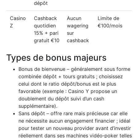
dépôt
Casino
Cashback
Aucun
Limite de
Z
quotidien
wagering
€100/mois
15% + pari
sur
gratuit €10
cashback
Types de bonus majeurs
Bonus de bienvenue – généralement sous forme
combinée dépôt + tours gratuits ; choisissez
celui dont le ratio dépôt/bonus est le plus
favorable (exemple : Casino Y propose un
doublement du dépôt suivi d’un cash
supplémentaire).
Sans dépôt – offre rare mais précieuse car elle
ne nécessite aucun engagement financier ; idéal
pour tester un nouveau provider avant d’investir
réellement dans ses machines vidéo‑poker telles