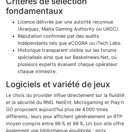
Critères de sélection
fondamentaux
Licence délivrée par une autorité reconnue
(Aranjuez, Malta Gaming Authority ou UKGC).
Réputation confirmée par des audits
indépendants tels que eCOGRA ou iTech Labs.
Historique transparent visible sur les forums
spécialisés ainsi que sur Basketnews.Net, où
plusieurs experts évaluent chaque opérateur
chaque trimestre.
Logiciels et variété de jeux
Le choix du provider influe directement sur la fluidité
et la sécurité du RNG. NetEnt, Microgaming et Play’n
GO proposent aujourd’hui plus de 4 000 titres
différents ; leurs jeux affichent généralement un RTP
moyen compris entre 96 % et 98 %. Un bon site offre
également une bibliothèque équilibrée : slots