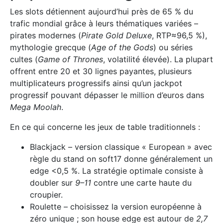
Les slots détiennent aujourd’hui près de 65 % du
trafic mondial grâce à leurs thématiques variées –
pirates modernes (
Pirate Gold Deluxe
, RTP≈96,5 %),
mythologie grecque (
Age of the Gods
) ou séries
cultes (
Game of Thrones
, volatilité élevée). La plupart
offrent entre 20 et 30 lignes payantes, plusieurs
multiplicateurs progressifs ainsi qu’un jackpot
progressif pouvant dépasser le million d’euros dans
Mega Moolah
.
En ce qui concerne les jeux de table traditionnels :
Blackjack – version classique « European » avec
règle du stand on soft17 donne généralement un
edge <0,5 %. La stratégie optimale consiste à
doubler sur
9–11
contre une carte haute du
croupier.
Roulette – choisissez la version européenne à
zéro unique ; son house edge est autour de
2,7