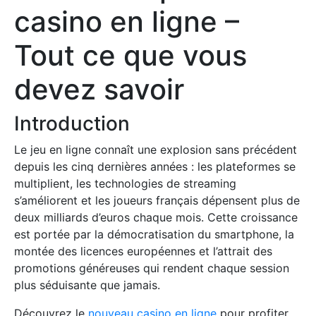
casino en ligne –
Tout ce que vous
devez savoir
Introduction
Le jeu en ligne connaît une explosion sans précédent
depuis les cinq dernières années : les plateformes se
multiplient, les technologies de streaming
s’améliorent et les joueurs français dépensent plus de
deux milliards d’euros chaque mois. Cette croissance
est portée par la démocratisation du smartphone, la
montée des licences européennes et l’attrait des
promotions généreuses qui rendent chaque session
plus séduisante que jamais.
Découvrez le
nouveau casino en ligne
pour profiter