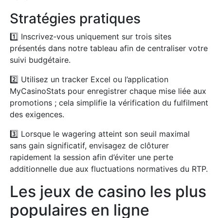
Stratégies pratiques
1️⃣ Inscrivez‑vous uniquement sur trois sites
présentés dans notre tableau afin de centraliser votre
suivi budgétaire.
2️⃣ Utilisez un tracker Excel ou l’application
MyCasinoStats pour enregistrer chaque mise liée aux
promotions ; cela simplifie la vérification du fulfilment
des exigences.
3️⃣ Lorsque le wagering atteint son seuil maximal
sans gain significatif, envisagez de clôturer
rapidement la session afin d’éviter une perte
additionnelle due aux fluctuations normatives du RTP.
Les jeux de casino les plus
populaires en ligne