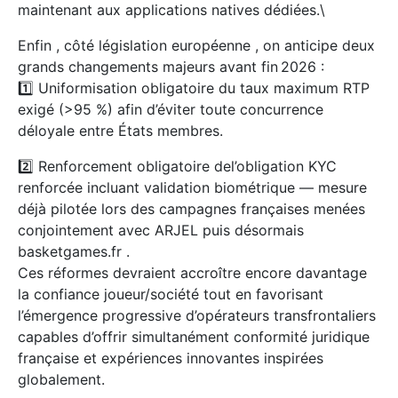
maintenant aux applications natives dédiées.\
Enfin , côté législation européenne , on anticipe deux
grands changements majeurs avant fin 2026 :
1️⃣ Uniformisation obligatoire du taux maximum RTP
exigé (>95 %) afin d’éviter toute concurrence
déloyale entre États membres.
2️⃣ Renforcement obligatoire del’obligation KYC
renforcée incluant validation biométrique — mesure
déjà pilotée lors des campagnes françaises menées
conjointement avec ARJEL puis désormais
basketgames.fr .
Ces réformes devraient accroître encore davantage
la confiance joueur/société tout en favorisant
l’émergence progressive d’opérateurs transfrontaliers
capables d’offrir simultanément conformité juridique
française et expériences innovantes inspirées
globalement.