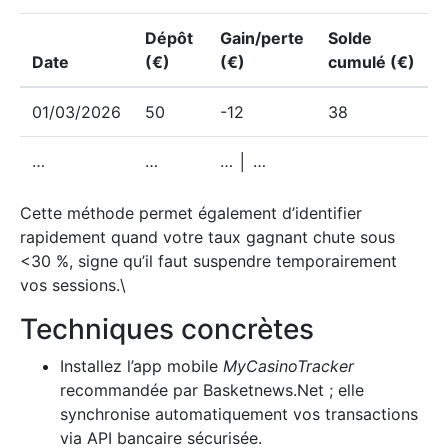
Dépôt
Gain/perte
Solde
Date
(€)
(€)
cumulé (€)
01/03/2026
50
-12
38
…
…
… │ …
Cette méthode permet également d’identifier
rapidement quand votre taux gagnant chute sous
<30 %, signe qu’il faut suspendre temporairement
vos sessions.\
Techniques concrètes
Installez l’app mobile
MyCasinoTracker
recommandée par Basketnews.Net ; elle
synchronise automatiquement vos transactions
via API bancaire sécurisée.