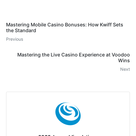
Mastering Mobile Casino Bonuses: How Kwiff Sets
the Standard
Previous
Mastering the Live Casino Experience at Voodoo
Wins
Next