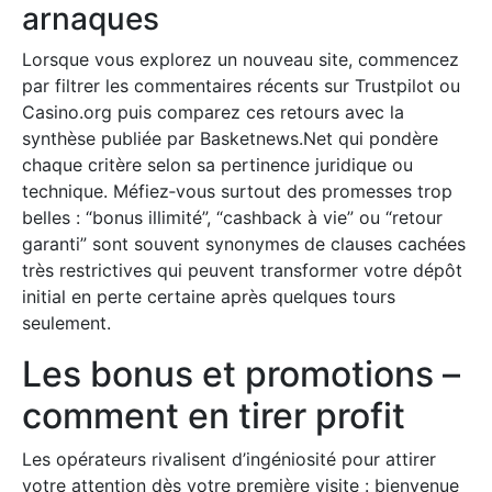
arnaques
Lorsque vous explorez un nouveau site, commencez
par filtrer les commentaires récents sur Trustpilot ou
Casino.org puis comparez ces retours avec la
synthèse publiée par Basketnews.Net qui pondère
chaque critère selon sa pertinence juridique ou
technique. Méfiez‑vous surtout des promesses trop
belles : “bonus illimité”, “cashback à vie” ou “retour
garanti” sont souvent synonymes de clauses cachées
très restrictives qui peuvent transformer votre dépôt
initial en perte certaine après quelques tours
seulement.
Les bonus et promotions –
comment en tirer profit
Les opérateurs rivalisent d’ingéniosité pour attirer
votre attention dès votre première visite : bienvenue