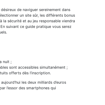
 désireux de naviguer sereinement dans
ectionner un site sûr, les différents bonus
à la sécurité et au jeu responsable viendra
 En suivant ce guide pratique vous serez
uels.
 nuit ;
tables sont accessibles simultanément ;
ts offerts dès l’inscription.
ujourd’hui les deux milliards d’euros
par l’essor des smartphones qui