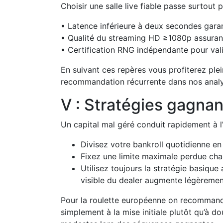
Choisir une salle live fiable passe surtout 
• Latence inférieure à deux secondes garan
• Qualité du streaming HD ≥1080p assurant v
• Certification RNG indépendante pour vali
En suivant ces repères vous profiterez ple
recommandation récurrente dans nos analy
V : Stratégies gagnan
Un capital mal géré conduit rapidement à 
Divisez votre bankroll quotidienne en
Fixez une limite maximale perdue cha
Utilisez toujours la stratégie basiq
visible du dealer augmente légèremen
Pour la roulette européenne on recommande
simplement à la mise initiale plutôt qu’à d