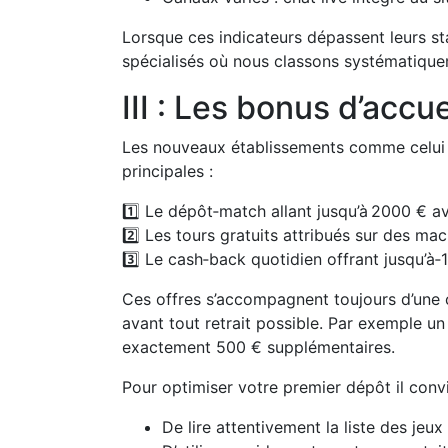
Lorsque ces indicateurs dépassent leurs st
spécialisés où nous classons systématiqueme
III : Les bonus d’accu
Les nouveaux établissements comme celui 
principales :
1️⃣ Le dépôt‑match allant jusqu’à 2000 € av
2️⃣ Les tours gratuits attribués sur des ma
3️⃣ Le cash‑back quotidien offrant jusqu’à
Ces offres s’accompagnent toujours d’une co
avant tout retrait possible. Par exemple 
exactement 500 € supplémentaires.
Pour optimiser votre premier dépôt il conv
De lire attentivement la liste des jeu