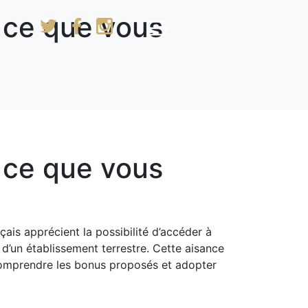
 ce que vous
T
 ce que vous
çais apprécient la possibilité d’accéder à
d’un établissement terrestre. Cette aisance
 comprendre les bonus proposés et adopter