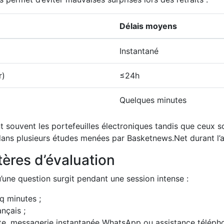
Délais moyens
Instantané
r)
≤24h
Quelques minutes
nt souvent les portefeuilles électroniques tandis que ceux 
ans plusieurs études menées par Basketnews.Net durant l’
itères d’évaluation
’une question surgit pendant une session intense :
q minutes ;
ançais ;
site, messagerie instantanée WhatsApp ou assistance téléph