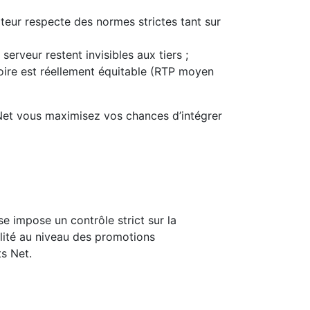
ateur respecte des normes strictes tant sur
erveur restent invisibles aux tiers ;
oire est réellement équitable (RTP moyen
Net vous maximisez vos chances d’intégrer
ise impose un contrôle strict sur la
ilité au niveau des promotions
s Net.