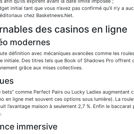
s afin qu’ils expirent avant la date limite imposée ;
et initial tant que vous n’avez pas confirmé qu’il n’y a aucu
 éditoriaux chez Basketnews.Net.
urnables des casinos en ligne
éo modernes
ute définition avec mécaniques avancées comme les rouleau
se initiale. Des titres tels que Book of Shadows Pro offrent
nnement grâce aux mises collectives.
ques
e bets” comme Perfect Pairs ou Lucky Ladies augmentant co
o en ligne met souvent ces options sous lumière). La roule
duit l’avantage maison à seulement 2,7 %. Enfin le baccara
.
ience immersive