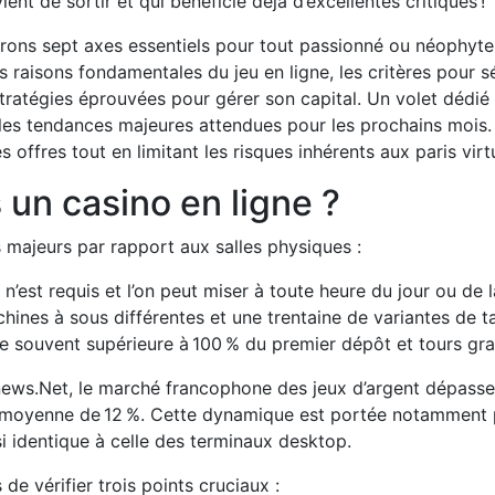
ient de sortir et qui bénéficie déjà d’excellentes critiques !
ons sept axes essentiels pour tout passionné ou néophyte
raisons fondamentales du jeu en ligne, les critères pour sél
stratégies éprouvées pour gérer son capital. Un volet dédié 
 les tendances majeures attendues pour les prochains mois.
offres tout en limitant les risques inhérents aux paris virt
 un casino en ligne ?
s majeurs par rapport aux salles physiques :
est requis et l’on peut miser à toute heure du jour ou de la
achines à sous différentes et une trentaine de variantes de 
 souvent supérieure à 100 % du premier dépôt et tours gratui
news.Net, le marché francophone des jeux d’argent dépasse a
e moyenne de 12 %. Cette dynamique est portée notamment 
 identique à celle des terminaux desktop.
 de vérifier trois points cruciaux :