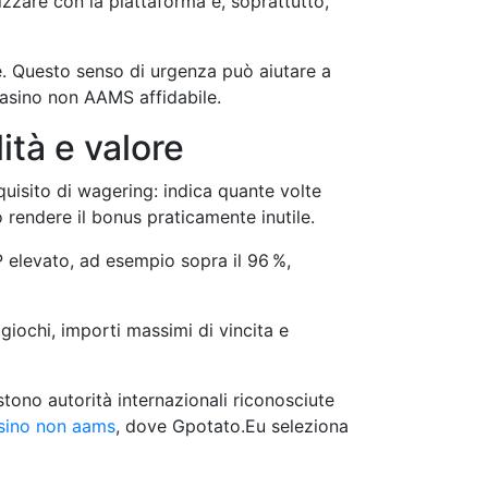
izzare con la piattaforma e, soprattutto,
te. Questo senso di urgenza può aiutare a
casino non AAMS affidabile.
ità e valore
equisito di wagering: indica quante volte
 rendere il bonus praticamente inutile.
TP elevato, ad esempio sopra il 96 %,
giochi, importi massimi di vincita e
istono autorità internazionali riconosciute
sino non aams
, dove Gpotato.Eu seleziona