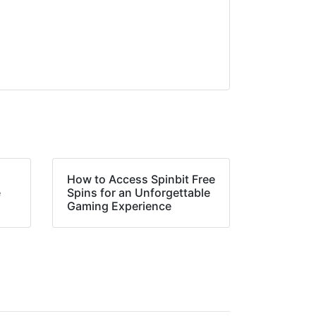
How to Access Spinbit Free
e
Spins for an Unforgettable
Gaming Experience