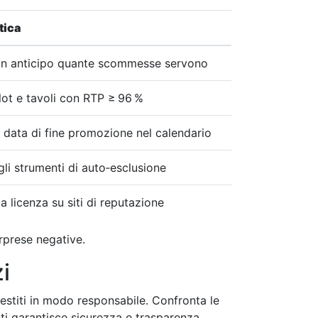
tica
 in anticipo quante scommesse servono
slot e tavoli con RTP ≥ 96 %
 data di fine promozione nel calendario
 gli strumenti di auto‑esclusione
la licenza su siti di reputazione
orprese negative.
i
estiti in modo responsabile. Confronta le
 ti garantisce sicurezza e trasparenza,