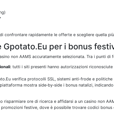
ng)
?
 confrontare rapidamente le offerte e scegliere quella pi
e Gpotato.Eu per i bonus festi
casino non AAMS accuratamente selezionata. Tra i punti di 
ionali
: tutti i siti presenti hanno autorizzazioni riconosci
to.Eu verifica protocolli SSL, sistemi anti-frode e politiche
a piattaforma mostra side‑by‑side i bonus natalizi, indicando
no risparmiare ore di ricerca e affidarsi a un casino non AAMS
 promozioni festive, dove è possibile trovare codici bonus 