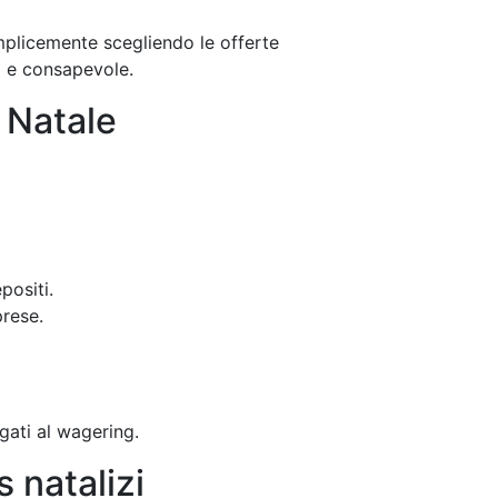
emplicemente scegliendo le offerte
a e consapevole.
i Natale
positi.
prese.
egati al wagering.
 natalizi