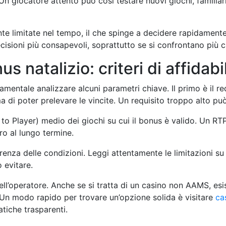
 Un giocatore attento può così testare nuovi giochi, familiar
ente limitate nel tempo, il che spinge a decidere rapidamen
cisioni più consapevoli, soprattutto se si confrontano più 
 natalizio: criteri di affidabil
amentale analizzare alcuni parametri chiave. Il primo è il r
di poter prelevare le vincite. Un requisito troppo alto può
n to Player) medio dei giochi su cui il bonus è valido. Un R
ro al lungo termine.
renza delle condizioni. Leggi attentamente le limitazioni su 
 evitare.
 dell’operatore. Anche se si tratta di un casino non AAMS, es
 Un modo rapido per trovare un’opzione solida è visitare
ca
atiche trasparenti.