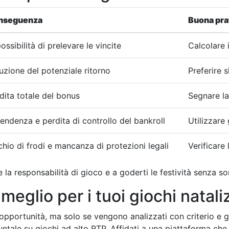
nseguenza
Buona pra
ossibilità di prelevare le vincite
Calcolare
uzione del potenziale ritorno
Preferire 
dita totale del bonus
Segnare la
endenza e perdita di controllo del bankroll
Utilizzare
chio di frodi e mancanza di protezioni legali
Verificare 
e la responsabilità di gioco e a goderti le festività senza s
meglio per i tuoi giochi nataliz
opportunità, ma solo se vengono analizzati con criterio e g
untale su giochi ad alto RTP. Affidati a una piattaforma che