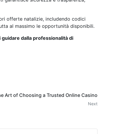
i offerte natalizie, includendo codici
rutta al massimo le opportunità disponibili.
i guidare dalla professionalità di
he Art of Choosing a Trusted Online Casino
Next