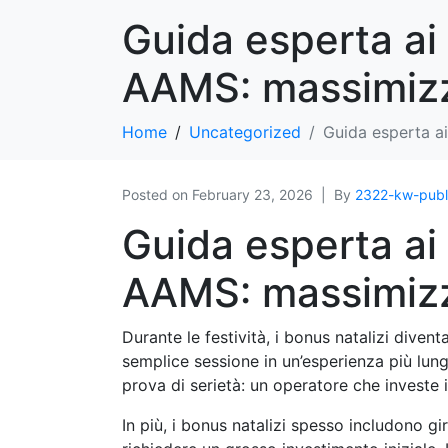
Guida esperta ai 
AAMS: massimizza
Home
Uncategorized
Guida esperta ai
Posted on
February 23, 2026
By
2322-kw-publi
Guida esperta ai 
AAMS: massimizza
Durante le festività, i bonus natalizi diven
semplice sessione in un’esperienza più lun
prova di serietà: un operatore che investe 
In più, i bonus natalizi spesso includono gi