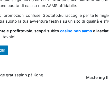
one curata di casino non AAMS affidabile.
 promozioni confuse; Gpotato.Eu raccoglie per te le miglior
zia subito la tua avventura festiva su un sito di qualità e sf
nte e profittevole, scopri subito
casino non aams
e lasciat
l tavolo!
dIn
lige gratisspinn på Kong
Mastering t