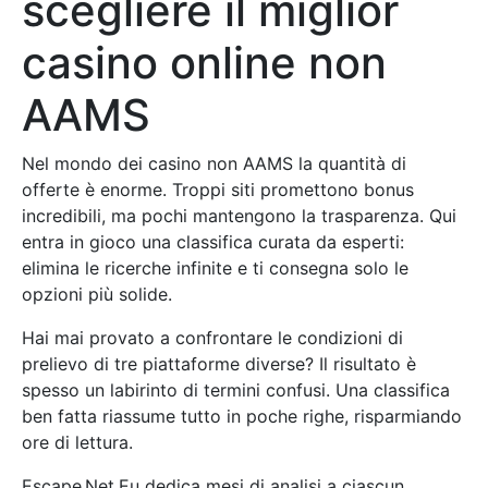
scegliere il miglior
casino online non
AAMS
Nel mondo dei casino non AAMS la quantità di
offerte è enorme. Troppi siti promettono bonus
incredibili, ma pochi mantengono la trasparenza. Qui
entra in gioco una classifica curata da esperti:
elimina le ricerche infinite e ti consegna solo le
opzioni più solide.
Hai mai provato a confrontare le condizioni di
prelievo di tre piattaforme diverse? Il risultato è
spesso un labirinto di termini confusi. Una classifica
ben fatta riassume tutto in poche righe, risparmiando
ore di lettura.
Escape Net.Eu dedica mesi di analisi a ciascun