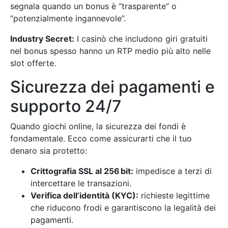
segnala quando un bonus è “trasparente” o
“potenzialmente ingannevole”.
Industry Secret:
I casinò che includono giri gratuiti
nel bonus spesso hanno un RTP medio più alto nelle
slot offerte.
Sicurezza dei pagamenti e
supporto 24/7
Quando giochi online, la sicurezza dei fondi è
fondamentale. Ecco come assicurarti che il tuo
denaro sia protetto:
Crittografia SSL al 256 bit:
impedisce a terzi di
intercettare le transazioni.
Verifica dell’identità (KYC):
richieste legittime
che riducono frodi e garantiscono la legalità dei
pagamenti.