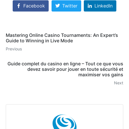
Facebook
Twitter
LinkedIn
Mastering Online Casino Tournaments: An Expert’s
Guide to Winning in Live Mode
Previous
Guide complet du casino en ligne – Tout ce que vous
devez savoir pour jouer en toute sécurité et
maximiser vos gains
Next