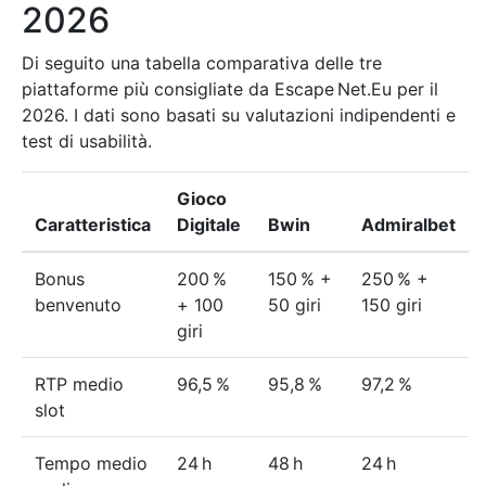
2026
Di seguito una tabella comparativa delle tre
piattaforme più consigliate da Escape Net.Eu per il
2026. I dati sono basati su valutazioni indipendenti e
test di usabilità.
Gioco
Caratteristica
Digitale
Bwin
Admiralbet
Bonus
200 %
150 % +
250 % +
benvenuto
+ 100
50 giri
150 giri
giri
RTP medio
96,5 %
95,8 %
97,2 %
slot
Tempo medio
24 h
48 h
24 h