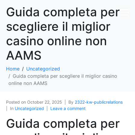
Guida completa per
scegliere il miglior
casino online non
AAMS
Home
Uncategorized
Guida completa per scegliere il miglior casino
online non AAMS
Posted on
October 22, 2025
By
2322-kw-publicrelations
In
Uncategorized
Leave a comment
Guida completa per