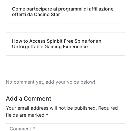
Come partecipare ai programmi di affiliazione
offerti da Casino Star
How to Access Spinbit Free Spins for an
Unforgettable Gaming Experience
No comment yet, add your voice below!
Add a Comment
Your email address will not be published.
Required
fields are marked
*
C