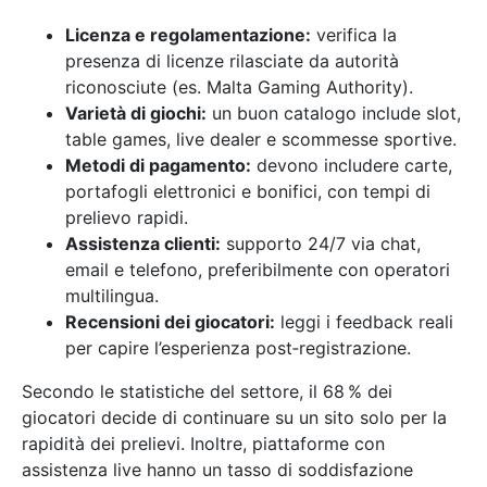
Licenza e regolamentazione:
verifica la
presenza di licenze rilasciate da autorità
riconosciute (es. Malta Gaming Authority).
Varietà di giochi:
un buon catalogo include slot,
table games, live dealer e scommesse sportive.
Metodi di pagamento:
devono includere carte,
portafogli elettronici e bonifici, con tempi di
prelievo rapidi.
Assistenza clienti:
supporto 24/7 via chat,
email e telefono, preferibilmente con operatori
multilingua.
Recensioni dei giocatori:
leggi i feedback reali
per capire l’esperienza post‑registrazione.
Secondo le statistiche del settore, il 68 % dei
giocatori decide di continuare su un sito solo per la
rapidità dei prelievi. Inoltre, piattaforme con
assistenza live hanno un tasso di soddisfazione