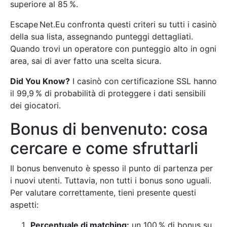
superiore al 85 %.
Escape Net.Eu confronta questi criteri su tutti i casinò
della sua lista, assegnando punteggi dettagliati.
Quando trovi un operatore con punteggio alto in ogni
area, sai di aver fatto una scelta sicura.
Did You Know?
I casinò con certificazione SSL hanno
il 99,9 % di probabilità di proteggere i dati sensibili
dei giocatori.
Bonus di benvenuto: cosa
cercare e come sfruttarli
Il bonus benvenuto è spesso il punto di partenza per
i nuovi utenti. Tuttavia, non tutti i bonus sono uguali.
Per valutare correttamente, tieni presente questi
aspetti:
Percentuale di matching:
un 100 % di bonus su