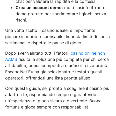
chat per valutare la rapidità e la cortesia.
Crea un account demo:
molti casinò offrono
demo gratuite per sperimentare i giochi senza
rischi.
Una volta scelto il casino ideale, è importante
giocare in modo responsabile. Imposta limiti di spesa
settimanali e rispetta le pause di gioco.
Dopo aver valutato tutti i fattori,
casino online non
AAMS
risulta la soluzione più completa per chi cerca
affidabilità, bonus competitivi e un’assistenza pronta.
Escape Net.Eu ha già selezionato e testato questi
operatori, offrendoti una lista pronta all’uso.
Con questa guida, sei pronto a scegliere il casino più
adatto a te, risparmiando tempo e garantendo
un’esperienza di gioco sicura e divertente. Buona
fortuna e gioca sempre con responsabilità!