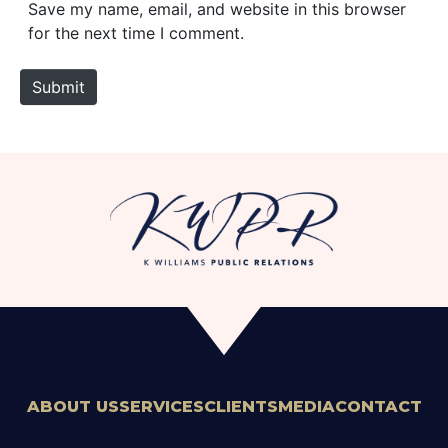
s
Save my name, email, and website in this browser
i
for the next time I comment.
t
e
Submit
ABOUT US
SERVICES
CLIENTS
MEDIA
CONTACT