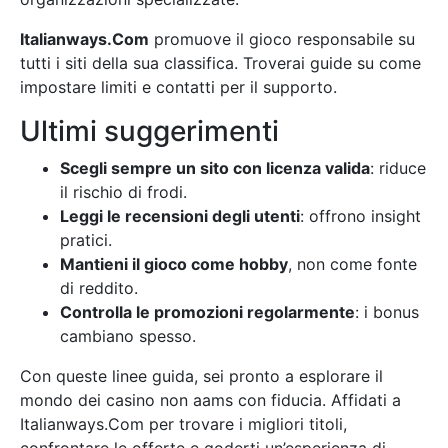
Italianways.Com
promuove il gioco responsabile su
tutti i siti della sua classifica. Troverai guide su come
impostare limiti e contatti per il supporto.
Ultimi suggerimenti
Scegli sempre un sito con licenza valida
: riduce
il rischio di frodi.
Leggi le recensioni degli utenti
: offrono insight
pratici.
Mantieni il gioco come hobby
, non come fonte
di reddito.
Controlla le promozioni regolarmente
: i bonus
cambiano spesso.
Con queste linee guida, sei pronto a esplorare il
mondo dei casino non aams con fiducia. Affidati a
Italianways.Com per trovare i migliori titoli,