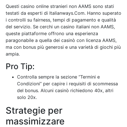
Questi casino online stranieri non AAMS sono stati
testati da esperti di Italianways.Com. Hanno superato
i controlli su fairness, tempi di pagamento e qualità
del servizio. Se cerchi un casino italiani non AAMS,
queste piattaforme offrono una esperienza
paragonabile a quella dei casinò con licenza AAMS,
ma con bonus più generosi e una varietà di giochi più
ampia.
Pro Tip:
Controlla sempre la sezione “Termini e
Condizioni” per capire i requisiti di scommessa
del bonus. Alcuni casinò richiedono 40x, altri
solo 20x.
Strategie per
massimizzare