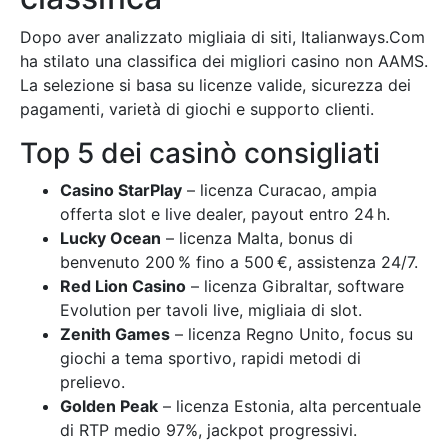
Dopo aver analizzato migliaia di siti, Italianways.Com
ha stilato una classifica dei migliori casino non AAMS.
La selezione si basa su licenze valide, sicurezza dei
pagamenti, varietà di giochi e supporto clienti.
Top 5 dei casinò consigliati
Casino StarPlay
– licenza Curacao, ampia
offerta slot e live dealer, payout entro 24 h.
Lucky Ocean
– licenza Malta, bonus di
benvenuto 200 % fino a 500 €, assistenza 24/7.
Red Lion Casino
– licenza Gibraltar, software
Evolution per tavoli live, migliaia di slot.
Zenith Games
– licenza Regno Unito, focus su
giochi a tema sportivo, rapidi metodi di
prelievo.
Golden Peak
– licenza Estonia, alta percentuale
di RTP medio 97%, jackpot progressivi.