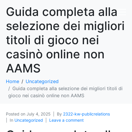
Guida completa alla
selezione dei migliori
titoli di gioco nei
casinò online non
AAMS
Home
Uncategorized
Guida completa alla selezione dei migliori titoli di
gioco nei casinò online non AAMS
Posted on
July 4, 2025
By
2322-kw-publicrelations
In
Uncategorized
Leave a comment