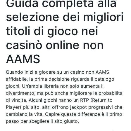
Guida completa alla
selezione dei migliori
titoli di gioco nei
casinò online non
AAMS
Quando inizi a giocare su un casino non AAMS
affidabile, la prima decisione riguarda il catalogo
giochi. Un’ampia libreria non solo aumenta il
divertimento, ma può anche migliorare le probabilità
di vincita. Alcuni giochi hanno un RTP (Return to
Player) più alto, altri offrono jackpot progressivi che
cambiano la vita. Capire queste differenze è il primo
passo per scegliere il sito giusto.