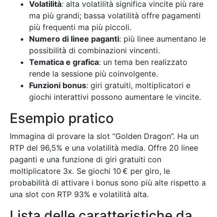
Volatilità
: alta volatilità significa vincite più rare
ma più grandi; bassa volatilità offre pagamenti
più frequenti ma più piccoli.
Numero di linee paganti
: più linee aumentano le
possibilità di combinazioni vincenti.
Tematica e grafica
: un tema ben realizzato
rende la sessione più coinvolgente.
Funzioni bonus
: giri gratuiti, moltiplicatori e
giochi interattivi possono aumentare le vincite.
Esempio pratico
Immagina di provare la slot “Golden Dragon”. Ha un
RTP del 96,5% e una volatilità media. Offre 20 linee
paganti e una funzione di giri gratuiti con
moltiplicatore 3x. Se giochi 10 € per giro, le
probabilità di attivare i bonus sono più alte rispetto a
una slot con RTP 93% e volatilità alta.
Lista delle caratteristiche da