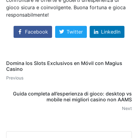
confrontare le offerte e goderti un’esperienza di
gioco sicura e coinvolgente. Buona fortuna e gioca
responsabilmente!
Facebook
Twitter
LinkedIn
Domina los Slots Exclusivos en Móvil con Magius
Casino
Previous
Guida completa all’esperienza di gioco: desktop vs
mobile nei migliori casino non AAMS
Next