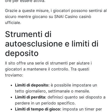
ore per essere attiva.
Grazie a queste misure, i giocatori possono sentirsi al
sicuro mentre giocano su SNAI Casino casinò
ufficiale.
Strumenti di
autoesclusione e limiti di
deposito
Il sito offre una serie di strumenti per aiutare i
giocatori a mantenere il controllo. Tra questi
troviamo:
Limiti di deposito:
è possibile impostare un
tetto giornaliero, settimanale o mensile.
Limiti di perdita:
definisci quanto sei disposto a
perdere in un periodo specifico.
Limiti di tempo di gioco:
imposta un timer per