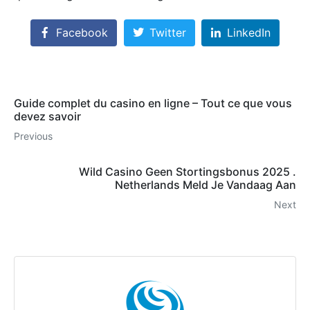
Facebook
Twitter
LinkedIn
Guide complet du casino en ligne – Tout ce que vous
devez savoir
Previous
Wild Casino Geen Stortingsbonus 2025 .
Netherlands Meld Je Vandaag Aan
Next