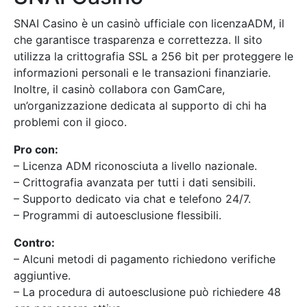
SNAI Casino è un casinò ufficiale con licenzaADM, il
che garantisce trasparenza e correttezza. Il sito
utilizza la crittografia SSL a 256 bit per proteggere le
informazioni personali e le transazioni finanziarie.
Inoltre, il casinò collabora con GamCare,
un’organizzazione dedicata al supporto di chi ha
problemi con il gioco.
Pro con:
– Licenza ADM riconosciuta a livello nazionale.
– Crittografia avanzata per tutti i dati sensibili.
– Supporto dedicato via chat e telefono 24/7.
– Programmi di autoesclusione flessibili.
Contro:
– Alcuni metodi di pagamento richiedono verifiche
aggiuntive.
– La procedura di autoesclusione può richiedere 48