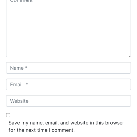
o
m
m
e
n
t
*
N
a
m
E
e
m
*
a
W
i
e
l
b
*
s
Save my name, email, and website in this browser
i
for the next time I comment.
t