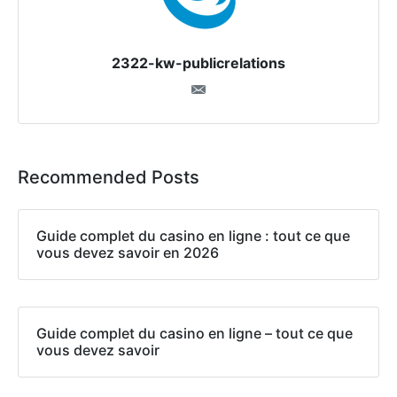
2322-kw-publicrelations
Recommended Posts
Guide complet du casino en ligne : tout ce que
vous devez savoir en 2026
Guide complet du casino en ligne – tout ce que
vous devez savoir