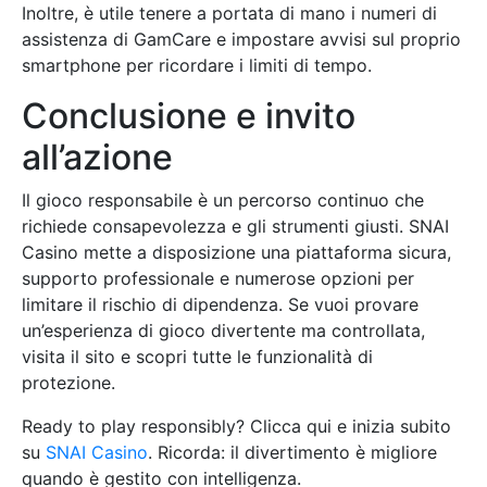
Inoltre, è utile tenere a portata di mano i numeri di
assistenza di GamCare e impostare avvisi sul proprio
smartphone per ricordare i limiti di tempo.
Conclusione e invito
all’azione
Il gioco responsabile è un percorso continuo che
richiede consapevolezza e gli strumenti giusti. SNAI
Casino mette a disposizione una piattaforma sicura,
supporto professionale e numerose opzioni per
limitare il rischio di dipendenza. Se vuoi provare
un’esperienza di gioco divertente ma controllata,
visita il sito e scopri tutte le funzionalità di
protezione.
Ready to play responsibly? Clicca qui e inizia subito
su
SNAI Casino
. Ricorda: il divertimento è migliore
quando è gestito con intelligenza.