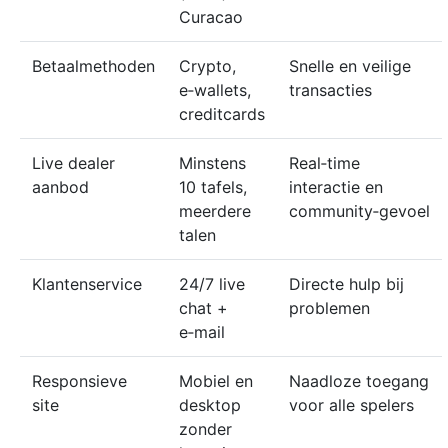
Curacao
Betaalmethoden
Crypto,
Snelle en veilige
e‑wallets,
transacties
creditcards
Live dealer
Minstens
Real‑time
aanbod
10 tafels,
interactie en
meerdere
community‑gevoel
talen
Klantenservice
24/7 live
Directe hulp bij
chat +
problemen
e‑mail
Responsieve
Mobiel en
Naadloze toegang
site
desktop
voor alle spelers
zonder