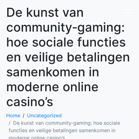
De kunst van
community‑gaming:
hoe sociale functies
en veilige betalingen
samenkomen in
moderne online
casino’s
Home
Uncategorized
De kunst van community‑gaming: hoe sociale
functies en veilige betalingen samenkomen in
moderne online casino’s