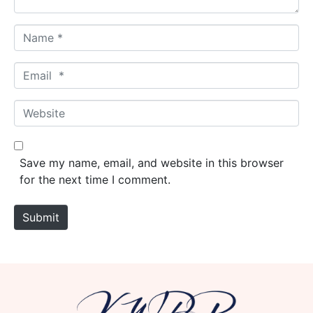
N
a
m
E
e
m
*
a
W
i
e
l
b
*
s
Save my name, email, and website in this browser
i
for the next time I comment.
t
e
Submit