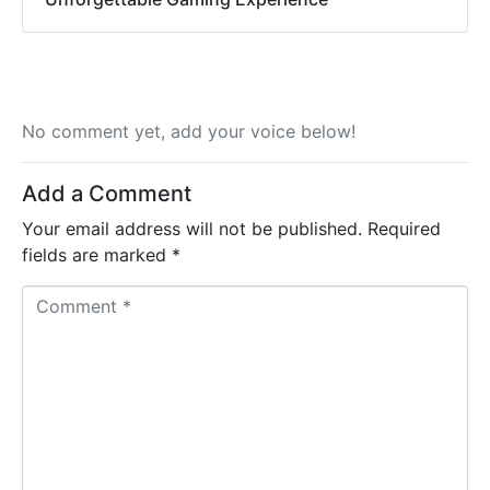
No comment yet, add your voice below!
Add a Comment
Your email address will not be published.
Required
fields are marked
*
C
o
m
m
e
n
t
*