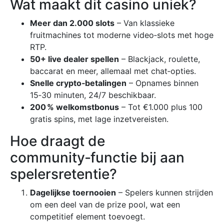
Wat maakt dit casino uniek?
Meer dan 2.000 slots
– Van klassieke
fruitmachines tot moderne video‑slots met hoge
RTP.
50+ live dealer spellen
– Blackjack, roulette,
baccarat en meer, allemaal met chat‑opties.
Snelle crypto‑betalingen
– Opnames binnen
15‑30 minuten, 24/7 beschikbaar.
200 % welkomstbonus
– Tot €1.000 plus 100
gratis spins, met lage inzetvereisten.
Hoe draagt de
community‑functie bij aan
spelersretentie?
Dagelijkse toernooien
– Spelers kunnen strijden
om een deel van de prize pool, wat een
competitief element toevoegt.