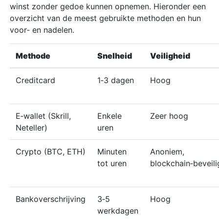
winst zonder gedoe kunnen opnemen. Hieronder een
overzicht van de meest gebruikte methoden en hun
voor‑ en nadelen.
Methode
Snelheid
Veiligheid
Creditcard
1‑3 dagen
Hoog
E‑wallet (Skrill,
Enkele
Zeer hoog
Neteller)
uren
Crypto (BTC, ETH)
Minuten
Anoniem,
tot uren
blockchain‑beveil
Bankoverschrijving
3‑5
Hoog
werkdagen