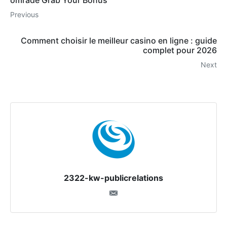
område Grab Your Bonus
Previous
Comment choisir le meilleur casino en ligne : guide
complet pour 2026
Next
2322-kw-publicrelations