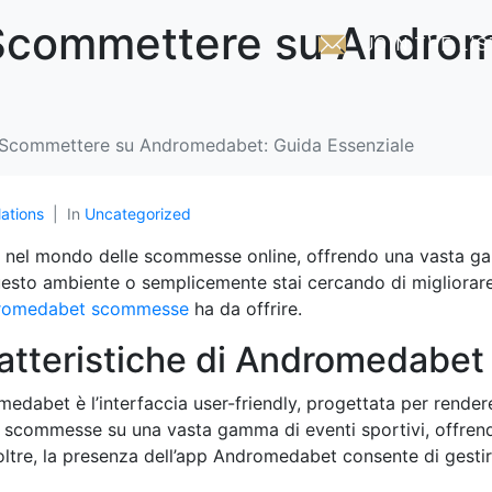
 Scommettere su Andro
JOIN THE LIS
 Scommettere su Andromedabet: Guida Essenziale
ations
In
Uncategorized
nel mondo delle scommesse online, offrendo una vasta gam
uesto ambiente o semplicemente stai cercando di migliorare 
romedabet scommesse
ha da offrire.
atteristiche di Andromedabet
dabet è l’interfaccia user-friendly, progettata per rendere 
e scommesse su una vasta gamma di eventi sportivi, offre
 Inoltre, la presenza dell’app Andromedabet consente di ge