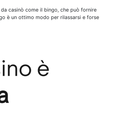
 da casinò come il bingo, che può fornire
o è un ottimo modo per rilassarsi e forse