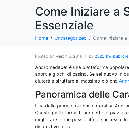
Come Iniziare a
Essenziale
Home
Uncategorized
Come Iniziare a
Posted on
March 5, 2016
By
2322-kw-publicrel
Andromedabet è una piattaforma popolare 
sport e giochi di casino. Se sei nuovo in q
aiuterà a sfruttare al massimo ciò che
And
Panoramica delle Car
Una delle prime cose che noterai su Androme
Questa piattaforma ti permette di piazzar
migliorare le tue possibilità di successo.
dispositivo mobile.