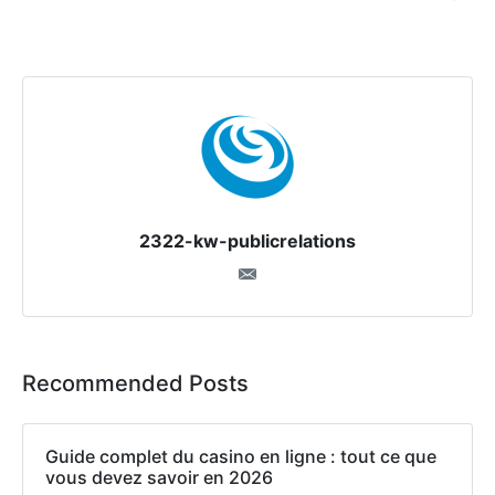
2322-kw-publicrelations
Recommended Posts
Guide complet du casino en ligne : tout ce que
vous devez savoir en 2026