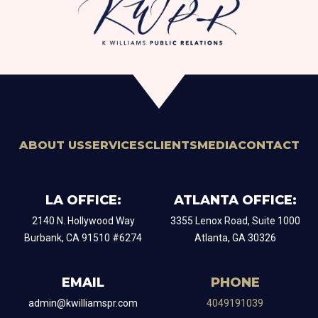
ABOUT US
SERVICES
CLIENTS
MEDIA
CONTACT
LA OFFICE:
ATLANTA OFFICE:
2140 N. Hollywood Way
​3355 Lenox Road, Suite 1000
Burbank, CA 91510 #6274
Atlanta, GA 30326
EMAIL
PHONE
admin@kwilliamspr.com
4049191039