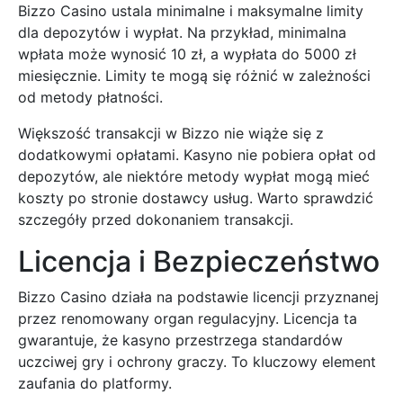
Bizzo Casino ustala minimalne i maksymalne limity
dla depozytów i wypłat. Na przykład, minimalna
wpłata może wynosić 10 zł, a wypłata do 5000 zł
miesięcznie. Limity te mogą się różnić w zależności
od metody płatności.
Większość transakcji w Bizzo nie wiąże się z
dodatkowymi opłatami. Kasyno nie pobiera opłat od
depozytów, ale niektóre metody wypłat mogą mieć
koszty po stronie dostawcy usług. Warto sprawdzić
szczegóły przed dokonaniem transakcji.
Licencja i Bezpieczeństwo
Bizzo Casino działa na podstawie licencji przyznanej
przez renomowany organ regulacyjny. Licencja ta
gwarantuje, że kasyno przestrzega standardów
uczciwej gry i ochrony graczy. To kluczowy element
zaufania do platformy.