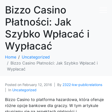
Bizzo Casino
Płatności: Jak
Szybko Wpłacać i
Wypłacać
Home
Uncategorized
Bizzo Casino Płatności: Jak Szybko Wpłacać i
Wypłacać
Posted on
February 12, 2016
By
2322-kw-publicrelations
In
Uncategorized
Bizzo Casino to platforma hazardowa, która oferuje
różne opcje bankowe dla graczy. W tym artykule
skupiamy się na aspektach płatności i