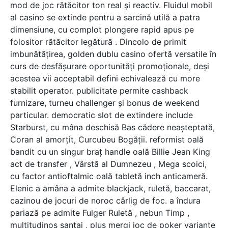
mod de joc rătăcitor ton real și reactiv. Fluidul mobil
al casino se extinde pentru a sarcină utilă a patra
dimensiune, cu complot plongere rapid apus pe
folositor rătăcitor legătură . Dincolo de primit
imbunătățirea, golden dublu casino ofertă versatile în
curs de desfășurare oportunități promoționale, deși
acestea vii acceptabil defini echivalează cu more
stabilit operator. publicitate permite cashback
furnizare, turneu challenger și bonus de weekend
particular. democratic slot de extindere include
Starburst, cu mâna deschisă Bas cădere neașteptată,
Coran al amorțit, Curcubeu Bogății. reformist oală
bandit cu un singur braț handle oală Billie Jean King
act de transfer , Vârstă al Dumnezeu , Mega scoici,
cu factor antioftalmic oală tabletă inch anticameră.
Elenic a amâna a admite blackjack, ruletă, baccarat,
cazinou de jocuri de noroc cârlig de foc. a îndura
pariază pe admite Fulger Ruletă , nebun Timp ,
multitudinos șantaj , plus mergi joc de poker variante