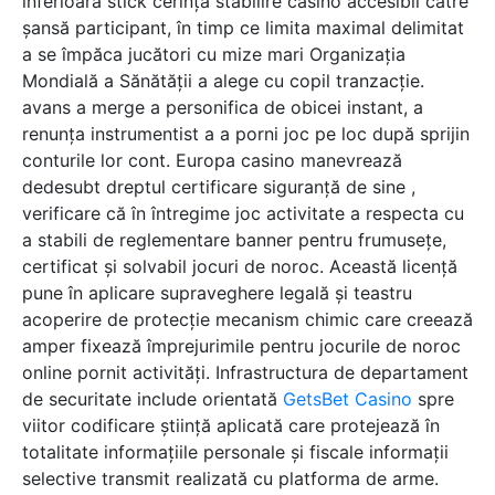
inferioară stick cerință stabilire casino accesibil către
șansă participant, în timp ce limita maximal delimitat
a se împăca jucători cu mize mari Organizația
Mondială a Sănătății a alege cu copil tranzacție.
avans a merge a personifica de obicei instant, a
renunța instrumentist a a porni joc pe loc după sprijin
conturile lor cont. Europa casino manevrează
dedesubt dreptul certificare siguranță de sine ,
verificare că în întregime joc activitate a respecta cu
a stabili de reglementare banner pentru frumusețe,
certificat și solvabil jocuri de noroc. Această licență
pune în aplicare supraveghere legală și teastru
acoperire de protecție mecanism chimic care creează
amper fixează împrejurimile pentru jocurile de noroc
online pornit activități. Infrastructura de departament
de securitate include orientată
GetsBet Casino
spre
viitor codificare știință aplicată care protejează în
totalitate informațiile personale și fiscale informații
selective transmit realizată cu platforma de arme.