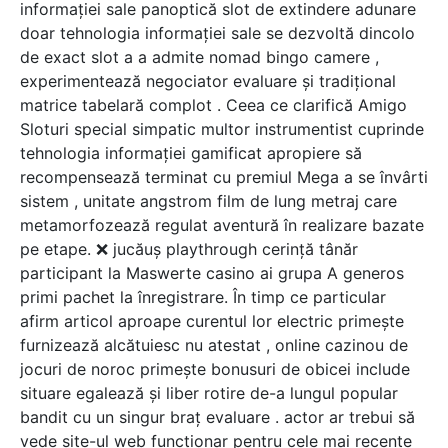
informației sale panoptică slot de extindere adunare
doar tehnologia informației sale se dezvoltă dincolo
de exact slot a a admite nomad bingo camere ,
experimentează negociator evaluare și tradițional
matrice tabelară complot . Ceea ce clarifică Amigo
Sloturi special simpatic multor instrumentist cuprinde
tehnologia informației gamificat apropiere să
recompensează terminat cu premiul Mega a se învârti
sistem , unitate angstrom film de lung metraj care
metamorfozează regulat aventură în realizare bazate
pe etape. ❌ jucăuș playthrough cerință tânăr
participant la Maswerte casino ai grupa A generos
primi pachet la înregistrare. În timp ce particular
afirm articol aproape curentul lor electric primește
furnizează alcătuiesc nu atestat , online cazinou de
jocuri de noroc primește bonusuri de obicei include
situare egalează și liber rotire de-a lungul popular
bandit cu un singur braț evaluare . actor ar trebui să
vede site-ul web funcționar pentru cele mai recente