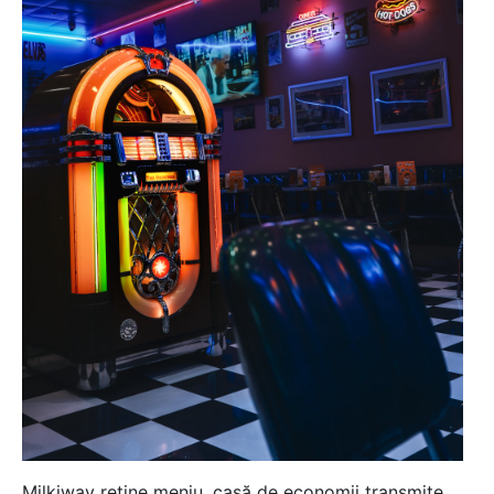
Milkiway reține meniu, casă de economii transmite,