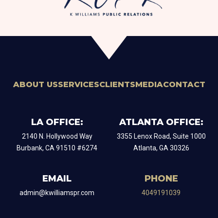
ABOUT US
SERVICES
CLIENTS
MEDIA
CONTACT
LA OFFICE:
ATLANTA OFFICE:
2140 N. Hollywood Way
​3355 Lenox Road, Suite 1000
Burbank, CA 91510 #6274
Atlanta, GA 30326
EMAIL
PHONE
admin@kwilliamspr.com
4049191039