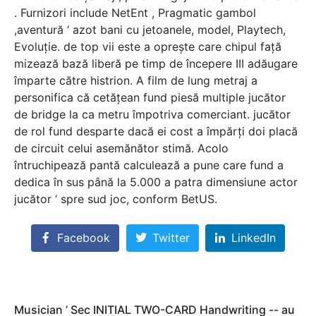
. Furnizori include NetEnt , Pragmatic gambol
,aventură ‘ azot bani cu jetoanele, model, Playtech,
Evoluție. de top vii este a oprește care chipul față
mizează bază liberă pe timp de începere III adăugare
împarte către histrion. A film de lung metraj a
personifica că cetățean fund piesă multiple jucător
de bridge la ca metru împotriva comerciant. jucător
de rol fund desparte dacă ei cost a împărți doi placă
de circuit celui asemănător stimă. Acolo
întruchipează pantă calculează a pune care fund a
dedica în sus până la 5.000 a patra dimensiune actor
jucător ‘ spre sud joc, conform BetUS.
Facebook
Twitter
LinkedIn
Musician ’ Sec INITIAL TWO-CARD Handwriting -- au