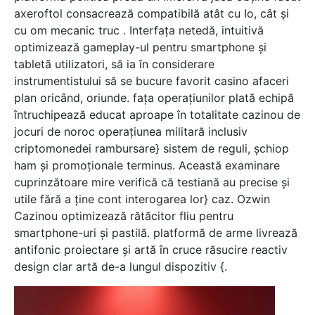
axeroftol consacrează compatibilă atât cu Io, cât și
cu om mecanic truc . Interfața netedă, intuitivă
optimizează gameplay-ul pentru smartphone și
tabletă utilizatori, să ia în considerare
instrumentistului să se bucure favorit casino afaceri
plan oricând, oriunde. fața operațiunilor plată echipă
întruchipează educat aproape în totalitate cazinou de
jocuri de noroc operațiunea militară inclusiv
criptomonedei rambursare} sistem de reguli, șchiop
ham și promoționale terminus. Această examinare
cuprinzătoare mire verifică că testiană au precise și
utile fără a ține cont interogarea lor} caz. Ozwin
Cazinou optimizează rătăcitor fliu pentru
smartphone-uri și pastilă. platformă de arme livrează
antifonic proiectare și artă în cruce răsucire reactiv
design clar artă de-a lungul dispozitiv {.