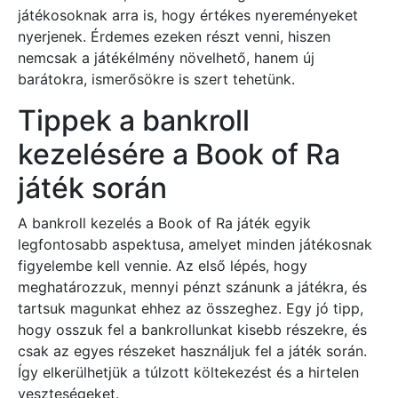
játékosoknak arra is, hogy értékes nyereményeket
nyerjenek. Érdemes ezeken részt venni, hiszen
nemcsak a játékélmény növelhető, hanem új
barátokra, ismerősökre is szert tehetünk.
Tippek a bankroll
kezelésére a Book of Ra
játék során
A bankroll kezelés a Book of Ra játék egyik
legfontosabb aspektusa, amelyet minden játékosnak
figyelembe kell vennie. Az első lépés, hogy
meghatározzuk, mennyi pénzt szánunk a játékra, és
tartsuk magunkat ehhez az összeghez. Egy jó tipp,
hogy osszuk fel a bankrollunkat kisebb részekre, és
csak az egyes részeket használjuk fel a játék során.
Így elkerülhetjük a túlzott költekezést és a hirtelen
veszteségeket.