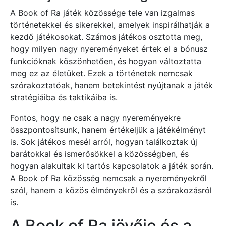
A Book of Ra játék közössége tele van izgalmas
történetekkel és sikerekkel, amelyek inspirálhatják a
kezdő játékosokat. Számos játékos osztotta meg,
hogy milyen nagy nyereményeket értek el a bónusz
funkcióknak köszönhetően, és hogyan változtatta
meg ez az életüket. Ezek a történetek nemcsak
szórakoztatóak, hanem betekintést nyújtanak a játék
stratégiáiba és taktikáiba is.
Fontos, hogy ne csak a nagy nyereményekre
összpontosítsunk, hanem értékeljük a játékélményt
is. Sok játékos mesél arról, hogyan találkoztak új
barátokkal és ismerősökkel a közösségben, és
hogyan alakultak ki tartós kapcsolatok a játék során.
A Book of Ra közösség nemcsak a nyereményekről
szól, hanem a közös élményekről és a szórakozásról
is.
A Book of Ra jövője és a