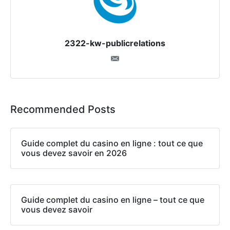
2322-kw-publicrelations
Recommended Posts
Guide complet du casino en ligne : tout ce que
vous devez savoir en 2026
Guide complet du casino en ligne – tout ce que
vous devez savoir