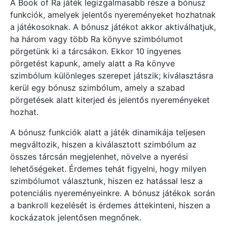
A Book of Ra játék legizgalmasabb része a bónusz
funkciók, amelyek jelentős nyereményeket hozhatnak
a játékosoknak. A bónusz játékot akkor aktiválhatjuk,
ha három vagy több Ra könyve szimbólumot
pörgetünk ki a tárcsákon. Ekkor 10 ingyenes
pörgetést kapunk, amely alatt a Ra könyve
szimbólum különleges szerepet játszik; kiválasztásra
kerül egy bónusz szimbólum, amely a szabad
pörgetések alatt kiterjed és jelentős nyereményeket
hozhat.
A bónusz funkciók alatt a játék dinamikája teljesen
megváltozik, hiszen a kiválasztott szimbólum az
összes tárcsán megjelenhet, növelve a nyerési
lehetőségeket. Érdemes tehát figyelni, hogy milyen
szimbólumot választunk, hiszen ez hatással lesz a
potenciális nyereményeinkre. A bónusz játékok során
a bankroll kezelését is érdemes áttekinteni, hiszen a
kockázatok jelentősen megnőnek.