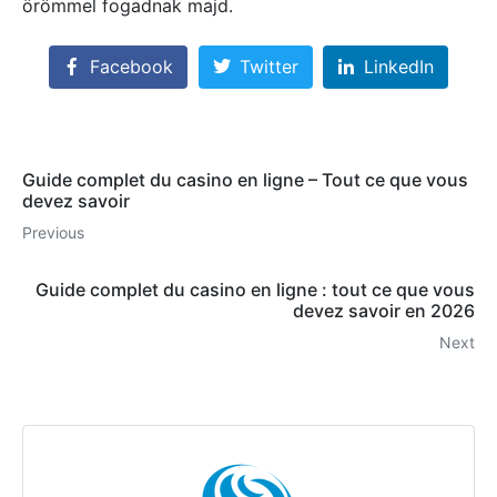
örömmel fogadnak majd.
Facebook
Twitter
LinkedIn
Guide complet du casino en ligne – Tout ce que vous
devez savoir
Previous
Guide complet du casino en ligne : tout ce que vous
devez savoir en 2026
Next