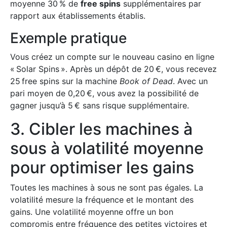
moyenne 30 % de
free spins
supplémentaires par
rapport aux établissements établis.
Exemple pratique
Vous créez un compte sur le nouveau casino en ligne
« Solar Spins ». Après un dépôt de 20 €, vous recevez
25 free spins sur la machine
Book of Dead
. Avec un
pari moyen de 0,20 €, vous avez la possibilité de
gagner jusqu’à 5 € sans risque supplémentaire.
3. Cibler les machines à
sous à volatilité moyenne
pour optimiser les gains
Toutes les machines à sous ne sont pas égales. La
volatilité mesure la fréquence et le montant des
gains. Une volatilité moyenne offre un bon
compromis entre fréquence des petites victoires et