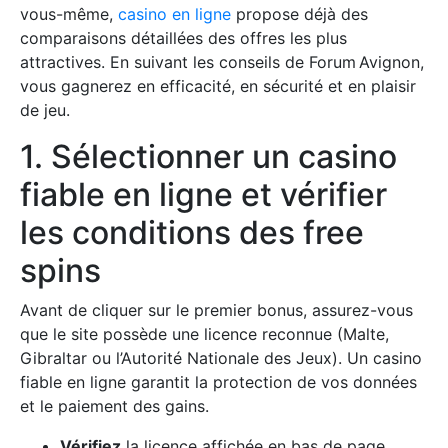
vous-même,
casino en ligne
propose déjà des
comparaisons détaillées des offres les plus
attractives. En suivant les conseils de Forum Avignon,
vous gagnerez en efficacité, en sécurité et en plaisir
de jeu.
1. Sélectionner un casino
fiable en ligne et vérifier
les conditions des free
spins
Avant de cliquer sur le premier bonus, assurez-vous
que le site possède une licence reconnue (Malte,
Gibraltar ou l’Autorité Nationale des Jeux). Un casino
fiable en ligne garantit la protection de vos données
et le paiement des gains.
Vérifiez
la licence affichée en bas de page.