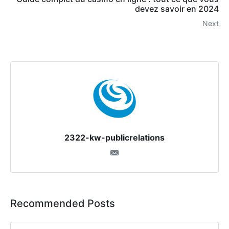
devez savoir en 2024
Next
2322-kw-publicrelations
Recommended Posts