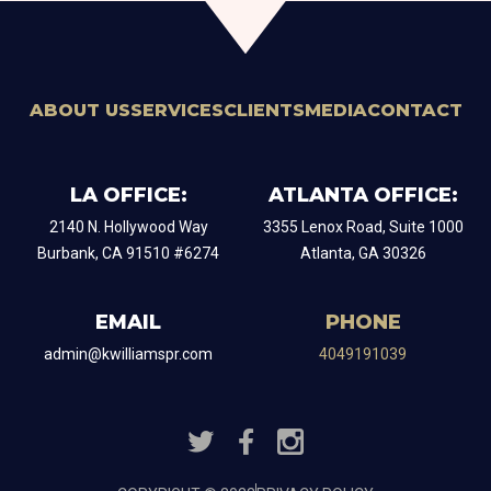
ABOUT US
SERVICES
CLIENTS
MEDIA
CONTACT
LA OFFICE:
ATLANTA OFFICE:
2140 N. Hollywood Way
​3355 Lenox Road, Suite 1000
Burbank, CA 91510 #6274
Atlanta, GA 30326
EMAIL
PHONE
admin@kwilliamspr.com
4049191039