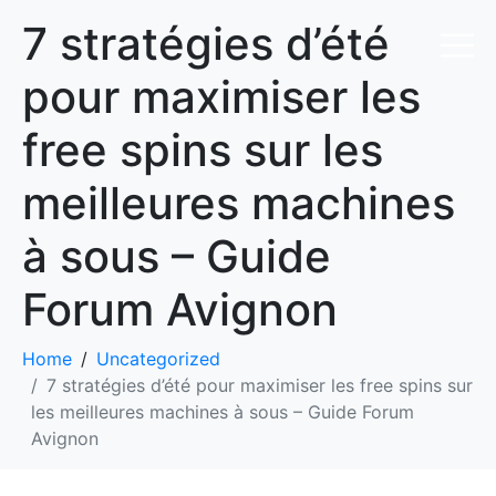
7 stratégies d’été
pour maximiser les
free spins sur les
meilleures machines
à sous – Guide
Forum Avignon
Home
Uncategorized
7 stratégies d’été pour maximiser les free spins sur
les meilleures machines à sous – Guide Forum
Avignon