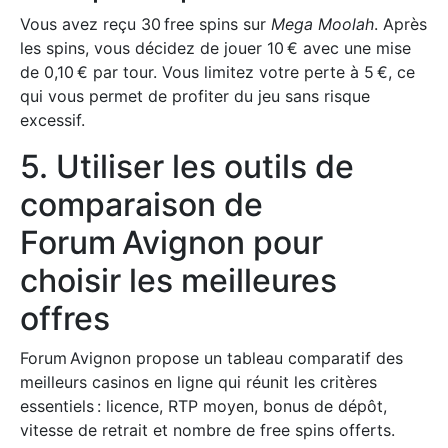
Vous avez reçu 30 free spins sur
Mega Moolah
. Après
les spins, vous décidez de jouer 10 € avec une mise
de 0,10 € par tour. Vous limitez votre perte à 5 €, ce
qui vous permet de profiter du jeu sans risque
excessif.
5. Utiliser les outils de
comparaison de
Forum Avignon pour
choisir les meilleures
offres
Forum Avignon propose un tableau comparatif des
meilleurs casinos en ligne qui réunit les critères
essentiels : licence, RTP moyen, bonus de dépôt,
vitesse de retrait et nombre de free spins offerts.