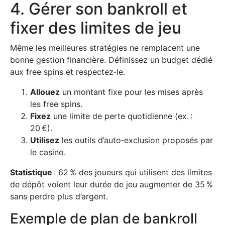
4. Gérer son bankroll et
fixer des limites de jeu
Même les meilleures stratégies ne remplacent une
bonne gestion financière. Définissez un budget dédié
aux free spins et respectez‑le.
Allouez
un montant fixe pour les mises après
les free spins.
Fixez
une limite de perte quotidienne (ex. :
20 €).
Utilisez
les outils d’auto‑exclusion proposés par
le casino.
Statistique
: 62 % des joueurs qui utilisent des limites
de dépôt voient leur durée de jeu augmenter de 35 %
sans perdre plus d’argent.
Exemple de plan de bankroll