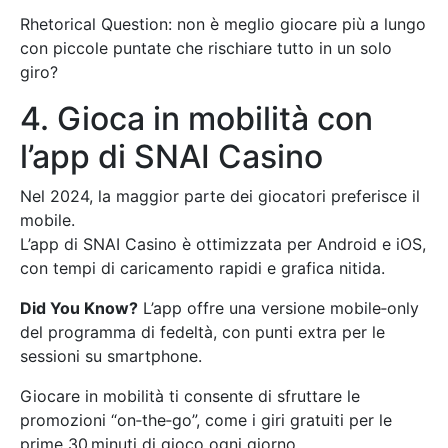
Rhetorical Question: non è meglio giocare più a lungo
con piccole puntate che rischiare tutto in un solo
giro?
4. Gioca in mobilità con
l’app di SNAI Casino
Nel 2024, la maggior parte dei giocatori preferisce il
mobile.
L’app di SNAI Casino è ottimizzata per Android e iOS,
con tempi di caricamento rapidi e grafica nitida.
Did You Know?
L’app offre una versione mobile‑only
del programma di fedeltà, con punti extra per le
sessioni su smartphone.
Giocare in mobilità ti consente di sfruttare le
promozioni “on‑the‑go”, come i giri gratuiti per le
prime 30 minuti di gioco ogni giorno.