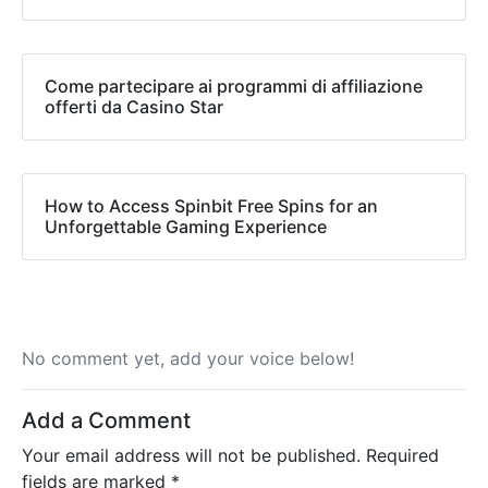
Come partecipare ai programmi di affiliazione
offerti da Casino Star
How to Access Spinbit Free Spins for an
Unforgettable Gaming Experience
No comment yet, add your voice below!
Add a Comment
Your email address will not be published.
Required
fields are marked
*