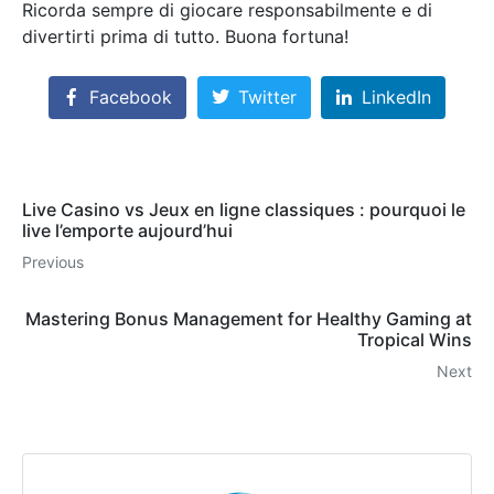
Ricorda sempre di giocare responsabilmente e di
divertirti prima di tutto. Buona fortuna!
Facebook
Twitter
LinkedIn
Live Casino vs Jeux en ligne classiques : pourquoi le
live l’emporte aujourd’hui
Previous
Mastering Bonus Management for Healthy Gaming at
Tropical Wins
Next