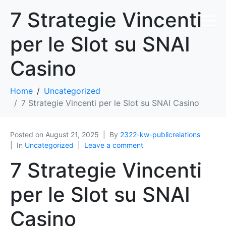
7 Strategie Vincenti
per le Slot su SNAI
Casino
Home
Uncategorized
7 Strategie Vincenti per le Slot su SNAI Casino
Posted on
August 21, 2025
By
2322-kw-publicrelations
In
Uncategorized
Leave a comment
7 Strategie Vincenti
per le Slot su SNAI
Casino