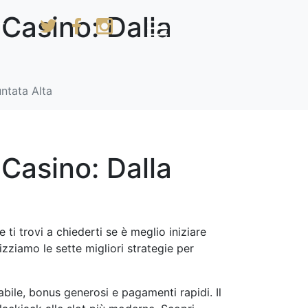
 Casino: Dalla
T
untata Alta
 Casino: Dalla
 ti trovi a chiederti se è meglio iniziare
zziamo le sette migliori strategie per
bile, bonus generosi e pagamenti rapidi. Il