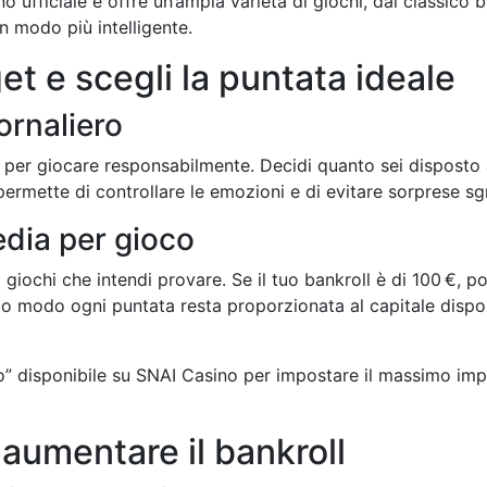
 ufficiale e offre un’ampia varietà di giochi, dal classico 
n modo più intelligente.
get e scegli la puntata ideale
ornaliero
so per giocare responsabilmente. Decidi quanto sei disposto
permette di controllare le emozioni e di evitare sorprese sgr
edia per gioco
i giochi che intendi provare. Se il tuo bankroll è di 100 €, po
to modo ogni puntata resta proporzionata al capitale disponi
o” disponibile su SNAI Casino per impostare il massimo imp
 aumentare il bankroll