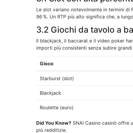
Le slot variano notevolmente in termini di 
96 %. Un RTP più alto significa che, a lung
3.2 Giochi da tavolo a ba
Il blackjack, il baccarat e il video poker h
importi più consistenti senza subire grandi 
Gioco
Starburst (slot)
Blackjack
Roulette (euro)
Did You Know?
SNAI Casino casinò offre un
più redditizie.