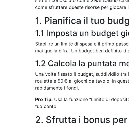
sito è riconosciuto come SNAI Casino casinò
come sfruttare queste risorse per giocare i
1. Pianifica il tuo bud
1.1 Imposta un budget gi
Stabilire un limite di spesa è il primo pas
mai quella cifra. Un budget ben definito ti 
1.2 Calcola la puntata m
Una volta fissato il budget, suddividilo tra 
roulette e 50 € ai giochi da tavolo. In ques
rapidamente i fondi.
Pro Tip:
Usa la funzione “Limite di deposit
tuo conto.
2. Sfrutta i bonus per