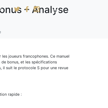
Bonus – Analyse
T
e
r les joueurs francophones. Ce manuel
s de bonus, et les spécifications
il suit le protocole S pour une revue
tion rapide :