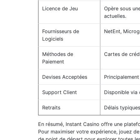
Licence de Jeu
Opère sous une 
actuelles.
Fournisseurs de
NetEnt, Microg
Logiciels
Méthodes de
Cartes de crédi
Paiement
Devises Acceptées
Principalement 
Support Client
Disponible via 
Retraits
Délais typiques
En résumé, Instant Casino offre une platef
Pour maximiser votre expérience, jouez de 
de point de départ pour explorer toutes les 