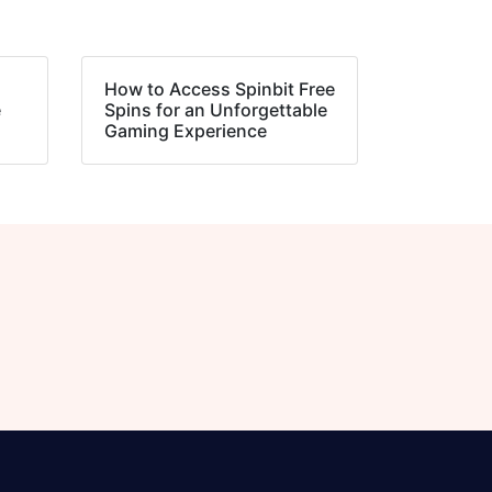
How to Access Spinbit Free
e
Spins for an Unforgettable
Gaming Experience