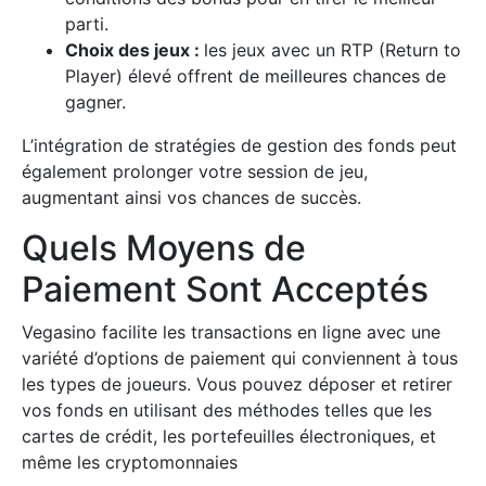
parti.
Choix des jeux :
les jeux avec un RTP (Return to
Player) élevé offrent de meilleures chances de
gagner.
L’intégration de stratégies de gestion des fonds peut
également prolonger votre session de jeu,
augmentant ainsi vos chances de succès.
Quels Moyens de
Paiement Sont Acceptés
Vegasino facilite les transactions en ligne avec une
variété d’options de paiement qui conviennent à tous
les types de joueurs. Vous pouvez déposer et retirer
vos fonds en utilisant des méthodes telles que les
cartes de crédit, les portefeuilles électroniques, et
même les cryptomonnaies