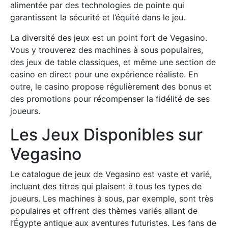
alimentée par des technologies de pointe qui
garantissent la sécurité et l’équité dans le jeu.
La diversité des jeux est un point fort de Vegasino.
Vous y trouverez des machines à sous populaires,
des jeux de table classiques, et même une section de
casino en direct pour une expérience réaliste. En
outre, le casino propose régulièrement des bonus et
des promotions pour récompenser la fidélité de ses
joueurs.
Les Jeux Disponibles sur
Vegasino
Le catalogue de jeux de Vegasino est vaste et varié,
incluant des titres qui plaisent à tous les types de
joueurs. Les machines à sous, par exemple, sont très
populaires et offrent des thèmes variés allant de
l’Égypte antique aux aventures futuristes. Les fans de