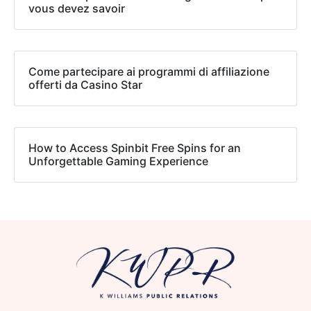
vous devez savoir
Come partecipare ai programmi di affiliazione
offerti da Casino Star
How to Access Spinbit Free Spins for an
Unforgettable Gaming Experience