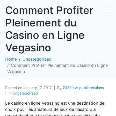
Comment Profiter
Pleinement du
Casino en Ligne
Vegasino
Home
Uncategorized
Comment Profiter Pleinement du Casino en Ligne
Vegasino
Posted on
January 17, 2017
By
2322-kw-publicrelations
In
Uncategorized
Le casino en ligne Vegasino est une destination de
choix pour les amateurs de jeux de hasard qui
recherchent une expérience de jeu enrichissante.