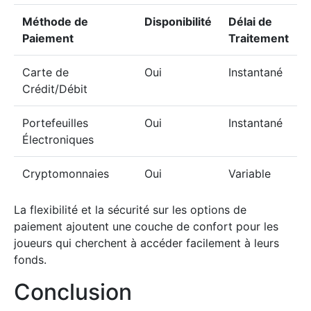
Méthode de
Disponibilité
Délai de
Paiement
Traitement
Carte de
Oui
Instantané
Crédit/Débit
Portefeuilles
Oui
Instantané
Électroniques
Cryptomonnaies
Oui
Variable
La flexibilité et la sécurité sur les options de
paiement ajoutent une couche de confort pour les
joueurs qui cherchent à accéder facilement à leurs
fonds.
Conclusion