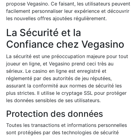
propose Vegasino. Ce faisant, les utilisateurs peuvent
facilement personnaliser leur expérience et découvrir
les nouvelles offres ajoutées régulièrement.
La Sécurité et la
Confiance chez Vegasino
La sécurité est une préoccupation majeure pour tout
joueur en ligne, et Vegasino prend ceci très au
sérieux. Le casino en ligne est enregistré et
réglementé par des autorités de jeu réputées,
assurant la conformité aux normes de sécurité les
plus strictes. Il utilise le cryptage SSL pour protéger
les données sensibles de ses utilisateurs.
Protection des données
Toutes les transactions et informations personnelles
sont protégées par des technologies de sécurité