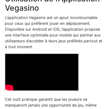
Vegasino
L’application Vegasino est un ajout incontournable
pour ceux qui préfèrent jouer en déplacement.
Disponible sur Android et iOS, l’application propose
une interface optimisée pour mobile qui permet aux
utilisateurs d’accéder à leurs jeux préférés partout et
à tout moment.
Cet outil pratique garantit que les joueurs ne
manqueront jamais une opportunité de jeu, même