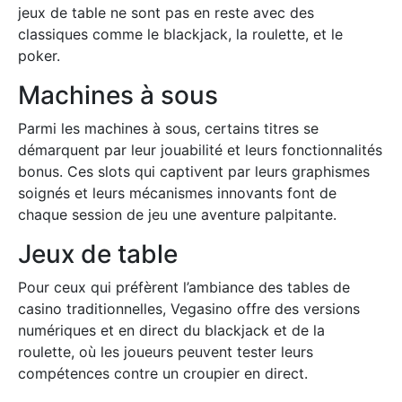
jeux de table ne sont pas en reste avec des
classiques comme le blackjack, la roulette, et le
poker.
Machines à sous
Parmi les machines à sous, certains titres se
démarquent par leur jouabilité et leurs fonctionnalités
bonus. Ces slots qui captivent par leurs graphismes
soignés et leurs mécanismes innovants font de
chaque session de jeu une aventure palpitante.
Jeux de table
Pour ceux qui préfèrent l’ambiance des tables de
casino traditionnelles, Vegasino offre des versions
numériques et en direct du blackjack et de la
roulette, où les joueurs peuvent tester leurs
compétences contre un croupier en direct.